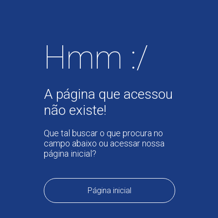
Hmm :/
A página que acessou
não existe!
Que tal buscar o que procura no
campo abaixo ou acessar nossa
página inicial?
Página inicial