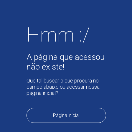
Hmm :/
A página que acessou
não existe!
Que tal buscar o que procura no
campo abaixo ou acessar nossa
página inicial?
Página inicial