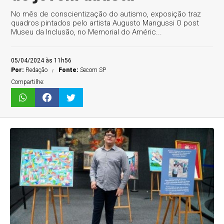
No mês de conscientização do autismo, exposição traz
quadros pintados pelo artista Augusto Mangussi O post
Museu da Inclusão, no Memorial do Améric...
05/04/2024 às 11h56
Por:
Redação
Fonte:
Secom SP
Compartilhe: