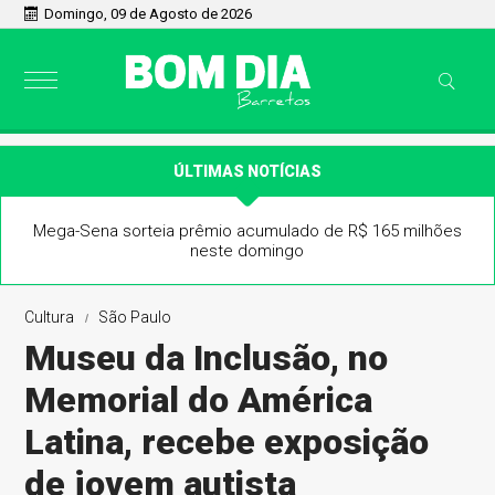
Domingo, 09 de Agosto de 2026
ÚLTIMAS NOTÍCIAS
Mega-Sena sorteia prêmio acumulado de R$ 165 milhões
neste domingo
Cultura
São Paulo
Museu da Inclusão, no
Memorial do América
Latina, recebe exposição
de jovem autista