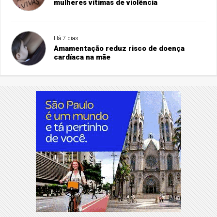
mulheres vítimas de violência
Há 7 dias
Amamentação reduz risco de doença
cardíaca na mãe