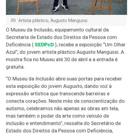
Artista plástico, Augusto Mangussi
O Museu da Inclusão, equipamento cultural da
Secretaria de Estado dos Direitos da Pessoa com
Deficiência (
SEDPcD
), recebe a exposição “Um Olhar
Azul”, do jovem artista plástico Augusto Mangussi. A
mostra fica no Museu até 30 de abril e a entrada é
gratuita.
“O Museu da Inclusão abre suas portas para receber
esta exposição do jovem Augusto, dando voz à
expressão artística que transcende barreiras e
conecta corações. Neste mês de conscientização do
autismo, celebramos não apenas as obras em tela,
mas também o poder da arte como veículo de
inclusão e entendimento”, ressalta do Secretário de
Estado dos Direitos da Pessoa com Deficiência,