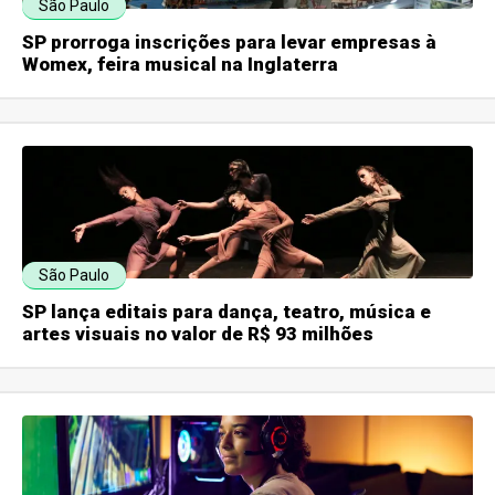
São Paulo
SP prorroga inscrições para levar empresas à
Womex, feira musical na Inglaterra
São Paulo
SP lança editais para dança, teatro, música e
artes visuais no valor de R$ 93 milhões