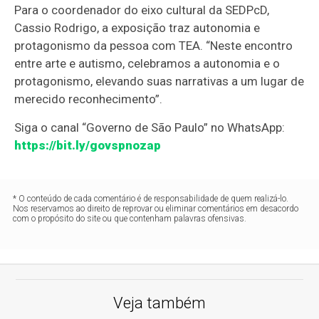
Para o coordenador do eixo cultural da SEDPcD,
Cassio Rodrigo, a exposição traz autonomia e
protagonismo da pessoa com TEA. “Neste encontro
entre arte e autismo, celebramos a autonomia e o
protagonismo, elevando suas narrativas a um lugar de
merecido reconhecimento”.
Siga o canal “Governo de São Paulo” no WhatsApp:
https://bit.ly/govspnozap
* O conteúdo de cada comentário é de responsabilidade de quem realizá-lo.
Nos reservamos ao direito de reprovar ou eliminar comentários em desacordo
com o propósito do site ou que contenham palavras ofensivas.
Veja também