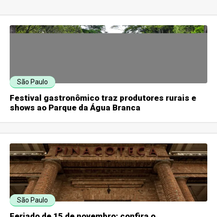
São Paulo
Festival gastronômico traz produtores rurais e
shows ao Parque da Água Branca
São Paulo
Feriado de 15 de novembro: confira o