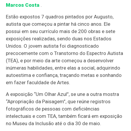
Marcos Costa
.
Estão expostos 7 quadros pintados por Augusto,
autista que começou a pintar há cinco anos. Ele
possui em seu currículo mais de 200 obras e sete
exposições realizadas, sendo duas nos Estados
Unidos. O jovem autista foi diagnosticado
precocemente com o Transtorno do Espectro Autista
(TEA), e por meio da arte começou a desenvolver
inúmeras habilidades, entre elas a social, adquirindo
autoestima e confiança, traçando metas e sonhando
em fazer faculdade de Artes.
A exposição “Um Olhar Azul”, se une a outra mostra
“Apropriação da Paisagem”, que reúne registros
fotográficos de pessoas com deficiências
intelectuais e com TEA, também ficará em exposição
no Museu da Inclusão até o dia 30 de maio.