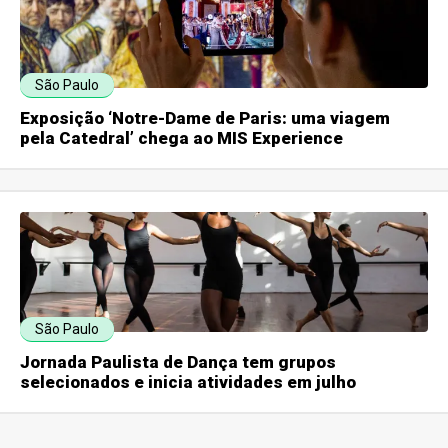
São Paulo
Exposição ‘Notre-Dame de Paris: uma viagem
pela Catedral’ chega ao MIS Experience
São Paulo
Jornada Paulista de Dança tem grupos
selecionados e inicia atividades em julho