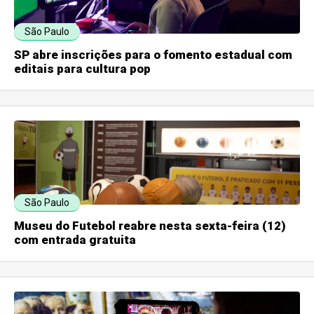
São Paulo
SP abre inscrições para o fomento estadual com
editais para cultura pop
São Paulo
Museu do Futebol reabre nesta sexta-feira (12)
com entrada gratuita