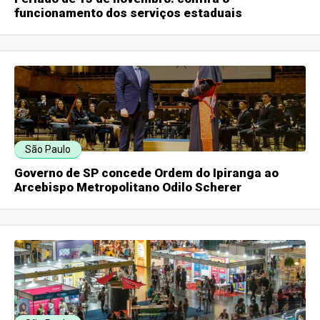
funcionamento dos serviços estaduais
São Paulo
Governo de SP concede Ordem do Ipiranga ao
Arcebispo Metropolitano Odilo Scherer