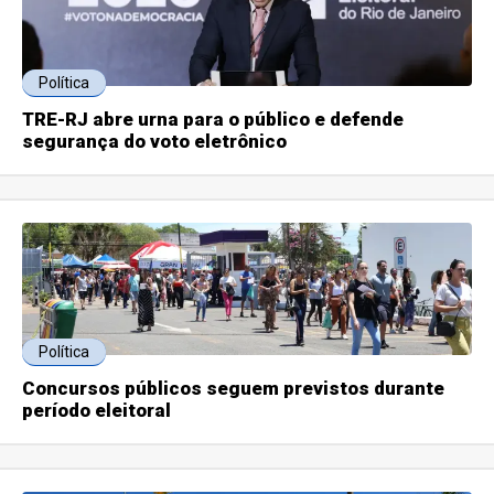
Política
TRE-RJ abre urna para o público e defende
segurança do voto eletrônico
Política
Concursos públicos seguem previstos durante
período eleitoral