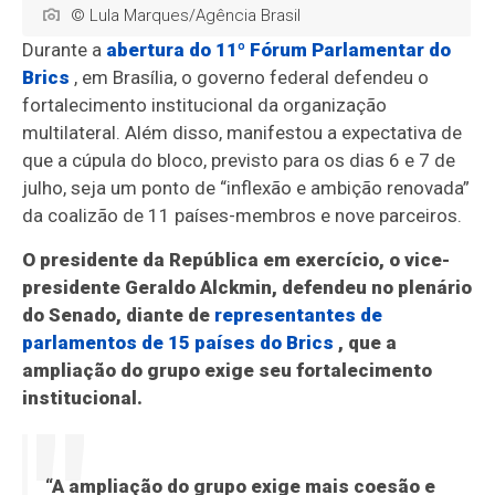
© Lula Marques/Agência Brasil
Durante a
abertura do 11º Fórum Parlamentar do
Brics
, em Brasília, o governo federal defendeu o
fortalecimento institucional da organização
multilateral. Além disso, manifestou a expectativa de
que a cúpula do bloco, previsto para os dias 6 e 7 de
julho, seja um ponto de “inflexão e ambição renovada”
da coalizão de 11 países-membros e nove parceiros.
O presidente da República em exercício, o vice-
presidente Geraldo Alckmin, defendeu no plenário
do Senado, diante de
representantes de
parlamentos de 15 países do Brics
, que a
ampliação do grupo exige seu fortalecimento
institucional.
“A ampliação do grupo exige mais coesão e