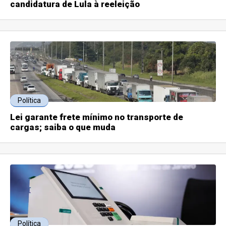
candidatura de Lula à reeleição
Política
Lei garante frete mínimo no transporte de
cargas; saiba o que muda
Política