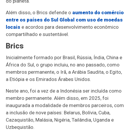
do planeta.
Além disso, o Brics defende o
aumento do comércio
entre os países do Sul Global com uso de moedas
locais
e acordos para desenvolvimento econômico
compartilhado e sustentável.
Brics
Inicialmente formado por Brasil, Rússia, Índia, China e
África do Sul, o grupo incluiu, no ano passado, como
membros permanente, o Irã, a Arábia Saudita, o Egito,
a Etiópia e os Emirados Árabes Unidos.
Neste ano, foi a vez de a Indonésia ser incluída como
membro permanente. Além disso, em 2025, foi
inaugurada a modalidade de membros parceiros, com
a inclusão de nove países: Belarus, Bolívia, Cuba,
Cazaquistão, Malásia, Nigéria, Tailândia, Uganda e
Uzbequistão.