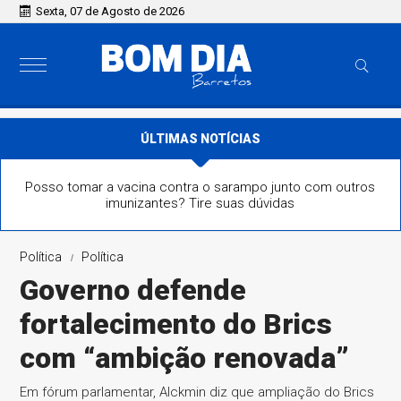
Sexta, 07 de Agosto de 2026
ÚLTIMAS NOTÍCIAS
Posso tomar a vacina contra o sarampo junto com outros
imunizantes? Tire suas dúvidas
Política
Política
Governo defende
fortalecimento do Brics
com “ambição renovada”
Em fórum parlamentar, Alckmin diz que ampliação do Brics