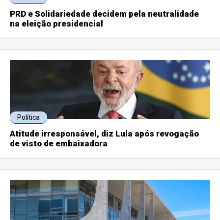
PRD e Solidariedade decidem pela neutralidade
na eleição presidencial
Política
Atitude irresponsável, diz Lula após revogação
de visto de embaixadora