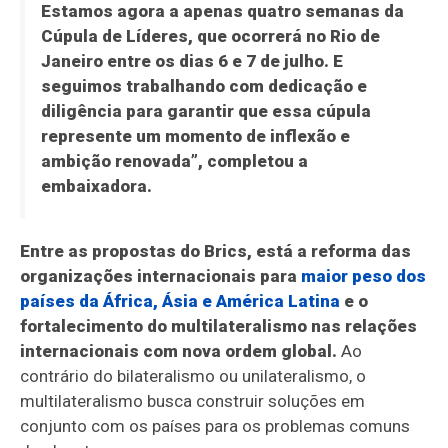
Estamos agora a apenas quatro semanas da
Cúpula de Líderes, que ocorrerá no Rio de
Janeiro entre os dias 6 e 7 de julho. E
seguimos trabalhando com dedicação e
diligência para garantir que essa cúpula
represente um momento de inflexão e
ambição renovada”, completou a
embaixadora.
Entre as propostas do Brics, está a reforma das
organizações internacionais para
maior peso dos
países da África, Ásia e América Latina
e o
fortalecimento do multilateralismo nas relações
internacionais com nova ordem global.
Ao
contrário do bilateralismo ou unilateralismo, o
multilateralismo busca construir soluções em
conjunto com os países para os problemas comuns