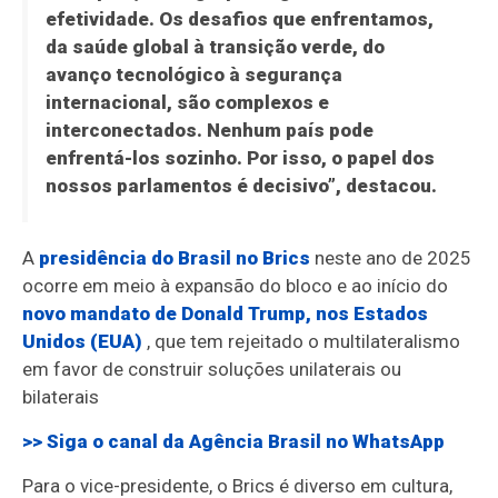
efetividade. Os desafios que enfrentamos,
da saúde global à transição verde, do
avanço tecnológico à segurança
internacional, são complexos e
interconectados. Nenhum país pode
enfrentá-los sozinho. Por isso, o papel dos
nossos parlamentos é decisivo”, destacou.
A
presidência do Brasil no Brics
neste ano de 2025
ocorre em meio à expansão do bloco e ao início do
novo mandato de Donald Trump, nos Estados
Unidos (EUA)
, que tem rejeitado o multilateralismo
em favor de construir soluções unilaterais ou
bilaterais
>> Siga o canal da
Agência Brasil
no WhatsApp
Para o vice-presidente, o Brics é diverso em cultura,