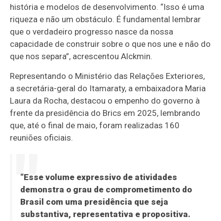
história e modelos de desenvolvimento. “Isso é uma
riqueza e não um obstáculo. É fundamental lembrar
que o verdadeiro progresso nasce da nossa
capacidade de construir sobre o que nos une e não do
que nos separa”, acrescentou Alckmin.
Representando o Ministério das Relações Exteriores,
a secretária-geral do Itamaraty, a embaixadora Maria
Laura da Rocha, destacou o empenho do governo à
frente da presidência do Brics em 2025, lembrando
que, até o final de maio, foram realizadas 160
reuniões oficiais.
“Esse volume expressivo de atividades
demonstra o grau de comprometimento do
Brasil com uma presidência que seja
substantiva, representativa e propositiva.