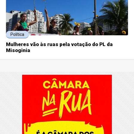
Política
Mulheres vão às ruas pela votação do PL da
Misoginia