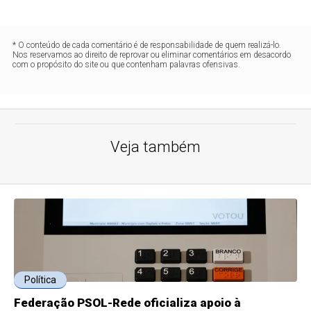
* O conteúdo de cada comentário é de responsabilidade de quem realizá-lo.
Nos reservamos ao direito de reprovar ou eliminar comentários em desacordo
com o propósito do site ou que contenham palavras ofensivas.
Veja também
Política
Federação PSOL-Rede oficializa apoio à