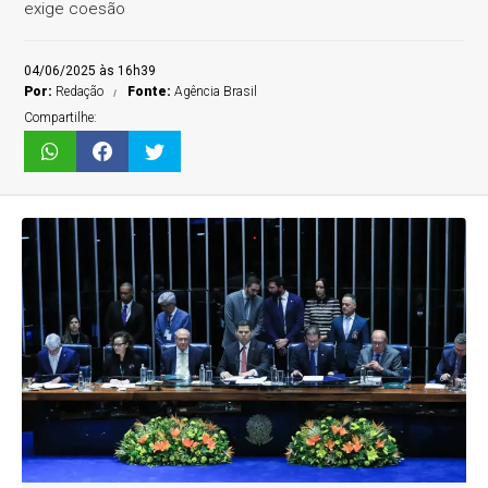
exige coesão
04/06/2025 às 16h39
Por:
Redação
Fonte:
Agência Brasil
Compartilhe: