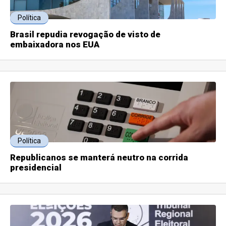
Política
Brasil repudia revogação de visto de
embaixadora nos EUA
Política
Republicanos se manterá neutro na corrida
presidencial