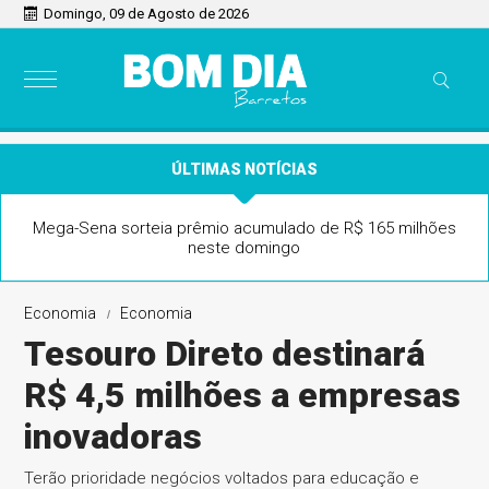
Domingo, 09 de Agosto de 2026
ÚLTIMAS NOTÍCIAS
Mega-Sena sorteia prêmio acumulado de R$ 165 milhões
neste domingo
Economia
Economia
Tesouro Direto destinará
R$ 4,5 milhões a empresas
inovadoras
Terão prioridade negócios voltados para educação e