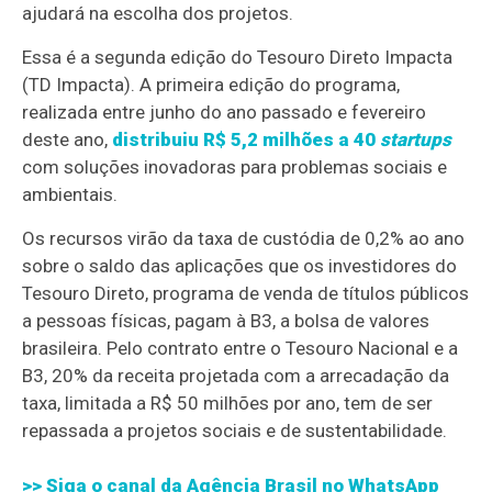
ajudará na escolha dos projetos.
Essa é a segunda edição do Tesouro Direto Impacta
(TD Impacta). A primeira edição do programa,
realizada entre junho do ano passado e fevereiro
deste ano,
distribuiu R$ 5,2 milhões a 40
startups
com soluções inovadoras para problemas sociais e
ambientais.
Os recursos virão da taxa de custódia de 0,2% ao ano
sobre o saldo das aplicações que os investidores do
Tesouro Direto, programa de venda de títulos públicos
a pessoas físicas, pagam à B3, a bolsa de valores
brasileira. Pelo contrato entre o Tesouro Nacional e a
B3, 20% da receita projetada com a arrecadação da
taxa, limitada a R$ 50 milhões por ano, tem de ser
repassada a projetos sociais e de sustentabilidade.
>> Siga o canal da
Agência Brasil
no WhatsApp