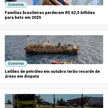
Economia
Famílias brasileiras perderam R$ 62,5 bilhões
para bets em 2025
Economia
Leilões de petróleo em outubro terão recorde de
áreas em disputa