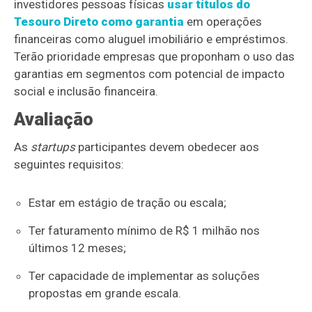
investidores pessoas físicas
usar títulos do
Tesouro Direto como garantia
em operações
financeiras como aluguel imobiliário e empréstimos.
Terão prioridade empresas que proponham o uso das
garantias em segmentos com potencial de impacto
social e inclusão financeira.
Avaliação
As
startups
participantes devem obedecer aos
seguintes requisitos:
Estar em estágio de tração ou escala;
Ter faturamento mínimo de R$ 1 milhão nos
últimos 12 meses;
Ter capacidade de implementar as soluções
propostas em grande escala.