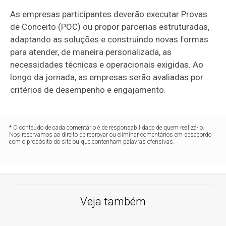
As empresas participantes deverão executar Provas
de Conceito (POC) ou propor parcerias estruturadas,
adaptando as soluções e construindo novas formas
para atender, de maneira personalizada, as
necessidades técnicas e operacionais exigidas. Ao
longo da jornada, as empresas serão avaliadas por
critérios de desempenho e engajamento.
* O conteúdo de cada comentário é de responsabilidade de quem realizá-lo.
Nos reservamos ao direito de reprovar ou eliminar comentários em desacordo
com o propósito do site ou que contenham palavras ofensivas.
Veja também