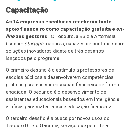
Capacitação
As 14 empresas escolhidas receberão tanto
apoio financeiro como capacitação gratuita e
on-
line
aos gestores
. O Tesouro, a B3 e a Artemisia
buscam
startups
maduras, capazes de contribuir com
soluções inovadoras diante de três desafios
lançados pelo programa.
O primeiro desafio é o estímulo a professores de
escolas públicas a desenvolverem competências
práticas para ensinar educação financeira de forma
engajada. O segundo é o desenvolvimento de
assistentes educacionais baseados em inteligência
artificial para matemática e educação financeira.
O terceiro desafio é a busca por novos usos do
Tesouro Direto Garantia, serviço que permite a