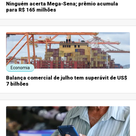
Ninguém acerta Mega-Sena; prêmio acumula
para R$ 165 milhões
Economia
Balança comercial de julho tem superávit de US$
7 bilhões