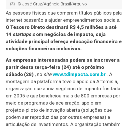
© José Cruz/Agência Brasil/Arquivo
As pessoas físicas que compram títulos públicos pela
internet passarão a ajudar empreendimentos sociais.
O Tesouro Direto destinará R$ 4,5 milhões a até
14
startups c
om negócios de impacto, cuja
atividade principal ofereça educação financeira e
soluções financeiras inclusivas.
As empresas interessadas podem se inscrever a
partir desta terça-feira (24) até o próximo
sábado (28)
, no
site
www.tdimpacta.com.br
. A
montagem da plataforma teve o apoio da Artemisia,
organização que apoia negócios de impacto fundada
em 2005 e que beneficiou mais de 800 empresas por
meio de programas de aceleração, apoio em
projetos-piloto de inovação aberta (soluções que
podem ser reproduzidas por outras empresas) e
articulação de investimentos. A organização também