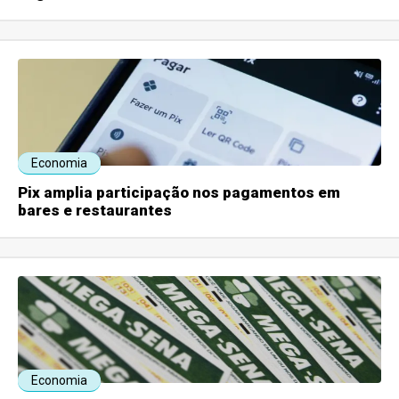
Economia
Pix amplia participação nos pagamentos em
bares e restaurantes
Economia