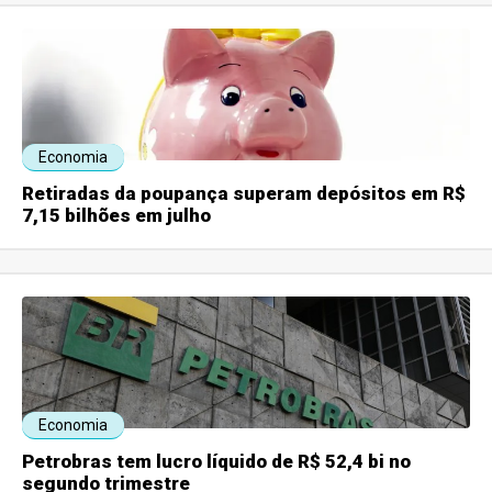
Economia
Retiradas da poupança superam depósitos em R$
7,15 bilhões em julho
Economia
Petrobras tem lucro líquido de R$ 52,4 bi no
segundo trimestre