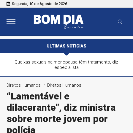
Segunda, 10 de Agosto de 2026
ÚLTIMAS NOTÍCIAS
Queixas sexuais na menopausa têm tratamento, diz
especialista
Direitos Humanos
Direitos Humanos
“Lamentável e
dilacerante", diz ministra
sobre morte jovem por
polícia