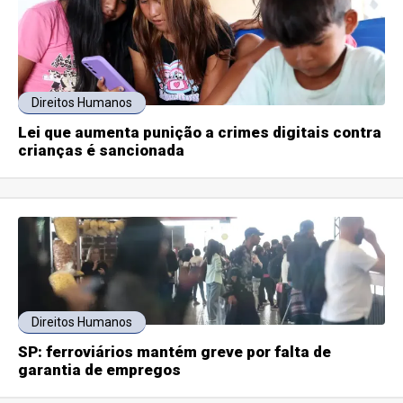
Direitos Humanos
Lei que aumenta punição a crimes digitais contra
crianças é sancionada
Direitos Humanos
SP: ferroviários mantém greve por falta de
garantia de empregos