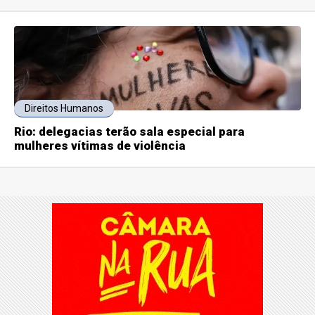
Direitos Humanos
Rio: delegacias terão sala especial para
mulheres vítimas de violência