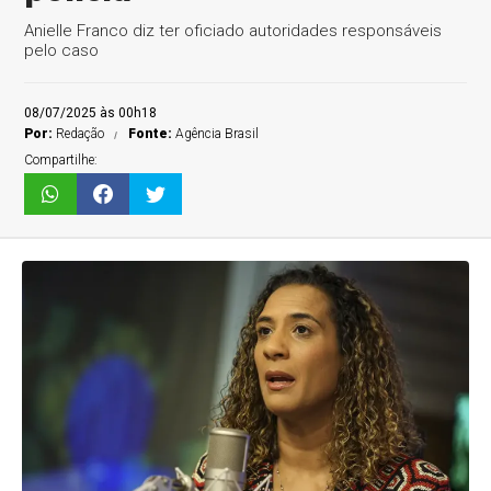
Anielle Franco diz ter oficiado autoridades responsáveis
pelo caso
08/07/2025 às 00h18
Por:
Redação
Fonte:
Agência Brasil
Compartilhe: