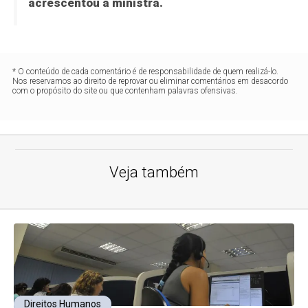
acrescentou a ministra.
* O conteúdo de cada comentário é de responsabilidade de quem realizá-lo.
Nos reservamos ao direito de reprovar ou eliminar comentários em desacordo
com o propósito do site ou que contenham palavras ofensivas.
Veja também
Direitos Humanos