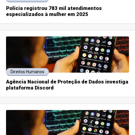
Polícia registrou 783 mil atendimentos
especializados à mulher em 2025
Direitos Humanos
Agência Nacional de Proteção de Dados investiga
plataforma Discord