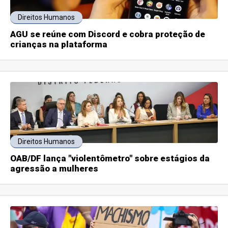
Direitos Humanos
AGU se reúne com Discord e cobra proteção de
crianças na plataforma
Direitos Humanos
OAB/DF lança "violentômetro" sobre estágios da
agressão a mulheres