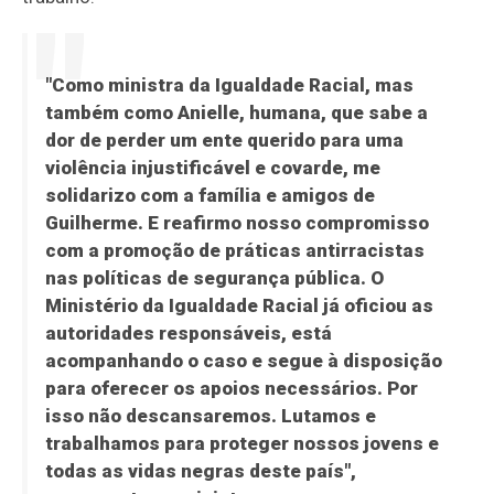
"Como ministra da Igualdade Racial, mas
também como Anielle, humana, que sabe a
dor de perder um ente querido para uma
violência injustificável e covarde, me
solidarizo com a família e amigos de
Guilherme. E reafirmo nosso compromisso
com a promoção de práticas antirracistas
nas políticas de segurança pública. O
Ministério da Igualdade Racial já oficiou as
autoridades responsáveis, está
acompanhando o caso e segue à disposição
para oferecer os apoios necessários. Por
isso não descansaremos. Lutamos e
trabalhamos para proteger nossos jovens e
todas as vidas negras deste país",