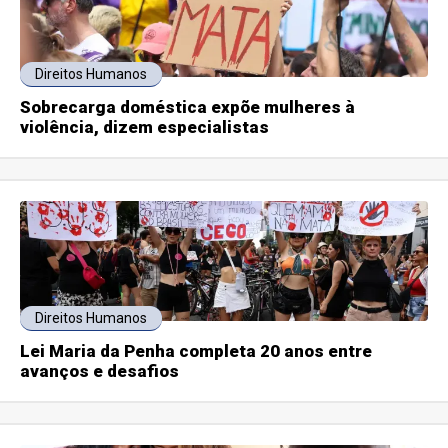
Direitos Humanos
Sobrecarga doméstica expõe mulheres à
violência, dizem especialistas
Direitos Humanos
Lei Maria da Penha completa 20 anos entre
avanços e desafios