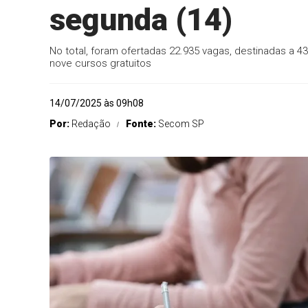
segunda (14)
No total, foram ofertadas 22.935 vagas, destinadas a 432 
nove cursos gratuitos
14/07/2025 às 09h08
Por:
Redação
Fonte:
Secom SP