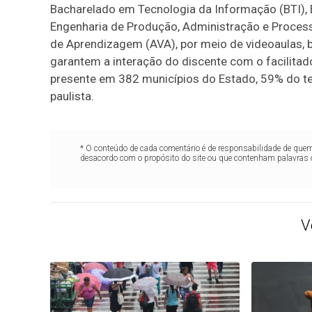
Bacharelado em Tecnologia da Informação (BTI),
Engenharia de Produção, Administração e Process
de Aprendizagem (AVA), por meio de videoaulas, b
garantem a interação do discente com o facilitado
presente em 382 municípios do Estado, 59% do te
paulista.
* O conteúdo de cada comentário é de responsabilidade de quem 
desacordo com o propósito do site ou que contenham palavras 
V