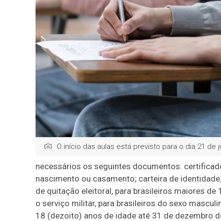
O início das aulas está previsto para o dia 21 de j
necessários os seguintes documentos: certificad
nascimento ou casamento; carteira de identidade; 
de quitação eleitoral, para brasileiros maiores d
o serviço militar, para brasileiros do sexo mascul
18 (dezoito) anos de idade até 31 de dezembro d