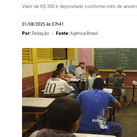
Valor de R$ 200 é depositado conforme mês de aniver
01/08/2025 às 07h41
Por:
Redação
Fonte:
Agência Brasil