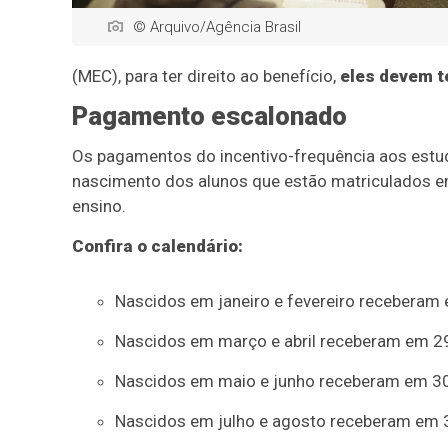
© Arquivo/Agência Brasil
(MEC), para ter direito ao benefício,
eles devem t
Pagamento escalonado
Os pagamentos do incentivo-frequência aos estu
nascimento dos alunos que estão matriculados em
ensino.
Confira o calendário:
Nascidos em janeiro e fevereiro receberam 
Nascidos em março e abril receberam em 29
Nascidos em maio e junho receberam em 30 
Nascidos em julho e agosto receberam em 3