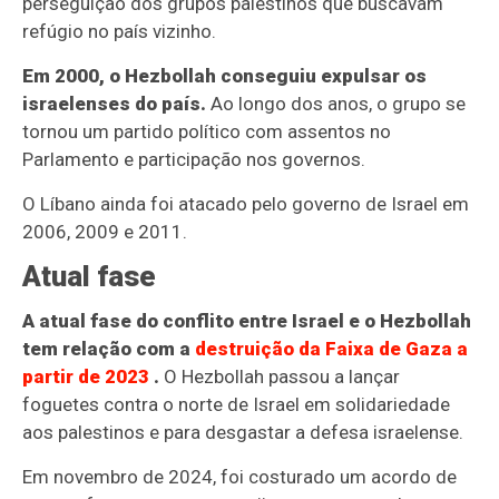
perseguição dos grupos palestinos que buscavam
refúgio no país vizinho.
Em 2000, o Hezbollah conseguiu expulsar os
israelenses do país.
Ao longo dos anos, o grupo se
tornou um partido político com assentos no
Parlamento e participação nos governos.
O Líbano ainda foi atacado pelo governo de Israel em
2006, 2009 e 2011.
Atual fase
A atual fase do conflito entre Israel e o Hezbollah
tem relação com a
destruição da Faixa de Gaza a
partir de 2023
.
O Hezbollah passou a lançar
foguetes contra o norte de Israel em solidariedade
aos palestinos e para desgastar a defesa israelense.
Em novembro de 2024, foi costurado um acordo de