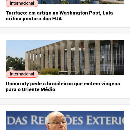
Internacional
Tarifaço: em artigo no Washington Post, Lula
critica postura dos EUA
Internacional
Itamaraty pede a brasileiros que evitem viagens
para o Oriente Médio