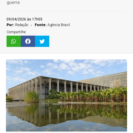
guerra
09/04/2026 às 17h05
Por:
Redação
Fonte:
Agência Brasil
Compartilhe: