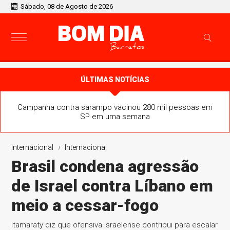
Sábado, 08 de Agosto de 2026
ÚLTIMAS NOTÍCIAS
Campanha contra sarampo vacinou 280 mil pessoas em
SP em uma semana
Internacional
Internacional
Brasil condena agressão
de Israel contra Líbano em
meio a cessar-fogo
Itamaraty diz que ofensiva israelense contribui para escalar