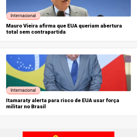
Internacional
Mauro Vieira afirma que EUA queriam abertura
total sem contrapartida
Internacional
Itamaraty alerta para risco de EUA usar força
militar no Brasil