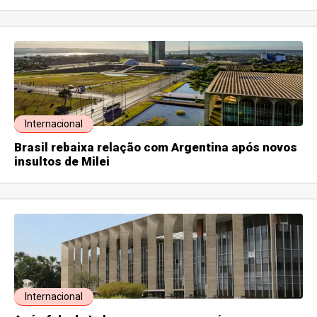
Internacional
Brasil rebaixa relação com Argentina após novos
insultos de Milei
Internacional