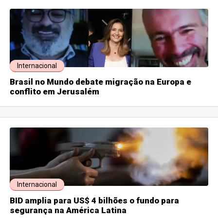
Internacional
Brasil no Mundo debate migração na Europa e
conflito em Jerusalém
Internacional
BID amplia para US$ 4 bilhões o fundo para
segurança na América Latina