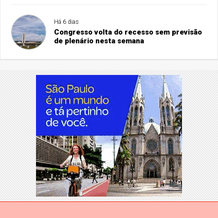
Há 6 dias
Congresso volta do recesso sem previsão
de plenário nesta semana