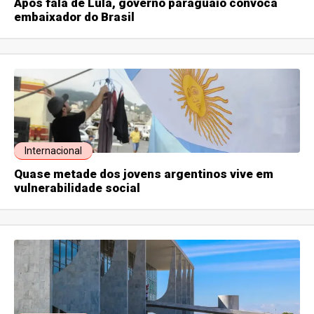
Após fala de Lula, governo paraguaio convoca
embaixador do Brasil
Internacional
Quase metade dos jovens argentinos vive em
vulnerabilidade social