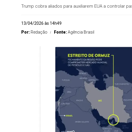
Trump cobra aliados para auxiliarem EUA a controlar 
13/04/2026 às 14h49
Por:
Redação
Fonte:
Agência Brasil