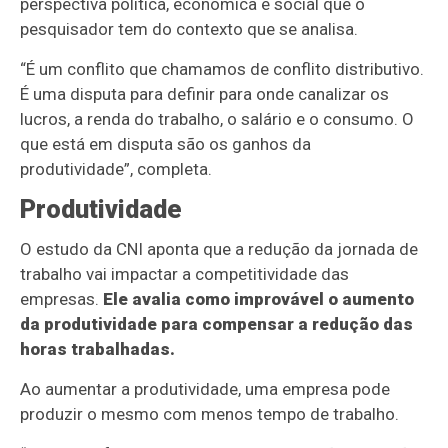
perspectiva política, econômica e social que o
pesquisador tem do contexto que se analisa.
“É um conflito que chamamos de conflito distributivo.
É uma disputa para definir para onde canalizar os
lucros, a renda do trabalho, o salário e o consumo. O
que está em disputa são os ganhos da
produtividade”, completa.
Produtividade
O estudo da CNI aponta que a redução da jornada de
trabalho vai impactar a competitividade das
empresas.
Ele avalia como improvável o aumento
da produtividade para compensar a redução das
horas trabalhadas.
Ao aumentar a produtividade, uma empresa pode
produzir o mesmo com menos tempo de trabalho.