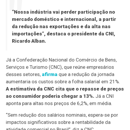
“Nossa indústria vai perder participação no
mercado doméstico e internacional, a partir
da redução nas exportações e da alta nas
importações”, destaca o presidente da CNI,
Ricardo Alban.
Já a Confederação Nacional do Comércio de Bens,
Serviços e Turismo (CNC), que reúne empresários
desses setores,
afirma
que a redução da jornada
aumentaria os custos sobre a folha salarial em 21%.
A estimativa da CNC cita que o repasse de preços
ao consumidor poderia chegar a 13%.
Já a CNI
aponta para altas nos preços de 6,2%, em média.
“Sem redução dos salários nominais, espera-se por
impactos significativos sobre a rentabilidade da
atividade comercial no Brasil”, diz a CNC.