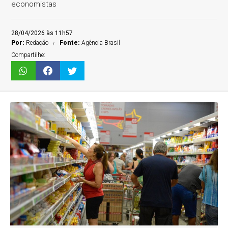
economistas
28/04/2026 às 11h57
Por:
Redação
Fonte:
Agência Brasil
Compartilhe: