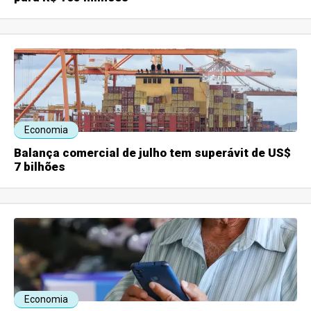
Economia
Balança comercial de julho tem superávit de US$
7 bilhões
Economia