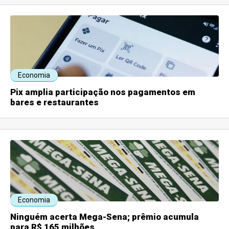
Economia
Pix amplia participação nos pagamentos em
bares e restaurantes
Economia
Ninguém acerta Mega-Sena; prêmio acumula
para R$ 165 milhões