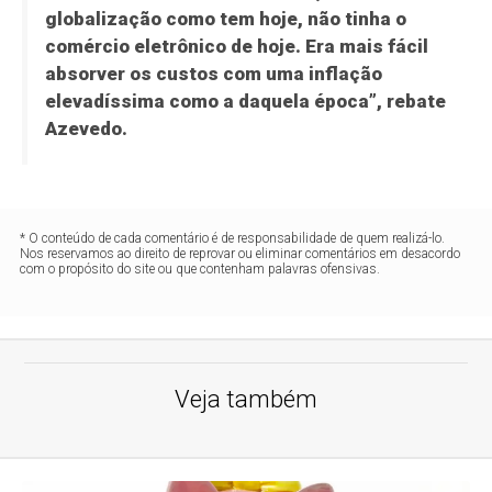
globalização como tem hoje, não tinha o
comércio eletrônico de hoje. Era mais fácil
absorver os custos com uma inflação
elevadíssima como a daquela época”, rebate
Azevedo.
* O conteúdo de cada comentário é de responsabilidade de quem realizá-lo.
Nos reservamos ao direito de reprovar ou eliminar comentários em desacordo
com o propósito do site ou que contenham palavras ofensivas.
Veja também