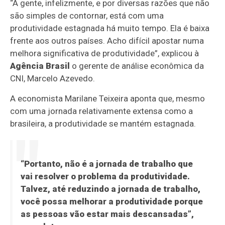
“A gente, infelizmente, e por diversas razões que não
são simples de contornar, está com uma
produtividade estagnada há muito tempo. Ela é baixa
frente aos outros países. Acho difícil apostar numa
melhora significativa de produtividade”, explicou à
Agência Brasil
o gerente de análise econômica da
CNI, Marcelo Azevedo.
A economista Marilane Teixeira aponta que, mesmo
com uma jornada relativamente extensa como a
brasileira, a produtividade se mantém estagnada.
“Portanto, não é a jornada de trabalho que
vai resolver o problema da produtividade.
Talvez, até reduzindo a jornada de trabalho,
você possa melhorar a produtividade porque
as pessoas vão estar mais descansadas”,