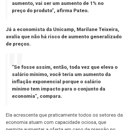
aumento, vai ser um aumento de 1% no
preço do produto”, afirma Pateo.
Já a economista da Unicamp, Marilane Teixeira,
avalia que não há risco de aumento generalizado
de preços.
“Se fosse assim, então, toda vez que eleva o
salário mínimo, você teria um aumento da
inflação exponencial porque o salário
mínimo tem impacto para o conjunto da
economia”, compara.
Ela acrescenta que praticamente todos os setores da
economia atuam com capacidade ociosa, que
permite aumentar a oferta em caso de pressão no