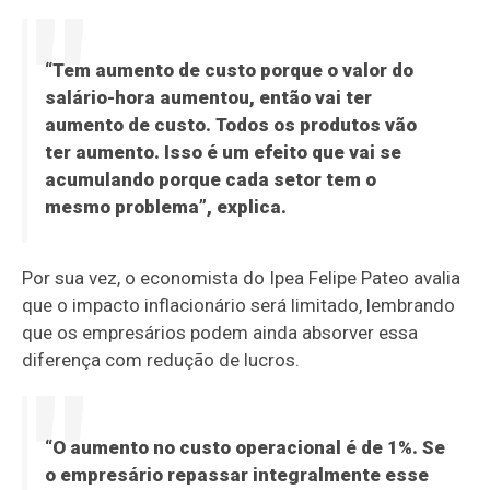
“Tem aumento de custo porque o valor do
salário-hora aumentou, então vai ter
aumento de custo. Todos os produtos vão
ter aumento. Isso é um efeito que vai se
acumulando porque cada setor tem o
mesmo problema”, explica.
Por sua vez, o economista do Ipea Felipe Pateo avalia
que o impacto inflacionário será limitado, lembrando
que os empresários podem ainda absorver essa
diferença com redução de lucros.
“O aumento no custo operacional é de 1%. Se
o empresário repassar integralmente esse