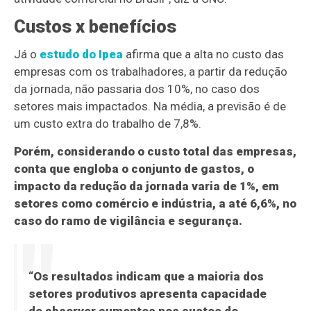
Custos x benefícios
Já o
estudo do Ipea
afirma que a alta no custo das
empresas com os trabalhadores, a partir da redução
da jornada, não passaria dos 10%, no caso dos
setores mais impactados. Na média, a previsão é de
um custo extra do trabalho de 7,8%.
Porém, considerando o custo total das empresas,
conta que engloba o conjunto de gastos, o
impacto da redução da jornada varia de 1%, em
setores como comércio e indústria, a até 6,6%, no
caso do ramo de vigilância e segurança.
“Os resultados indicam que a maioria dos
setores produtivos apresenta capacidade