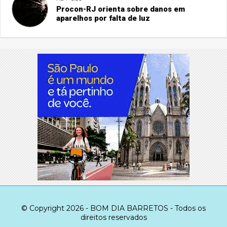
Procon-RJ orienta sobre danos em
aparelhos por falta de luz
© Copyright 2026 - BOM DIA BARRETOS - Todos os
direitos reservados