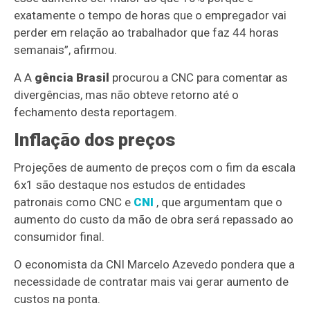
exatamente o tempo de horas que o empregador vai
perder em relação ao trabalhador que faz 44 horas
semanais”, afirmou.
A A
gência Brasil
procurou a CNC para comentar as
divergências, mas não obteve retorno até o
fechamento desta reportagem.
Inflação dos preços
Projeções de aumento de preços com o fim da escala
6x1 são destaque nos estudos de entidades
patronais como CNC e
CNI
, que argumentam que o
aumento do custo da mão de obra será repassado ao
consumidor final.
O economista da CNI Marcelo Azevedo pondera que a
necessidade de contratar mais vai gerar aumento de
custos na ponta.