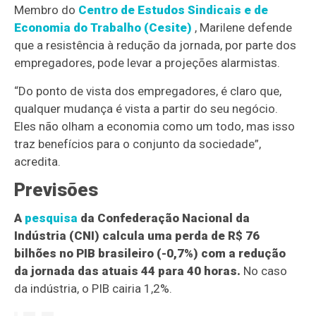
Membro do
Centro de Estudos Sindicais e de
Economia do Trabalho (Cesite)
, Marilene defende
que a resistência à redução da jornada, por parte dos
empregadores, pode levar a projeções alarmistas.
“Do ponto de vista dos empregadores, é claro que,
qualquer mudança é vista a partir do seu negócio.
Eles não olham a economia como um todo, mas isso
traz benefícios para o conjunto da sociedade”,
acredita.
Previsões
A
pesquisa
da Confederação Nacional da
Indústria (CNI) calcula uma perda de R$ 76
bilhões no PIB brasileiro (-0,7%) com a redução
da jornada das atuais 44 para 40 horas.
No caso
da indústria, o PIB cairia 1,2%.