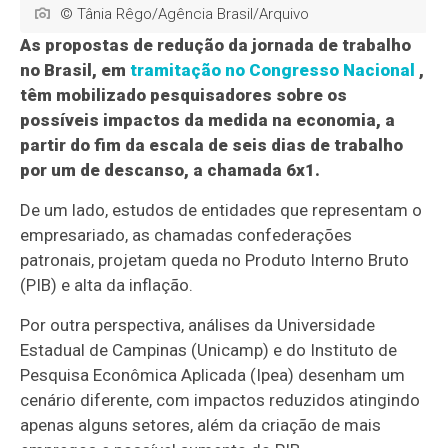
© Tânia Rêgo/Agência Brasil/Arquivo
As propostas de redução da jornada de trabalho
no Brasil, em
tramitação no Congresso Nacional
,
têm mobilizado pesquisadores sobre os
possíveis impactos da medida na economia, a
partir do fim da escala de seis dias de trabalho
por um de descanso, a chamada 6x1.
De um lado, estudos de entidades que representam o
empresariado, as chamadas confederações
patronais, projetam queda no Produto Interno Bruto
(PIB) e alta da inflação.
Por outra perspectiva, análises da Universidade
Estadual de Campinas (Unicamp) e do Instituto de
Pesquisa Econômica Aplicada (Ipea) desenham um
cenário diferente, com impactos reduzidos atingindo
apenas alguns setores, além da criação de mais