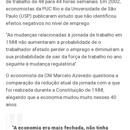
de trabalho de 48 para 44 horas semanais. Em 2002,
economistas da PUC Rio e da Universidade de São
Paulo (USP) publicaram estudo que não identificou
efeitos negativos no nível de emprego.
“As mudanças relacionadas à jornada de trabalho em
1988 não aumentaram a probabilidade de o
trabalhador afetado perder o emprego e diminuíram a
sua probabilidade de sair da força de trabalho no ano
seguinte à mudança regulatória”.
O economista da CNI Marcelo Azevedo questiona a
comparação da redução atual da jornada com a que
foi realizada durante a Constituição de 1988,
alegando que a economia mudou muito nesses 40
anos.
“A economia era mais fechada, não tinha