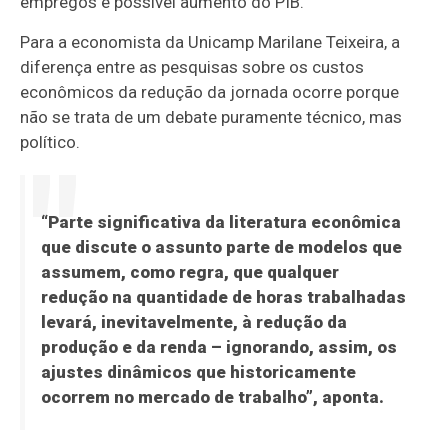
empregos e possível aumento do PIB.
Para a economista da Unicamp Marilane Teixeira, a
diferença entre as pesquisas sobre os custos
econômicos da redução da jornada ocorre porque
não se trata de um debate puramente técnico, mas
político.
“Parte significativa da literatura econômica
que discute o assunto parte de modelos que
assumem, como regra, que qualquer
redução na quantidade de horas trabalhadas
levará, inevitavelmente, à redução da
produção e da renda – ignorando, assim, os
ajustes dinâmicos que historicamente
ocorrem no mercado de trabalho”, aponta.