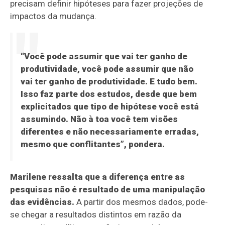
precisam definir hipóteses para fazer projeções de
impactos da mudança.
“Você pode assumir que vai ter ganho de
produtividade, você pode assumir que não
vai ter ganho de produtividade. E tudo bem.
Isso faz parte dos estudos, desde que bem
explicitados que tipo de hipótese você está
assumindo. Não à toa você tem visões
diferentes e não necessariamente erradas,
mesmo que conflitantes”, pondera.
Marilene ressalta que a diferença entre as
pesquisas não é resultado de uma manipulação
das evidências.
A partir dos mesmos dados, pode-
se chegar a resultados distintos em razão da