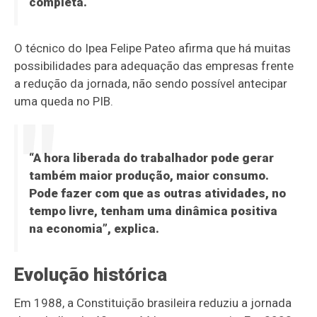
completa.
O técnico do Ipea Felipe Pateo afirma que há muitas
possibilidades para adequação das empresas frente
a redução da jornada, não sendo possível antecipar
uma queda no PIB.
“A hora liberada do trabalhador pode gerar
também maior produção, maior consumo.
Pode fazer com que as outras atividades, no
tempo livre, tenham uma dinâmica positiva
na economia”, explica.
Evolução histórica
Em 1988, a Constituição brasileira reduziu a jornada