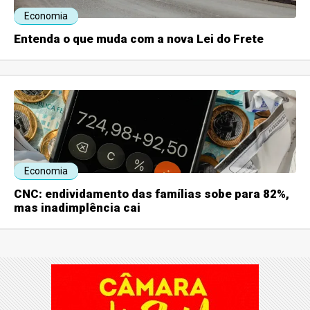
Economia
Entenda o que muda com a nova Lei do Frete
Economia
CNC: endividamento das famílias sobe para 82%,
mas inadimplência cai