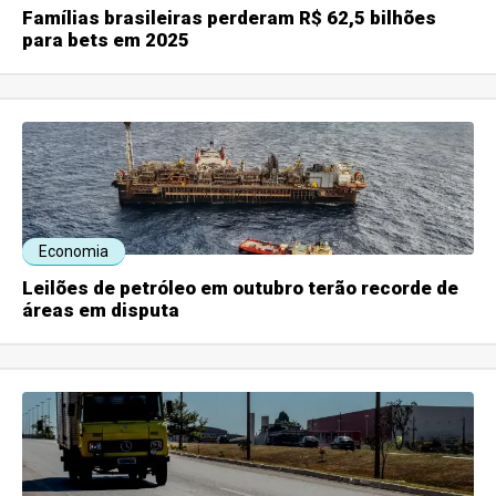
Famílias brasileiras perderam R$ 62,5 bilhões
para bets em 2025
Economia
Leilões de petróleo em outubro terão recorde de
áreas em disputa