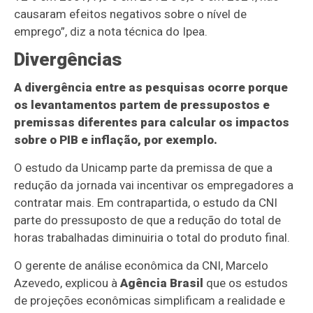
causaram efeitos negativos sobre o nível de
emprego”, diz a nota técnica do Ipea.
Divergências
A divergência entre as pesquisas ocorre porque
os levantamentos partem de pressupostos e
premissas diferentes para calcular os impactos
sobre o PIB e inflação, por exemplo.
O estudo da Unicamp parte da premissa de que a
redução da jornada vai incentivar os empregadores a
contratar mais. Em contrapartida, o estudo da CNI
parte do pressuposto de que a redução do total de
horas trabalhadas diminuiria o total do produto final.
O gerente de análise econômica da CNI, Marcelo
Azevedo, explicou à
Agência Brasil
que os estudos
de projeções econômicas simplificam a realidade e