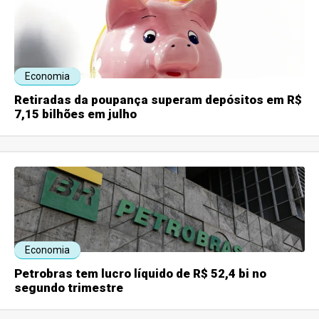
Economia
Retiradas da poupança superam depósitos em R$
7,15 bilhões em julho
Economia
Petrobras tem lucro líquido de R$ 52,4 bi no
segundo trimestre