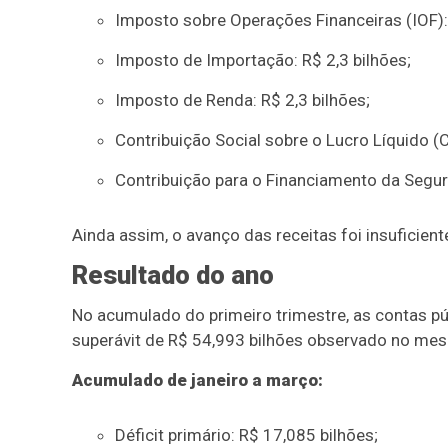
Imposto sobre Operações Financeiras (IOF):
Imposto de Importação: R$ 2,3 bilhões;
Imposto de Renda: R$ 2,3 bilhões;
Contribuição Social sobre o Lucro Líquido (C
Contribuição para o Financiamento da Segurid
Ainda assim, o avanço das receitas foi insuficie
Resultado do ano
No acumulado do primeiro trimestre, as contas púb
superávit de R$ 54,993 bilhões observado no me
Acumulado de janeiro a março:
Déficit primário: R$ 17,085 bilhões;