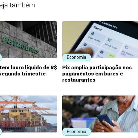
eja também
Economia
tem lucro líquido de R$
Pix amplia participação nos
 segundo trimestre
pagamentos em bares e
restaurantes
Economia