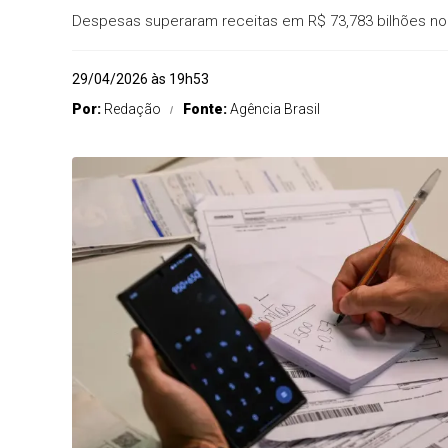
Despesas superaram receitas em R$ 73,783 bilhões n
29/04/2026 às 19h53
Por:
Redação
Fonte:
Agência Brasil