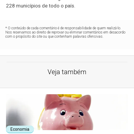
228 municípios de todo o país.
* O conteúdo de cada comentário é de responsabilidade de quem realizá-lo.
Nos reservamos ao direito de reprovar ou eliminar comentários em desacordo
com o propósito do site ou que contenham palavras ofensivas.
Veja também
Economia