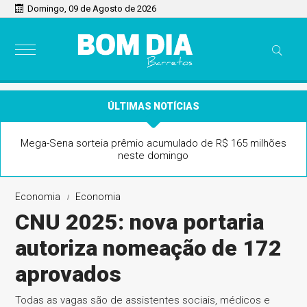
Domingo, 09 de Agosto de 2026
ÚLTIMAS NOTÍCIAS
Mega-Sena sorteia prêmio acumulado de R$ 165 milhões
neste domingo
Economia
Economia
CNU 2025: nova portaria
autoriza nomeação de 172
aprovados
Todas as vagas são de assistentes sociais, médicos e