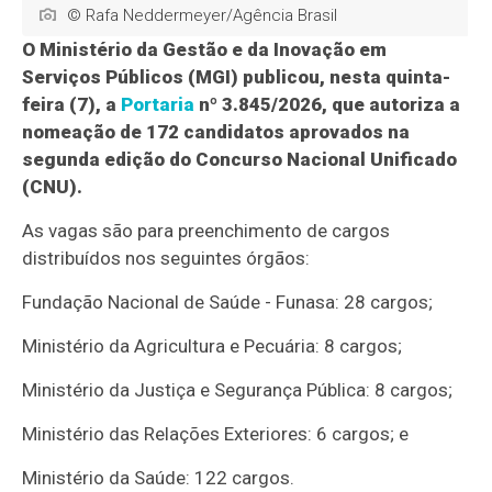
© Rafa Neddermeyer/Agência Brasil
O Ministério da Gestão e da Inovação em
Serviços Públicos (MGI) publicou, nesta quinta-
feira (7), a
Portaria
nº 3.845/2026, que autoriza a
nomeação de 172 candidatos aprovados na
segunda edição do Concurso Nacional Unificado
(CNU).
As vagas são para preenchimento de cargos
distribuídos nos seguintes órgãos:
Fundação Nacional de Saúde - Funasa: 28 cargos;
Ministério da Agricultura e Pecuária: 8 cargos;
Ministério da Justiça e Segurança Pública: 8 cargos;
Ministério das Relações Exteriores: 6 cargos; e
Ministério da Saúde: 122 cargos.