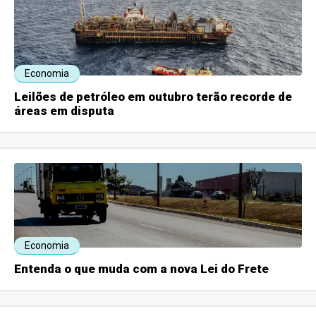
Economia
Leilões de petróleo em outubro terão recorde de
áreas em disputa
Economia
Entenda o que muda com a nova Lei do Frete