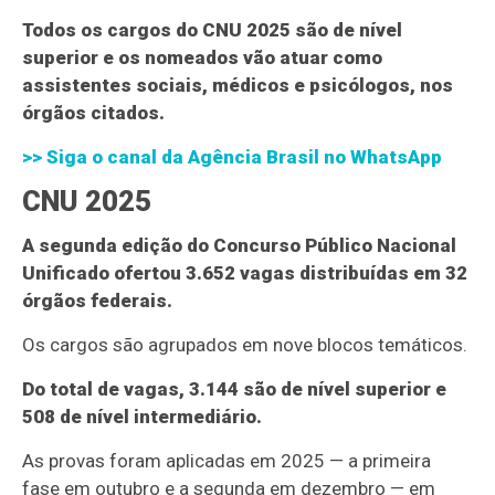
Todos os cargos do CNU 2025 são de nível
superior e os nomeados vão atuar como
assistentes sociais, médicos e psicólogos, nos
órgãos citados.
>> Siga o canal da
Agência Brasil
no WhatsApp
CNU 2025
A segunda edição do Concurso Público Nacional
Unificado ofertou 3.652 vagas distribuídas em 32
órgãos federais.
Os cargos são agrupados em nove blocos temáticos.
Do total de vagas, 3.144 são de nível superior e
508 de nível intermediário.
As provas foram aplicadas em 2025 — a primeira
fase em outubro e a segunda em dezembro — em