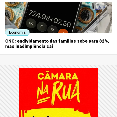
Economia
CNC: endividamento das famílias sobe para 82%,
mas inadimplência cai