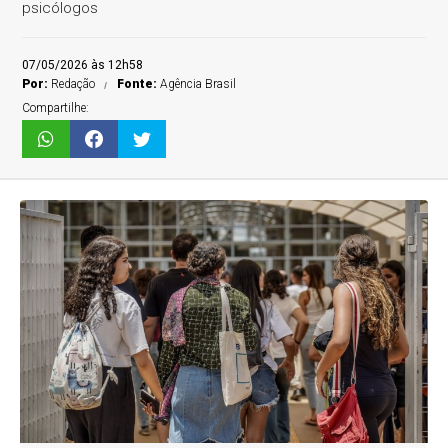
psicólogos
07/05/2026 às 12h58
Por:
Redação
Fonte:
Agência Brasil
Compartilhe: