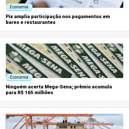
Economia
Pix amplia participação nos pagamentos em
bares e restaurantes
Economia
Ninguém acerta Mega-Sena; prêmio acumula
para R$ 165 milhões