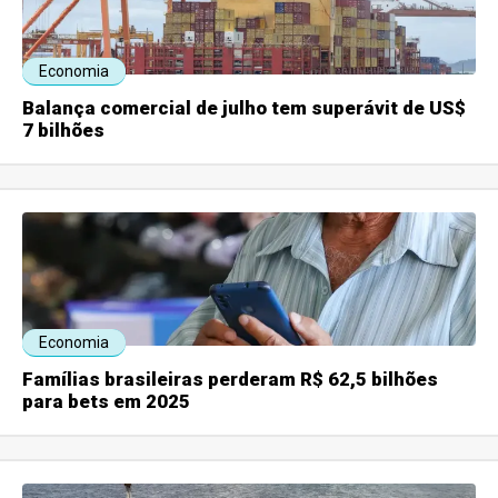
Economia
Balança comercial de julho tem superávit de US$
7 bilhões
Economia
Famílias brasileiras perderam R$ 62,5 bilhões
para bets em 2025