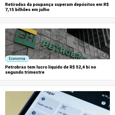
Retiradas da poupança superam depósitos em R$
7,15 bilhões em julho
Economia
Petrobras tem lucro líquido de R$ 52,4 bi no
segundo trimestre