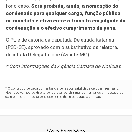
for o caso.
Será proibida, ainda, a nomeação do
condenado para qualquer cargo, função pública
ou mandato eletivo entre o trânsito em julgado da
condenação e o efetivo cumprimento da pena.
O PL é de autoria da deputada Delegada Katarina
(PSD-SE), aprovado com o substitutivo da relatora,
deputada Delegada Ione (Avante-MG).
* Com informações da Agência Câmara de Notícia
s
* O conteúdo de cada comentário é de responsabilidade de quem realizá-lo.
Nos reservamos ao direito de reprovar ou eliminar comentários em desacordo
com o propósito do site ou que contenham palavras ofensivas.
Veja também