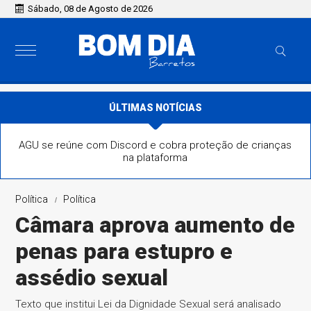
Sábado, 08 de Agosto de 2026
ÚLTIMAS NOTÍCIAS
AGU se reúne com Discord e cobra proteção de crianças
na plataforma
Política
Política
Câmara aprova aumento de
penas para estupro e
assédio sexual
Texto que institui Lei da Dignidade Sexual será analisado