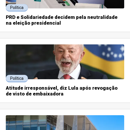
Política
PRD e Solidariedade decidem pela neutralidade
na eleição presidencial
Política
Atitude irresponsável, diz Lula após revogação
de visto de embaixadora