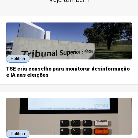
Política
TSE cria conselho para monitorar desinformação
e IA nas eleições
Política