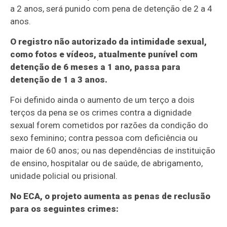
a 2 anos, será punido com pena de detenção de 2 a 4
anos.
O registro não autorizado da intimidade sexual,
como fotos e vídeos, atualmente punível com
detenção de 6 meses a 1 ano, passa para
detenção de 1 a 3 anos.
Foi definido ainda o aumento de um terço a dois
terços da pena se os crimes contra a dignidade
sexual forem cometidos por razões da condição do
sexo feminino; contra pessoa com deficiência ou
maior de 60 anos; ou nas dependências de instituição
de ensino, hospitalar ou de saúde, de abrigamento,
unidade policial ou prisional.
No ECA, o projeto aumenta as penas de reclusão
para os seguintes crimes: