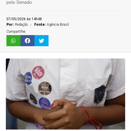
pelo Senado
07/05/2026 às 14h48
Por:
Redação
Fonte:
Agência Brasil
Compartilhe: