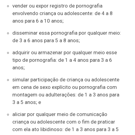
vender ou expor registro de pornografia
envolvendo criança ou adolescente: de 4 a 8
anos para 6 a 10 anos;
disseminar essa pornografia por qualquer meio:
de 3 a 6 anos para 5 a 8 anos;
adquirir ou armazenar por qualquer meio esse
tipo de pornografia: de 1 a 4 anos para 3 a 6
anos;
simular participação de criança ou adolescente
em cena de sexo explícito ou pornografia com
montagem ou adulterações: de 1 a 3 anos para
3 a 5 anos; e
aliciar por qualquer meio de comunicação
criança ou adolescente com o fim de praticar
com ela ato libidinoso: de 1 a 3 anos para 3 a 5