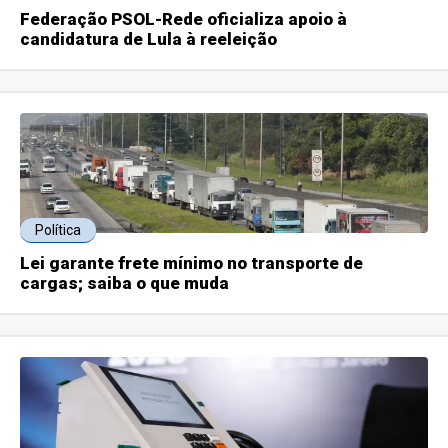
Federação PSOL-Rede oficializa apoio à
candidatura de Lula à reeleição
Política
Lei garante frete mínimo no transporte de
cargas; saiba o que muda