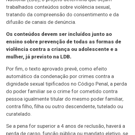
trabalhados conteúdos sobre violência sexual,
tratando da compreensão do consentimento e da
difusão de canais de denúncia.
Os conteúdos devem ser incluídos junto ao
ensino sobre prevenção de todas as formas de
violência contra a criança ou adolescente e a
mulher, já previsto na LDB.
Por fim, o texto aprovado prevê, como efeito
automático da condenação por crimes contra a
dignidade sexual tipificados no Código Penal, a perda
do poder familiar se o crime for cometido contra
pessoa igualmente titular do mesmo poder familiar,
contra filho, filha ou outro descendente, tutelado ou
curatelado.
Se a pena for superior a 4 anos de reclusão, haverá a
perda de cargo, função pública ou mandato eletivo, se