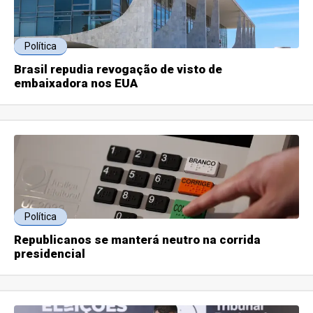
Política
Brasil repudia revogação de visto de
embaixadora nos EUA
Política
Republicanos se manterá neutro na corrida
presidencial