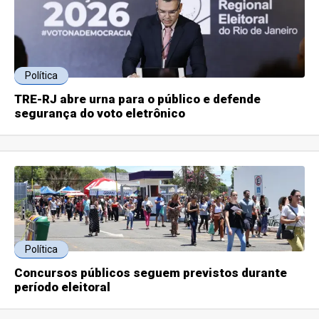
Política
TRE-RJ abre urna para o público e defende
segurança do voto eletrônico
Política
Concursos públicos seguem previstos durante
período eleitoral