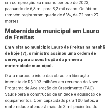
em comparação ao mesmo período de 2023,
passando de 6,8 mil para 3,2 mil casos. Os óbitos
também registraram queda de 63%, de 72 para 27
mortes.
Maternidade municipal em Lauro
de Freitas
Em visita ao município Lauro de Freitas na manhã
de hoje (7), o ministro assinou uma ordem de
serviço para a construção da primeira
maternidade municipal.
O ato marcou o início das obras e a liberação
imediata de R$ 103 milhões em recursos do Novo
Programa de Aceleração do Crescimento (PAC)
Saúde para a construção da unidade e aquisição de
equipamentos. Com capacidade para 100 leitos, a
maternidade atenderá mais de 3 mil pacientes do