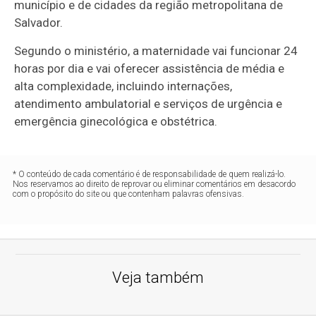
município e de cidades da região metropolitana de
Salvador.
Segundo o ministério, a maternidade vai funcionar 24
horas por dia e vai oferecer assistência de média e
alta complexidade, incluindo internações,
atendimento ambulatorial e serviços de urgência e
emergência ginecológica e obstétrica.
* O conteúdo de cada comentário é de responsabilidade de quem realizá-lo.
Nos reservamos ao direito de reprovar ou eliminar comentários em desacordo
com o propósito do site ou que contenham palavras ofensivas.
Veja também