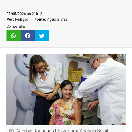
07/05/2026 às 21h12
Por:
Redação
Fonte:
Agência Brasil
Compartilhe:
© Fabio Rodrigues-Pozzebom/ Agência Brasil