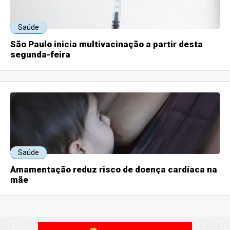
Saúde
São Paulo inicia multivacinação a partir desta
segunda-feira
Saúde
Amamentação reduz risco de doença cardíaca na
mãe