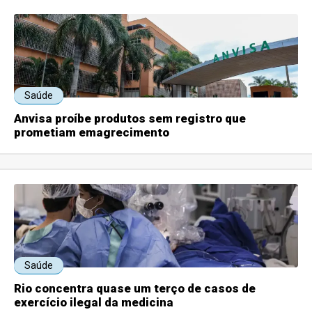
Saúde
Anvisa proíbe produtos sem registro que
prometiam emagrecimento
Saúde
Rio concentra quase um terço de casos de
exercício ilegal da medicina