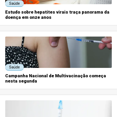
Saúde
Estudo sobre hepatites virais traça panorama da
doença em onze anos
Saúde
Campanha Nacional de Multivacinação começa
nesta segunda