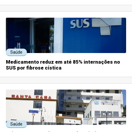
Saúde
Medicamento reduz em até 85% internações no
SUS por fibrose cística
Saúde