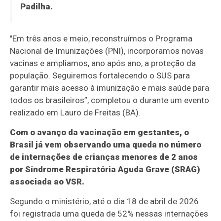
Padilha.
"Em três anos e meio, reconstruímos o Programa
Nacional de Imunizações (PNI), incorporamos novas
vacinas e ampliamos, ano após ano, a proteção da
população. Seguiremos fortalecendo o SUS para
garantir mais acesso à imunização e mais saúde para
todos os brasileiros”, completou o durante um evento
realizado em Lauro de Freitas (BA).
Com o avanço da vacinação em gestantes, o
Brasil já vem observando uma queda no número
de internações de crianças menores de 2 anos
por Síndrome Respiratória Aguda Grave (SRAG)
associada ao VSR.
Segundo o ministério, até o dia 18 de abril de 2026
foi registrada uma queda de 52% nessas internações