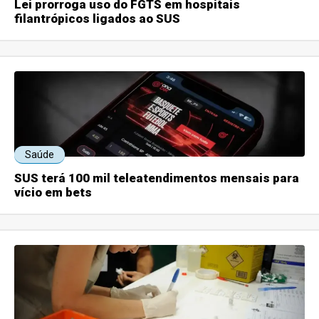
Lei prorroga uso do FGTS em hospitais
filantrópicos ligados ao SUS
Saúde
SUS terá 100 mil teleatendimentos mensais para
vício em bets