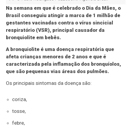
Na semana em que é celebrado o Dia da Mães, o
Brasil conseguiu atingir a marca de 1 milhão de
gestantes vacinadas contra o vírus sincicial
respiratório (VSR), principal causador da
bronquiolite em bebês.
A bronquiolite é uma doença respiratória que
afeta crianças menores de 2 anos e que é
caracterizada pela inflamação dos bronquíolos,
que são pequenas vias áreas dos pulmões.
Os principais sintomas da doença são:
coriza,
tosse,
febre,