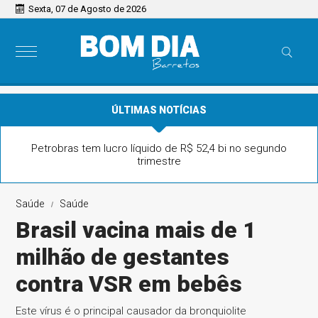
Sexta, 07 de Agosto de 2026
ÚLTIMAS NOTÍCIAS
Petrobras tem lucro líquido de R$ 52,4 bi no segundo
trimestre
Saúde
Saúde
Brasil vacina mais de 1
milhão de gestantes
contra VSR em bebês
Este vírus é o principal causador da bronquiolite