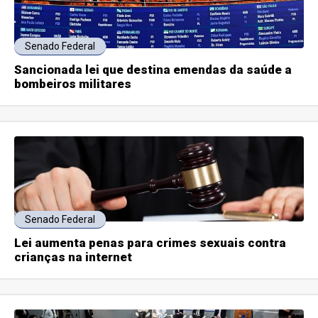
Senado Federal
Sancionada lei que destina emendas da saúde a
bombeiros militares
Senado Federal
Lei aumenta penas para crimes sexuais contra
crianças na internet