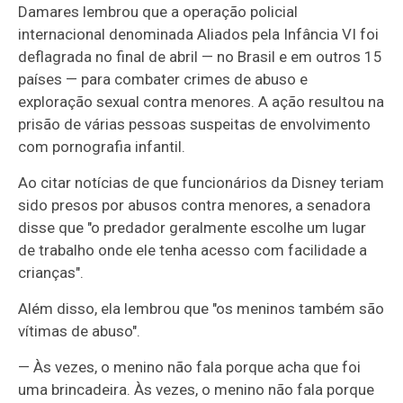
Damares lembrou que a operação policial
internacional denominada Aliados pela Infância VI foi
deflagrada no final de abril — no Brasil e em outros 15
países — para combater crimes de abuso e
exploração sexual contra menores. A ação resultou na
prisão de várias pessoas suspeitas de envolvimento
com pornografia infantil.
Ao citar notícias de que funcionários da Disney teriam
sido presos por abusos contra menores, a senadora
disse que "o predador geralmente escolhe um lugar
de trabalho onde ele tenha acesso com facilidade a
crianças".
Além disso, ela lembrou que "os meninos também são
vítimas de abuso".
— Às vezes, o menino não fala porque acha que foi
uma brincadeira. Às vezes, o menino não fala porque