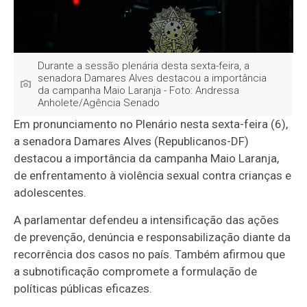
Durante a sessão plenária desta sexta-feira, a
senadora Damares Alves destacou a importância
da campanha Maio Laranja - Foto: Andressa
Anholete/Agência Senado
Em pronunciamento no Plenário nesta sexta-feira (6),
a senadora Damares Alves (Republicanos-DF)
destacou a importância da campanha Maio Laranja,
de enfrentamento à violência sexual contra crianças e
adolescentes.
A parlamentar defendeu a intensificação das ações
de prevenção, denúncia e responsabilização diante da
recorrência dos casos no país. Também afirmou que
a subnotificação compromete a formulação de
políticas públicas eficazes.