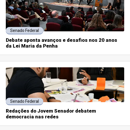
Senado Federal
Debate aponta avanços e desafios nos 20 anos
da Lei Maria da Penha
Senado Federal
Redações do Jovem Senador debatem
democracia nas redes