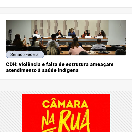
Senado Federal
CDH: violência e falta de estrutura ameaçam
atendimento à saúde indígena