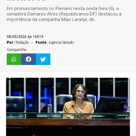
Em pronunciamento no Plenário nesta sexta-feira (6), a
senadora Damares Alves (Republicanos-DF) destacou a
importância da campanha Maio Laranja, de...
08/05/2026 às 16h19
Por:
Redação
Fonte:
Agência Senado
Compartilhe: