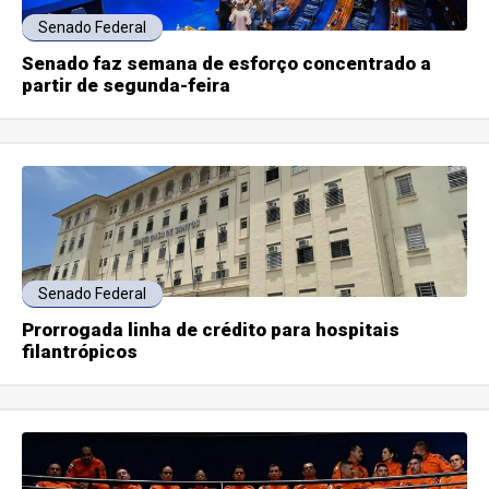
Senado Federal
Senado faz semana de esforço concentrado a
partir de segunda-feira
Senado Federal
Prorrogada linha de crédito para hospitais
filantrópicos