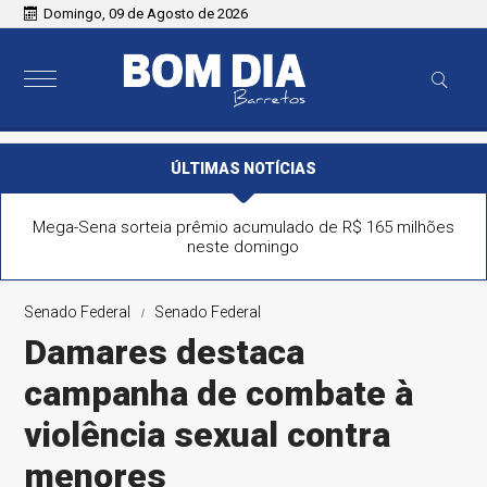
Domingo, 09 de Agosto de 2026
ÚLTIMAS NOTÍCIAS
Mega-Sena sorteia prêmio acumulado de R$ 165 milhões
neste domingo
Senado Federal
Senado Federal
Damares destaca
campanha de combate à
violência sexual contra
menores