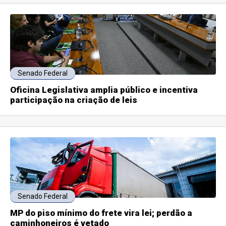
Senado Federal
Oficina Legislativa amplia público e incentiva
participação na criação de leis
Senado Federal
MP do piso mínimo do frete vira lei; perdão a
caminhoneiros é vetado