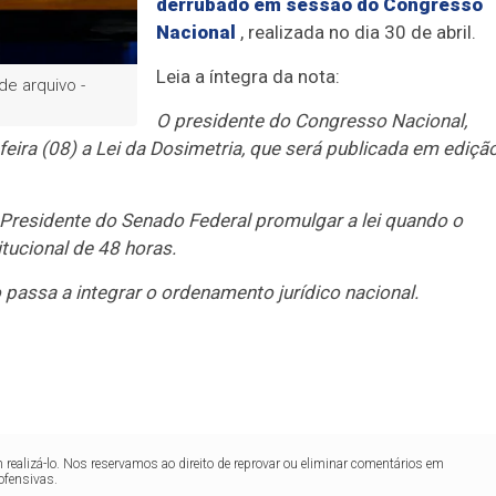
derrubado em sessão do Congresso
Nacional
, realizada no dia 30 de abril.
Leia a íntegra da nota:
e arquivo -
O presidente do Congresso Nacional,
eira (08) a Lei da Dosimetria, que será publicada em ediçã
Presidente do Senado Federal promulgar a lei quando o
tucional de 48 horas.
passa a integrar o ordenamento jurídico nacional.
realizá-lo. Nos reservamos ao direito de reprovar ou eliminar comentários em
ofensivas.