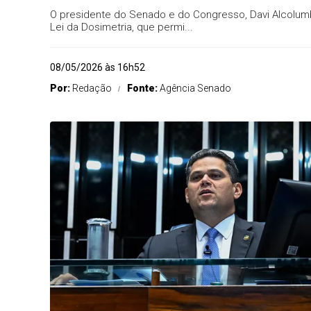
O presidente do Senado e do Congresso, Davi Alcolumbr
Lei da Dosimetria, que permi...
08/05/2026 às 16h52
Por:
Redação
Fonte:
Agência Senado