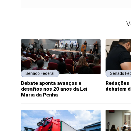
V
Senado Federal
Senado Fed
Debate aponta avanços e
Redações 
desafios nos 20 anos da Lei
debatem d
Maria da Penha