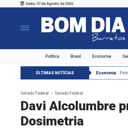
Sexta, 07 de Agosto de 2026
Política
Brasil
Economia
Sa
Economia
Petr
ÚLTIMAS NOTÍCIAS
Senado Federal
Senado Federal
Davi Alcolumbre p
Dosimetria