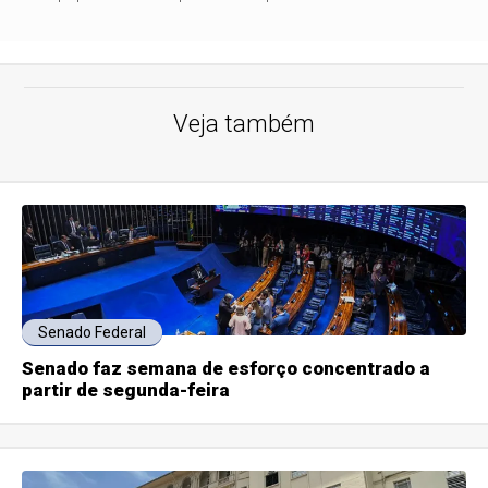
Veja também
Senado Federal
Senado faz semana de esforço concentrado a
partir de segunda-feira