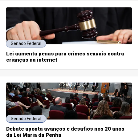
Senado Federal
Lei aumenta penas para crimes sexuais contra
crianças na internet
Senado Federal
Debate aponta avanços e desafios nos 20 anos
da Lei Maria da Penha