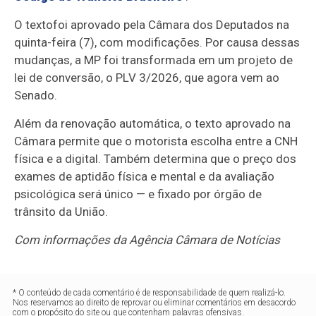
O texto
foi aprovado pela Câmara dos Deputados
na
quinta-feira (7), com modificações. Por causa dessas
mudanças, a MP foi transformada em um projeto de
lei de conversão, o
PLV 3/2026, que agora vem ao
Senado.
Além da renovação automática, o texto aprovado na
Câmara permite que o motorista escolha entre a CNH
física e a digital. Também determina que o preço dos
exames de aptidão física e mental e da avaliação
psicológica será único — e fixado por órgão de
trânsito da União.
Com informações da Agência Câmara de Notícias
* O conteúdo de cada comentário é de responsabilidade de quem realizá-lo.
Nos reservamos ao direito de reprovar ou eliminar comentários em desacordo
com o propósito do site ou que contenham palavras ofensivas.