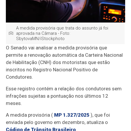
A medida provisória que trata do assunto já foi
aprovada na Câmara - Foto:
SbytovaMN/iStockphoto
O Senado vai analisar a medida provisória que
permite a renovação automática da Carteira Nacional
de Habilitação (CNH) dos motoristas que estão
inscritos no Registro Nacional Positivo de
Condutores.
Esse registro contém a relação dos condutores sem
infrações sujeitas a pontuação nos últimos 12
meses.
A medida provisória (
MP 1.327/2025
),
que foi
enviada pelo governo em dezembro, atualiza o
Código de Trânsito Brasileiro
.