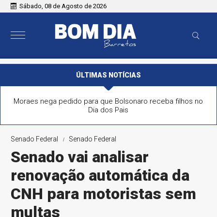
Sábado, 08 de Agosto de 2026
ÚLTIMAS NOTÍCIAS
Moraes nega pedido para que Bolsonaro receba filhos no
Dia dos Pais
Senado Federal
Senado Federal
Senado vai analisar
renovação automática da
CNH para motoristas sem
multas