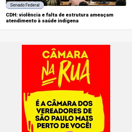
Senado Federal
CDH: violência e falta de estrutura ameaçam
atendimento à saúde indígena