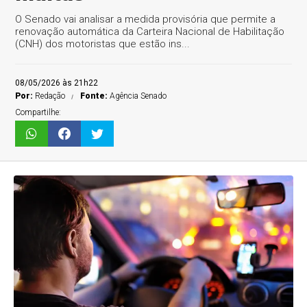
O Senado vai analisar a medida provisória que permite a
renovação automática da Carteira Nacional de Habilitação
(CNH) dos motoristas que estão ins...
08/05/2026 às 21h22
Por:
Redação
Fonte:
Agência Senado
Compartilhe: