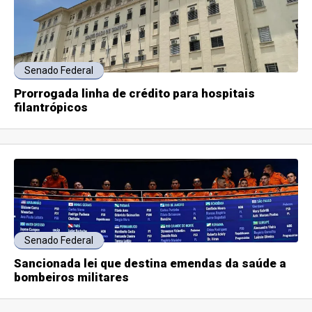
Senado Federal
Prorrogada linha de crédito para hospitais
filantrópicos
Senado Federal
Sancionada lei que destina emendas da saúde a
bombeiros militares