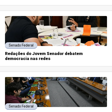
Senado Federal
Redações do Jovem Senador debatem
democracia nas redes
Senado Federal