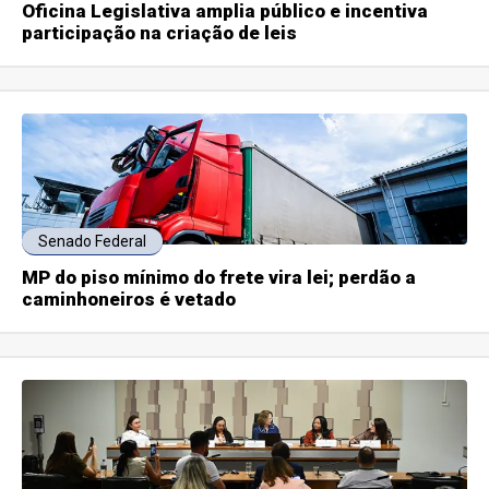
Oficina Legislativa amplia público e incentiva
participação na criação de leis
Senado Federal
MP do piso mínimo do frete vira lei; perdão a
caminhoneiros é vetado