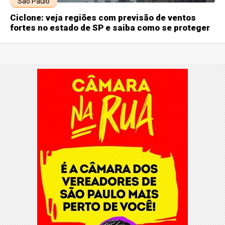
São Paulo
Ciclone: veja regiões com previsão de ventos
fortes no estado de SP e saiba como se proteger