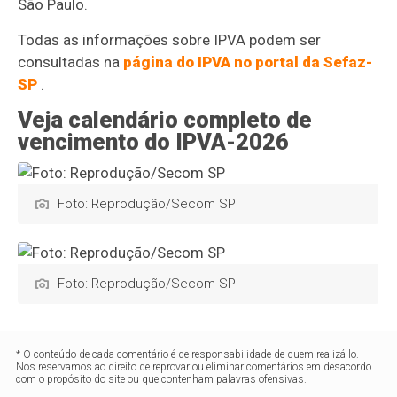
São Paulo.
Todas as informações sobre IPVA podem ser
consultadas na
página do IPVA no portal da Sefaz-
SP
.
Veja calendário completo de
vencimento do IPVA-2026
Foto: Reprodução/Secom SP
Foto: Reprodução/Secom SP
* O conteúdo de cada comentário é de responsabilidade de quem realizá-lo.
Nos reservamos ao direito de reprovar ou eliminar comentários em desacordo
com o propósito do site ou que contenham palavras ofensivas.