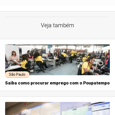
Veja também
São Paulo
Saiba como procurar emprego com o Poupatempo