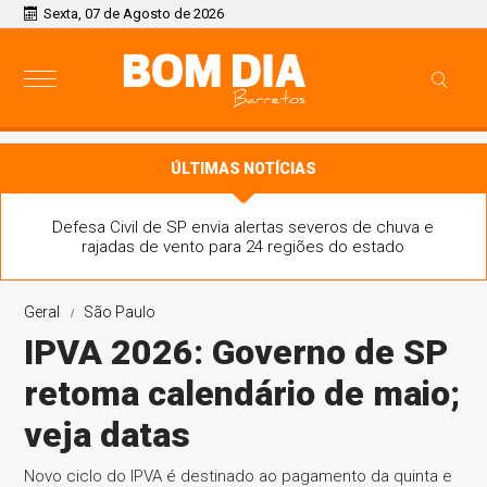
Sexta, 07 de Agosto de 2026
ÚLTIMAS NOTÍCIAS
Defesa Civil de SP envia alertas severos de chuva e
rajadas de vento para 24 regiões do estado
Geral
São Paulo
IPVA 2026: Governo de SP
retoma calendário de maio;
veja datas
Novo ciclo do IPVA é destinado ao pagamento da quinta e