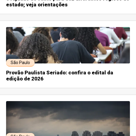
estado; veja orientações
São Paulo
Provão Paulista Seriado: confira o edital da
edição de 2026