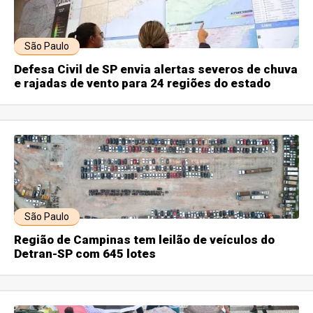
São Paulo
Defesa Civil de SP envia alertas severos de chuva
e rajadas de vento para 24 regiões do estado
São Paulo
Região de Campinas tem leilão de veículos do
Detran-SP com 645 lotes