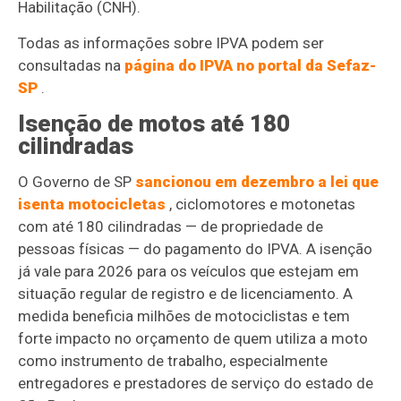
Habilitação (CNH).
Todas as informações sobre IPVA podem ser
consultadas na
página do IPVA no portal da Sefaz-
SP
.
Isenção de motos até 180
cilindradas
O Governo de SP
sancionou em dezembro a lei que
isenta motocicletas
, ciclomotores e motonetas
com até 180 cilindradas — de propriedade de
pessoas físicas — do pagamento do IPVA. A isenção
já vale para 2026 para os veículos que estejam em
situação regular de registro e de licenciamento. A
medida beneficia milhões de motociclistas e tem
forte impacto no orçamento de quem utiliza a moto
como instrumento de trabalho, especialmente
entregadores e prestadores de serviço do estado de