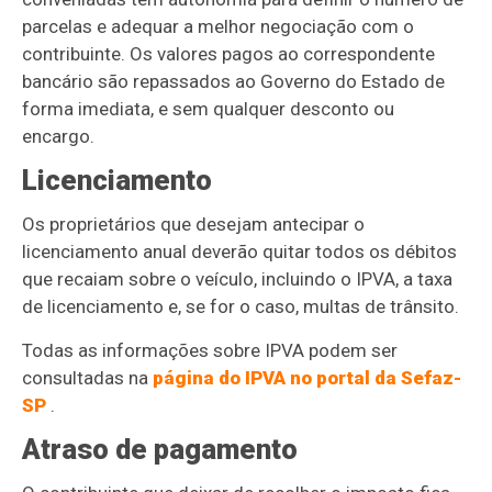
parcelas e adequar a melhor negociação com o
contribuinte. Os valores pagos ao correspondente
bancário são repassados ao Governo do Estado de
forma imediata, e sem qualquer desconto ou
encargo.
Licenciamento
Os proprietários que desejam antecipar o
licenciamento anual deverão quitar todos os débitos
que recaiam sobre o veículo, incluindo o IPVA, a taxa
de licenciamento e, se for o caso, multas de trânsito.
Todas as informações sobre IPVA podem ser
consultadas na
página do IPVA no portal da Sefaz-
SP
.
Atraso de pagamento