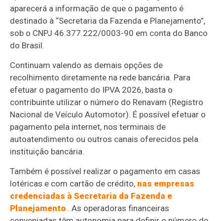
aparecerá a informação de que o pagamento é
destinado à “Secretaria da Fazenda e Planejamento”,
sob o CNPJ 46.377.222/0003-90 em conta do Banco
do Brasil.
Continuam valendo as demais opções de
recolhimento diretamente na rede bancária. Para
efetuar o pagamento do IPVA 2026, basta o
contribuinte utilizar o número do Renavam (Registro
Nacional de Veículo Automotor). É possível efetuar o
pagamento pela internet, nos terminais de
autoatendimento ou outros canais oferecidos pela
instituição bancária.
Também é possível realizar o pagamento em casas
lotéricas e com cartão de crédito,
nas empresas
credenciadas à Secretaria da Fazenda e
Planejamento
. As operadoras financeiras
conveniadas têm autonomia para definir o número de