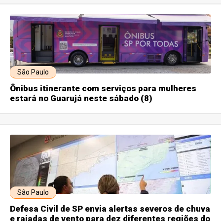
São Paulo
Ônibus itinerante com serviços para mulheres
estará no Guarujá neste sábado (8)
São Paulo
Defesa Civil de SP envia alertas severos de chuva
e rajadas de vento para dez diferentes regiões do