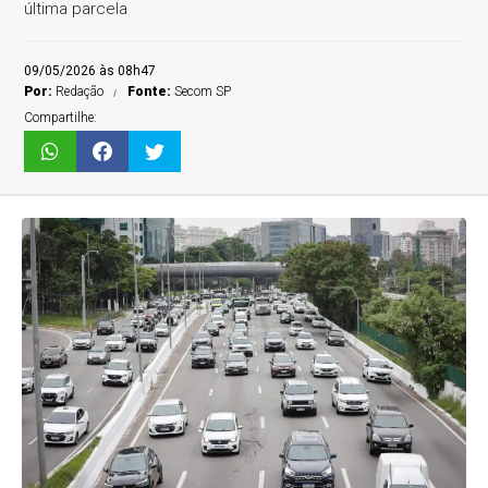
última parcela
09/05/2026 às 08h47
Por:
Redação
Fonte:
Secom SP
Compartilhe: