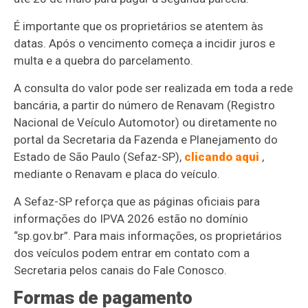
É importante que os proprietários se atentem às
datas. Após o vencimento começa a incidir juros e
multa e a quebra do parcelamento.
A consulta do valor pode ser realizada em toda a rede
bancária, a partir do número de Renavam (Registro
Nacional de Veículo Automotor) ou diretamente no
portal da Secretaria da Fazenda e Planejamento do
Estado de São Paulo (Sefaz-SP),
clicando aqui
,
mediante o Renavam e placa do veículo.
A Sefaz-SP reforça que as páginas oficiais para
informações do IPVA 2026 estão no domínio
“sp.gov.br”. Para mais informações, os proprietários
dos veículos podem entrar em contato com a
Secretaria pelos canais do Fale Conosco.
Formas de pagamento