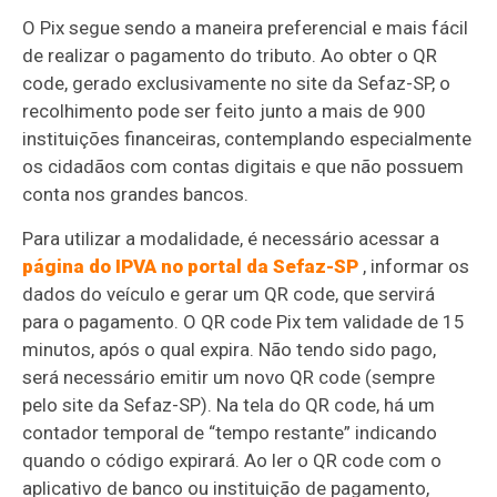
O Pix segue sendo a maneira preferencial e mais fácil
de realizar o pagamento do tributo. Ao obter o QR
code, gerado exclusivamente no site da Sefaz-SP, o
recolhimento pode ser feito junto a mais de 900
instituições financeiras, contemplando especialmente
os cidadãos com contas digitais e que não possuem
conta nos grandes bancos.
Para utilizar a modalidade, é necessário acessar a
página do IPVA no portal da Sefaz-SP
, informar os
dados do veículo e gerar um QR code, que servirá
para o pagamento. O QR code Pix tem validade de 15
minutos, após o qual expira. Não tendo sido pago,
será necessário emitir um novo QR code (sempre
pelo site da Sefaz-SP). Na tela do QR code, há um
contador temporal de “tempo restante” indicando
quando o código expirará. Ao ler o QR code com o
aplicativo de banco ou instituição de pagamento,