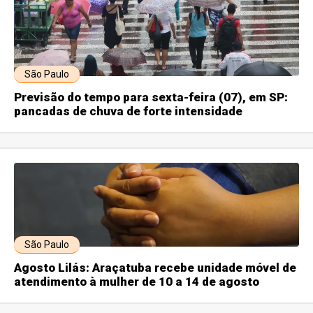
São Paulo
Previsão do tempo para sexta-feira (07), em SP:
pancadas de chuva de forte intensidade
São Paulo
Agosto Lilás: Araçatuba recebe unidade móvel de
atendimento à mulher de 10 a 14 de agosto