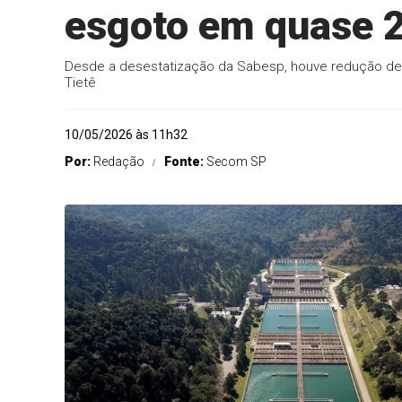
esgoto em quase 
Desde a desestatização da Sabesp, houve redução de
Tietê
10/05/2026 às 11h32
Por:
Redação
Fonte:
Secom SP