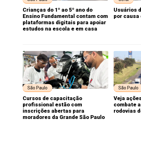
Crianças do 1º ao 5º ano do
Usuários 
Ensino Fundamental contam com
por causa
plataformas digitais para apoiar
estudos na escola e em casa
São Paulo
São Paulo
Cursos de capacitação
Veja açõe
profissional estão com
combate a
inscrições abertas para
rodovias d
moradores da Grande São Paulo