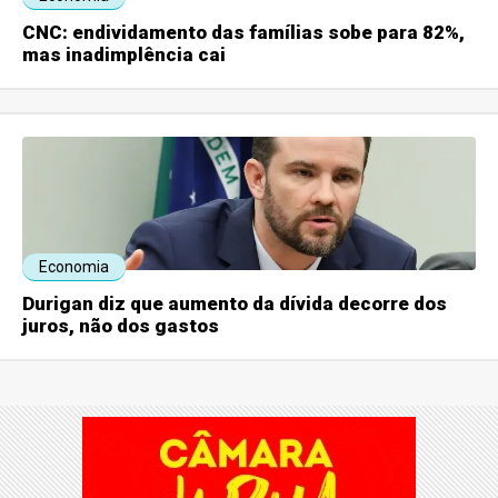
CNC: endividamento das famílias sobe para 82%,
mas inadimplência cai
Economia
Durigan diz que aumento da dívida decorre dos
juros, não dos gastos