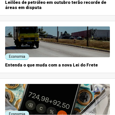
Leilões de petróleo em outubro terão recorde de
áreas em disputa
Economia
Entenda o que muda com a nova Lei do Frete
Economia