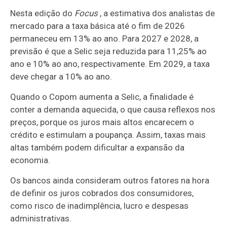
Nesta edição do
Focus
, a estimativa dos analistas de
mercado para a taxa básica até o fim de 2026
permaneceu em 13% ao ano. Para 2027 e 2028, a
previsão é que a Selic seja reduzida para 11,25% ao
ano e 10% ao ano, respectivamente. Em 2029, a taxa
deve chegar a 10% ao ano.
Quando o Copom aumenta a Selic, a finalidade é
conter a demanda aquecida, o que causa reflexos nos
preços, porque os juros mais altos encarecem o
crédito e estimulam a poupança. Assim, taxas mais
altas também podem dificultar a expansão da
economia.
Os bancos ainda consideram outros fatores na hora
de definir os juros cobrados dos consumidores,
como risco de inadimplência, lucro e despesas
administrativas.