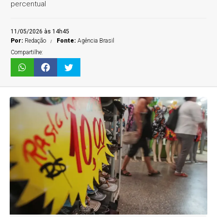
percentual
11/05/2026 às 14h45
Por:
Redação
Fonte:
Agência Brasil
Compartilhe: