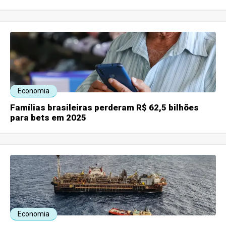
Economia
Famílias brasileiras perderam R$ 62,5 bilhões
para bets em 2025
Economia