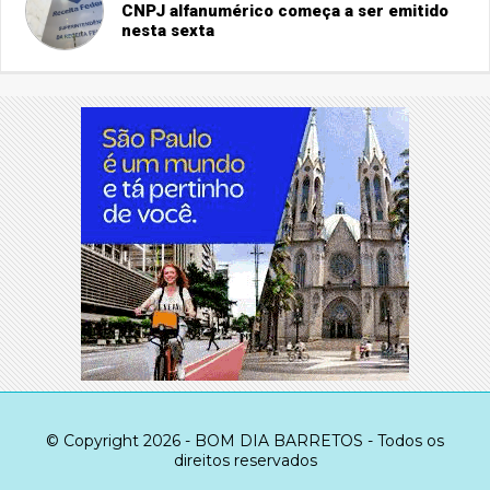
CNPJ alfanumérico começa a ser emitido
nesta sexta
© Copyright 2026 - BOM DIA BARRETOS - Todos os
direitos reservados