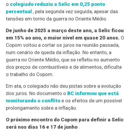
o
colegiado reduziu a Selic em 0,25 ponto
percentual
, pela segunda vez seguida, apesar das
tensões em torno da guerra no Oriente Médio.
De junho de 2025 a março deste ano, a Selic ficou
em 15% ao ano, o maior nível em quase 20 anos.
O
Copom voltou a cortar os juros na reunião passada,
num cenário de queda da inflação. No entanto, a
guerra no Oriente Médio, que se refletiu no aumento
dos preços de combustíveis e de alimentos, dificulta
o trabalho do Copom.
Em ata, o colegiado não deu pistas sobre a evolução
dos juros. No documento o
BC informou que está
monitorando o conflito
e os efeitos de um possível
prolongamento sobre a inflação.
O próximo encontro do Copom para definir a Selic
será nos dias 16 e 17 de junho
.