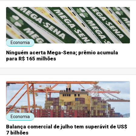
Economia
Ninguém acerta Mega-Sena; prêmio acumula
para R$ 165 milhões
Economia
Balança comercial de julho tem superávit de US$
7 bilhões