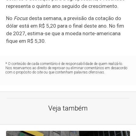
representa o quinto ano seguido de crescimento.
No
Focus
desta semana, a previsão da cotação do
dólar está em R$ 5,20 para o final deste ano. No fim
de 2027, estima-se que a moeda norte-americana
fique em R$ 5,30.
* O conteúdo de cada comentário é de responsabilidade de quem realizá-lo.
Nos reservamos ao direito de reprovar ou eliminar comentários em desacordo
com o propósito do site ou que contenham palavras ofensivas.
Veja também