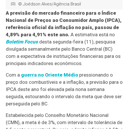
© Joédson Alves/Agência Brasil
A previsão do mercado financeiro para o Índice
Nacional de Preços ao Consumidor Amplo (IPCA),
referência oficial da inflação no país, passou de
4,89% para 4,91% este ano.
A estimativa está no
Boletim Focus
desta segunda-feira (11), pesquisa
divulgada semanalmente pelo Banco Central (BC)
com a expectativa de instituições financeiras para os
principais indicadores econômicos.
Com a
guerra no Oriente Médio
pressionando o
preço dos combustíveis e a inflação, a previsão para o
IPCA deste ano foi elevada pela nona semana
seguida, estourando o intervalo da meta que deve ser
perseguida pelo BC.
Estabelecida pelo Conselho Monetário Nacional
(CMN), a meta é de 3%, com intervalo de tolerância de