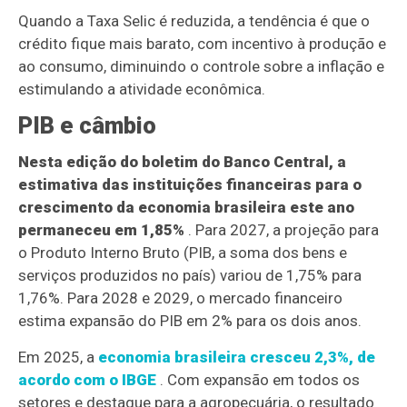
Quando a Taxa Selic é reduzida, a tendência é que o
crédito fique mais barato, com incentivo à produção e
ao consumo, diminuindo o controle sobre a inflação e
estimulando a atividade econômica.
PIB e câmbio
Nesta edição do boletim do Banco Central, a
estimativa das instituições financeiras para o
crescimento da economia brasileira este ano
permaneceu em 1,85%
. Para 2027, a projeção para
o Produto Interno Bruto (PIB, a soma dos bens e
serviços produzidos no país) variou de 1,75% para
1,76%. Para 2028 e 2029, o mercado financeiro
estima expansão do PIB em 2% para os dois anos.
Em 2025, a
economia brasileira cresceu 2,3%, de
acordo com o IBGE
. Com expansão em todos os
setores e destaque para a agropecuária, o resultado