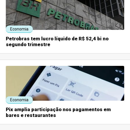
Economia
Petrobras tem lucro líquido de R$ 52,4 bi no
segundo trimestre
Economia
Pix amplia participação nos pagamentos em
bares e restaurantes