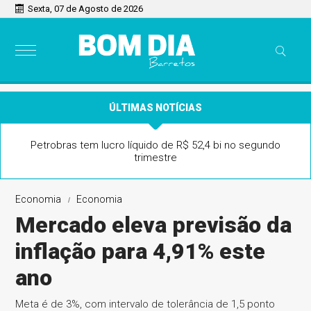
Sexta, 07 de Agosto de 2026
ÚLTIMAS NOTÍCIAS
Petrobras tem lucro líquido de R$ 52,4 bi no segundo
trimestre
Economia
Economia
Mercado eleva previsão da
inflação para 4,91% este
ano
Meta é de 3%, com intervalo de tolerância de 1,5 ponto