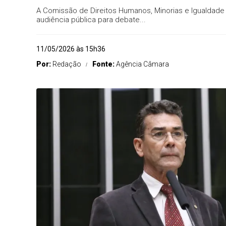
A Comissão de Direitos Humanos, Minorias e Igualdade R
audiência pública para debate...
11/05/2026 às 15h36
Por:
Redação
Fonte:
Agência Câmara