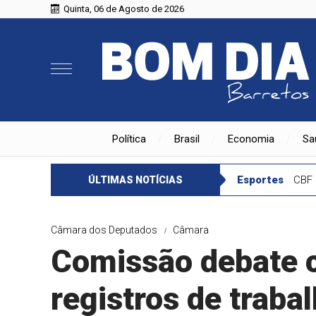
Quinta, 06 de Agosto de 2026
Política
Brasil
Economia
Sa
Esportes
CBF 
ÚLTIMAS NOTÍCIAS
Câmara dos Deputados
Câmara
Comissão debate 
registros de traba