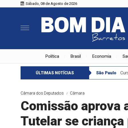
Sábado, 08 de Agosto de 2026
Política
Brasil
Economia
Sa
São Paulo
Cur
ÚLTIMAS NOTÍCIAS
Câmara dos Deputados
Câmara
Comissão aprova a
Tutelar se criança