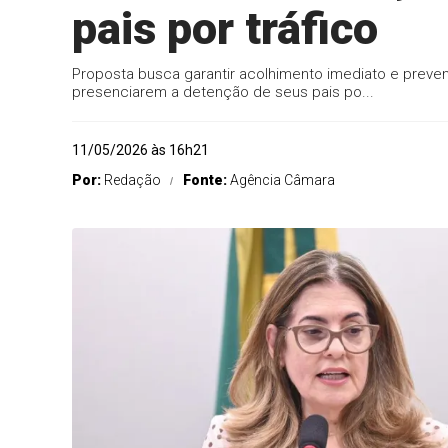
pais por tráfico
Proposta busca garantir acolhimento imediato e preve
presenciarem a detenção de seus pais po...
11/05/2026 às 16h21
Por:
Redação
Fonte:
Agência Câmara