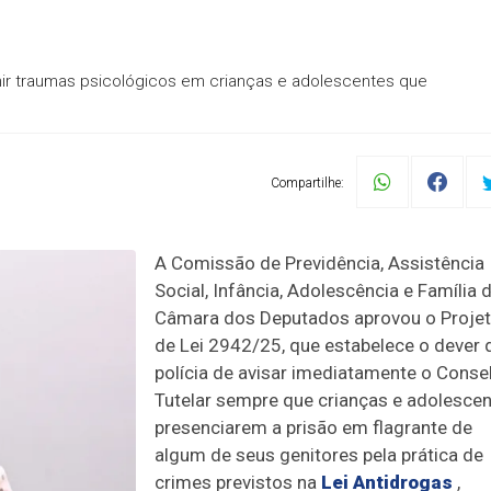
nir traumas psicológicos em crianças e adolescentes que
Compartilhe:
A Comissão de Previdência, Assistência
Social, Infância, Adolescência e Família 
Câmara dos Deputados aprovou o Proje
de Lei 2942/25, que estabelece o dever 
polícia de avisar imediatamente o Conse
Tutelar sempre que crianças e adolesce
presenciarem a prisão em flagrante de
algum de seus genitores pela prática de
crimes previstos na
Lei Antidrogas
,