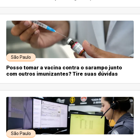
São Paulo
Posso tomar a vacina contra o sarampo junto
com outros imunizantes? Tire suas dúvidas
São Paulo