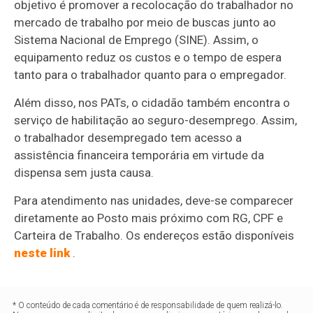
objetivo é promover a recolocação do trabalhador no
mercado de trabalho por meio de buscas junto ao
Sistema Nacional de Emprego (SINE). Assim, o
equipamento reduz os custos e o tempo de espera
tanto para o trabalhador quanto para o empregador.
Além disso, nos PATs, o cidadão também encontra o
serviço de habilitação ao seguro-desemprego. Assim,
o trabalhador desempregado tem acesso a
assistência financeira temporária em virtude da
dispensa sem justa causa.
Para atendimento nas unidades, deve-se comparecer
diretamente ao Posto mais próximo com RG, CPF e
Carteira de Trabalho. Os endereços estão disponíveis
neste link
.
* O conteúdo de cada comentário é de responsabilidade de quem realizá-lo.