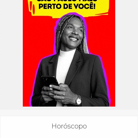
Horóscopo