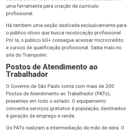
uma ferramenta para criação de currículo
profissional.
Há também uma seção dedicada exclusivamente para
o público idoso que busca recolocação profissional.
Por lá, o público 60+ consegue acessar microcrédito
e cursos de qualificação profissional. Saiba mais no
site do Trampolim.
Postos de Atendimento ao
Trabalhador
O Governo de São Paulo conta com mais de 200
Postos de Atendimento ao Trabalhador (PATs),
presentes em todo o estado. O equipamento
concentra serviços gratuitos à população, destinados
à geração de emprego e renda.
Os PATs realizam a intermediação de mão de obra. O