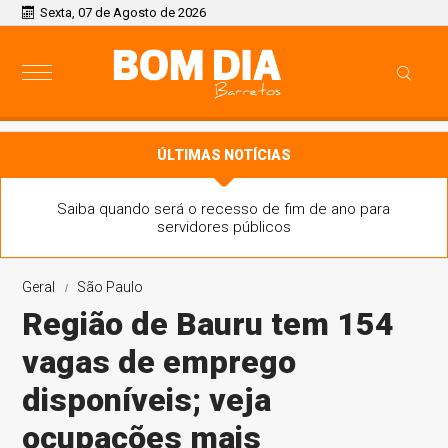
Sexta, 07 de Agosto de 2026
ÚLTIMAS NOTÍCIAS
Saiba quando será o recesso de fim de ano para
servidores públicos
Geral
São Paulo
Região de Bauru tem 154
vagas de emprego
disponíveis; veja
ocupações mais