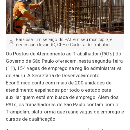
Para usar um serviço do PAT em seu município, é
necessário levar RG, CPF e Carteira de Trabalho
Os Postos de Atendimento ao Trabalhador (PATs) do
Governo de São Paulo oferecem, nesta segunda-feira
(11), 154 vagas de emprego na região administrativa
de Bauru. A Secretaria de Desenvolvimento
Econômico conta com mais de 200 unidades de
atendimento espalhadas por todo o estado para
auxiliar quem está em busca de emprego. Além dos
PATs, os trabalhadores de São Paulo contam com o
Trampolim, plataforma que reúne vagas de emprego e
cursos de qualificação.