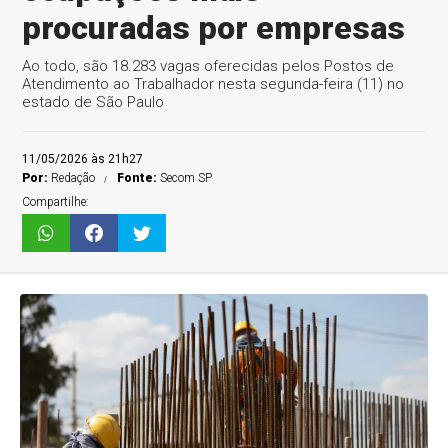
procuradas por empresas
Ao todo, são 18.283 vagas oferecidas pelos Postos de
Atendimento ao Trabalhador nesta segunda-feira (11) no
estado de São Paulo
11/05/2026 às 21h27
Por:
Redação
Fonte:
Secom SP
Compartilhe: