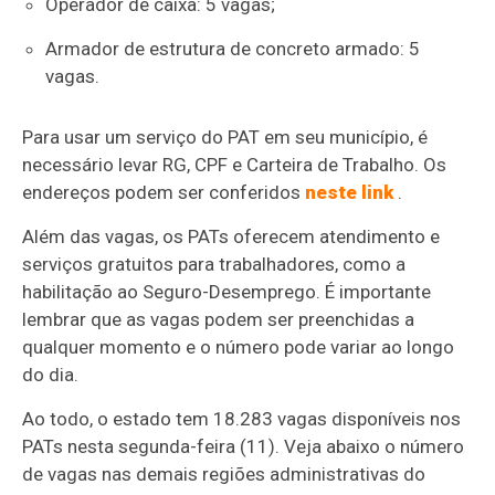
Operador de caixa: 5 vagas;
Armador de estrutura de concreto armado: 5
vagas.
Para usar um serviço do PAT em seu município, é
necessário levar RG, CPF e Carteira de Trabalho. Os
endereços podem ser conferidos
neste link
.
Além das vagas, os PATs oferecem atendimento e
serviços gratuitos para trabalhadores, como a
habilitação ao Seguro-Desemprego. É importante
lembrar que as vagas podem ser preenchidas a
qualquer momento e o número pode variar ao longo
do dia.
Ao todo, o estado tem 18.283 vagas disponíveis nos
PATs nesta segunda-feira (11). Veja abaixo o número
de vagas nas demais regiões administrativas do