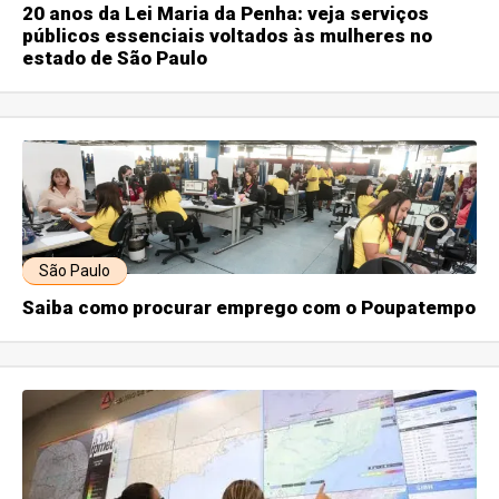
20 anos da Lei Maria da Penha: veja serviços
públicos essenciais voltados às mulheres no
estado de São Paulo
São Paulo
Saiba como procurar emprego com o Poupatempo