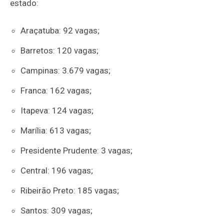
estado:
Araçatuba: 92 vagas;
Barretos: 120 vagas;
Campinas: 3.679 vagas;
Franca: 162 vagas;
Itapeva: 124 vagas;
Marília: 613 vagas;
Presidente Prudente: 3 vagas;
Central: 196 vagas;
Ribeirão Preto: 185 vagas;
Santos: 309 vagas;