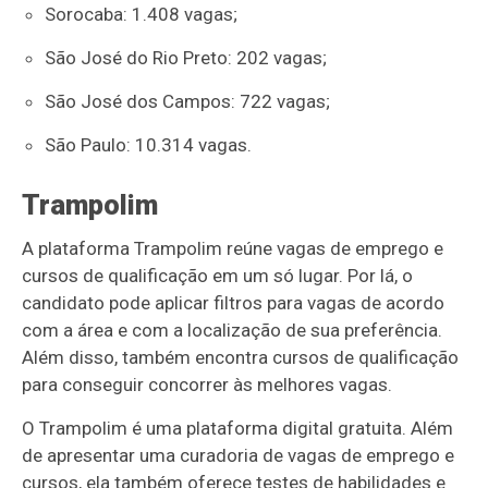
Sorocaba: 1.408 vagas;
São José do Rio Preto: 202 vagas;
São José dos Campos: 722 vagas;
São Paulo: 10.314 vagas.
Trampolim
A plataforma Trampolim reúne vagas de emprego e
cursos de qualificação em um só lugar. Por lá, o
candidato pode aplicar filtros para vagas de acordo
com a área e com a localização de sua preferência.
Além disso, também encontra cursos de qualificação
para conseguir concorrer às melhores vagas.
O Trampolim é uma plataforma digital gratuita. Além
de apresentar uma curadoria de vagas de emprego e
cursos, ela também oferece testes de habilidades e