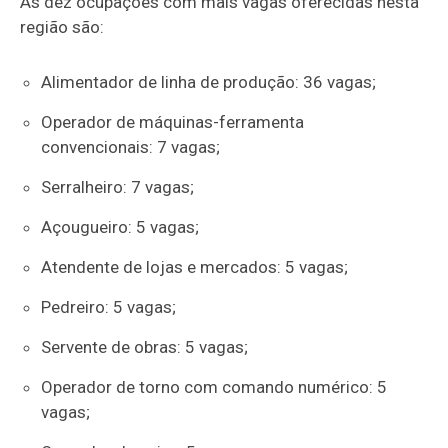
As dez ocupações com mais vagas oferecidas nesta
região são:
Alimentador de linha de produção: 36 vagas;
Operador de máquinas-ferramenta
convencionais: 7 vagas;
Serralheiro: 7 vagas;
Açougueiro: 5 vagas;
Atendente de lojas e mercados: 5 vagas;
Pedreiro: 5 vagas;
Servente de obras: 5 vagas;
Operador de torno com comando numérico: 5
vagas;