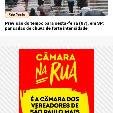
São Paulo
Previsão do tempo para sexta-feira (07), em SP:
pancadas de chuva de forte intensidade