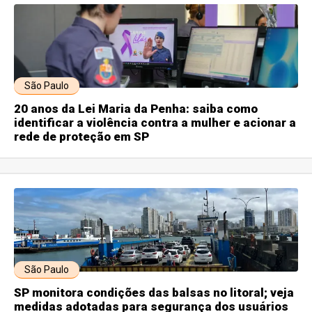
São Paulo
20 anos da Lei Maria da Penha: saiba como
identificar a violência contra a mulher e acionar a
rede de proteção em SP
São Paulo
SP monitora condições das balsas no litoral; veja
medidas adotadas para segurança dos usuários