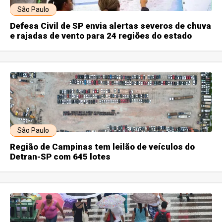
São Paulo
Defesa Civil de SP envia alertas severos de chuva
e rajadas de vento para 24 regiões do estado
São Paulo
Região de Campinas tem leilão de veículos do
Detran-SP com 645 lotes