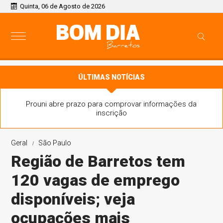
Quinta, 06 de Agosto de 2026
ÚLTIMAS NOTÍCIAS
Prouni abre prazo para comprovar informações da
inscrição
Geral
São Paulo
Região de Barretos tem
120 vagas de emprego
disponíveis; veja
ocupações mais