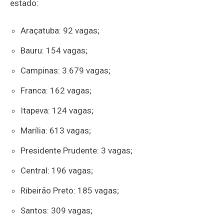
estado:
Araçatuba: 92 vagas;
Bauru: 154 vagas;
Campinas: 3.679 vagas;
Franca: 162 vagas;
Itapeva: 124 vagas;
Marília: 613 vagas;
Presidente Prudente: 3 vagas;
Central: 196 vagas;
Ribeirão Preto: 185 vagas;
Santos: 309 vagas;