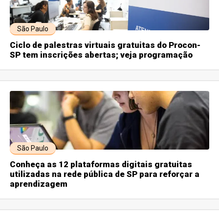
São Paulo
Ciclo de palestras virtuais gratuitas do Procon-
SP tem inscrições abertas; veja programação
São Paulo
Conheça as 12 plataformas digitais gratuitas
utilizadas na rede pública de SP para reforçar a
aprendizagem