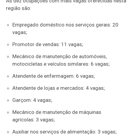
As dez ocupações com mais vagas oferecidas nesta
região são:
Empregado doméstico nos serviços gerais: 20
vagas;
Promotor de vendas: 11 vagas;
Mecânico de manutenção de automóveis,
motocicletas e veículos similares: 6 vagas;
Atendente de enfermagem: 6 vagas;
Atendente de lojas e mercados: 4 vagas;
Garçom: 4 vagas;
Mecânico de manutenção de máquinas
agrícolas: 3 vagas;
Auxiliar nos serviços de alimentação: 3 vagas;