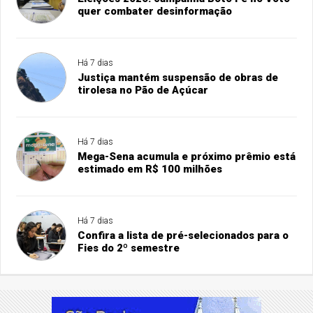
quer combater desinformação
Há 7 dias
Justiça mantém suspensão de obras de
tirolesa no Pão de Açúcar
Há 7 dias
Mega-Sena acumula e próximo prêmio está
estimado em R$ 100 milhões
Há 7 dias
Confira a lista de pré-selecionados para o
Fies do 2º semestre