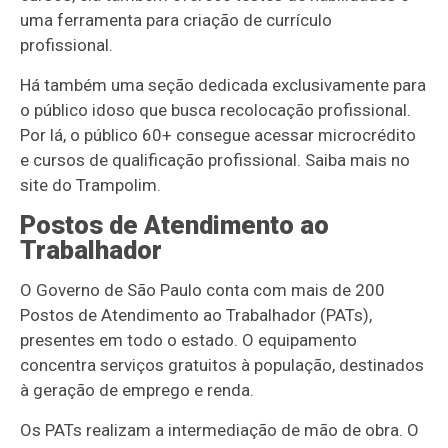
uma ferramenta para criação de currículo
profissional.
Há também uma seção dedicada exclusivamente para
o público idoso que busca recolocação profissional.
Por lá, o público 60+ consegue acessar microcrédito
e cursos de qualificação profissional. Saiba mais no
site do Trampolim.
Postos de Atendimento ao
Trabalhador
O Governo de São Paulo conta com mais de 200
Postos de Atendimento ao Trabalhador (PATs),
presentes em todo o estado. O equipamento
concentra serviços gratuitos à população, destinados
à geração de emprego e renda.
Os PATs realizam a intermediação de mão de obra. O