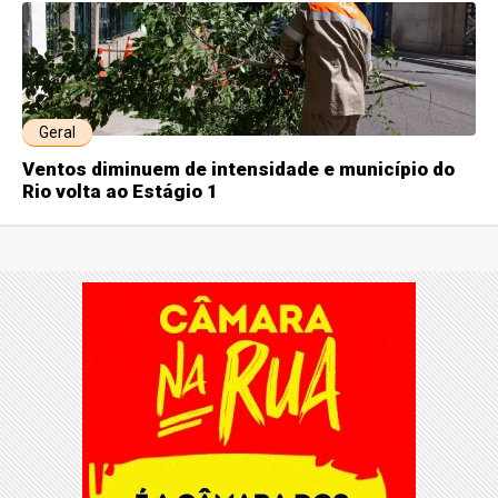
Geral
Ventos diminuem de intensidade e município do
Rio volta ao Estágio 1