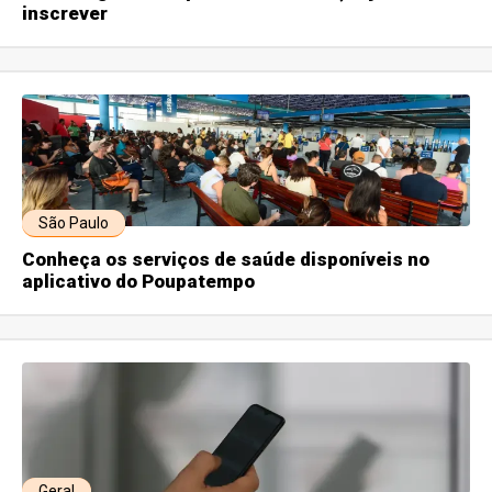
inscrever
São Paulo
Conheça os serviços de saúde disponíveis no
aplicativo do Poupatempo
Geral