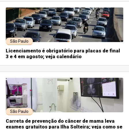
São Paulo
Licenciamento é obrigatório para placas de final
3 e 4 em agosto; veja calendário
São Paulo
Carreta de prevenção do câncer de mama leva
exames gratuitos para Ilha Solteira; veja como se