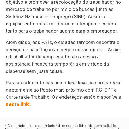
objetivo é promover a recolocação do trabalhador no
mercado de trabalho por meio de buscas junto ao
Sistema Nacional de Emprego (SINE). Assim, o
equipamento reduz os custos e o tempo de espera
tanto para o trabalhador quanto para o empregador.
Além disso, nos PATs, o cidadão também encontra o
serviço de habilitação ao seguro-desemprego. Assim,
o trabalhador desempregado tem acesso a
assistência financeira temporária em virtude da
dispensa sem justa causa.
Para atendimento nas unidades, deve-se comparecer
diretamente ao Posto mais próximo com RG, CPF e
Carteira de Trabalho. Os endereços estão disponíveis
neste link
.
* O conteúdo de cada comentário é de responsabilidade de quem realizá-lo.