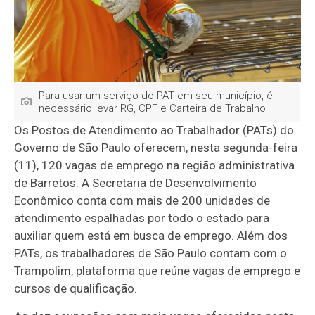
Para usar um serviço do PAT em seu município, é
necessário levar RG, CPF e Carteira de Trabalho
Os Postos de Atendimento ao Trabalhador (PATs) do
Governo de São Paulo oferecem, nesta segunda-feira
(11), 120 vagas de emprego na região administrativa
de Barretos. A Secretaria de Desenvolvimento
Econômico conta com mais de 200 unidades de
atendimento espalhadas por todo o estado para
auxiliar quem está em busca de emprego. Além dos
PATs, os trabalhadores de São Paulo contam com o
Trampolim, plataforma que reúne vagas de emprego e
cursos de qualificação.