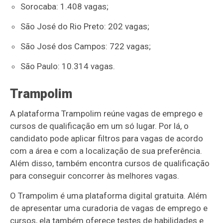
Sorocaba: 1.408 vagas;
São José do Rio Preto: 202 vagas;
São José dos Campos: 722 vagas;
São Paulo: 10.314 vagas.
Trampolim
A plataforma Trampolim reúne vagas de emprego e
cursos de qualificação em um só lugar. Por lá, o
candidato pode aplicar filtros para vagas de acordo
com a área e com a localização de sua preferência.
Além disso, também encontra cursos de qualificação
para conseguir concorrer às melhores vagas.
O Trampolim é uma plataforma digital gratuita. Além
de apresentar uma curadoria de vagas de emprego e
cursos, ela também oferece testes de habilidades e