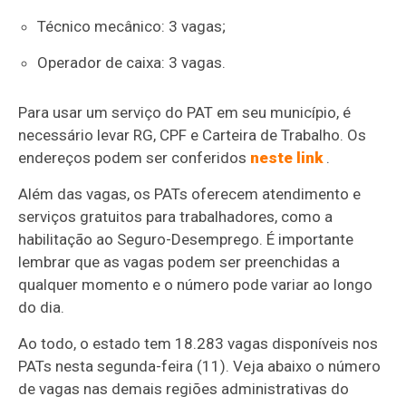
Técnico mecânico: 3 vagas;
Operador de caixa: 3 vagas.
Para usar um serviço do PAT em seu município, é
necessário levar RG, CPF e Carteira de Trabalho. Os
endereços podem ser conferidos
neste link
.
Além das vagas, os PATs oferecem atendimento e
serviços gratuitos para trabalhadores, como a
habilitação ao Seguro-Desemprego. É importante
lembrar que as vagas podem ser preenchidas a
qualquer momento e o número pode variar ao longo
do dia.
Ao todo, o estado tem 18.283 vagas disponíveis nos
PATs nesta segunda-feira (11). Veja abaixo o número
de vagas nas demais regiões administrativas do