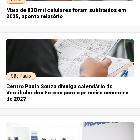
Mais de 830 mil celulares foram subtraídos em
2025, aponta relatório
São Paulo
Centro Paula Souza divulga calendário do
Vestibular das Fatecs para o primeiro semestre
de 2027