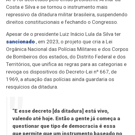
Costa e Silva e se tornou o instrumento mais
repressivo da ditadura militar brasileira, suspendendo
direitos constitucionais e fechando o Congresso.
Apesar de o presidente Luiz Inácio Lula da Silva ter
sancionado
, em 2023, o projeto que cria a Lei
Orgânica Nacional das Polícias Militares e dos Corpos
de Bombeiros dos estados, do Distrito Federal e dos
Territórios, que unifica as regras para as categorias e
revoga os dispositivos do Decreto-Lei nº 667, de
1969, a atuação das polícias ainda guardaria os
resquícios da ditadura.
“E esse decreto [da ditadura] está vivo,
valendo até hoje. Então a gente já começa a
questionar que tipo de democracia é essa
que permite que um instrumento baseado no