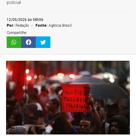
policial
12/05/2026 às 08h56
Por:
Redação
Fonte:
Agência Brasil
Compartilhe: