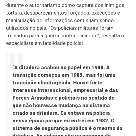
durante o autoritarismo como captura dos inimigos,
tortura, desaparecimentos forçados, execuções e
manipulação de informações continuam sendo
utilizados no país. “Os policiais militares foram
treinados para a guerra contra o inimigo”, ressalta o
especialista em letalidade policial.
“A ditadura acabou no papel em 1988. A
transição começou em 1985, mas foi uma
transição chantageada. Houve forte
interesse internacional, empresarial e das
Forças Armadas e policiais no sentido de
que não houvesse mudança no sistema
criado na ditadura. Eu estava na polícia
nessa época porque eu entrei em 1982. O
sistema de segurança pública é o mesmo da
ditadura. As polícias são as mesmas da