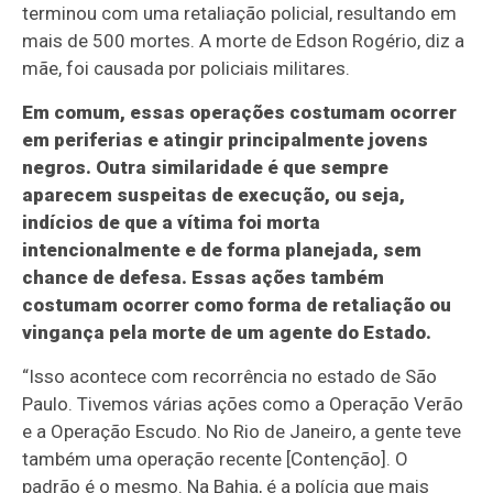
terminou com uma retaliação policial, resultando em
mais de 500 mortes. A morte de Edson Rogério, diz a
mãe, foi causada por policiais militares.
Em comum, essas operações costumam ocorrer
em periferias e atingir principalmente jovens
negros. Outra similaridade é que sempre
aparecem suspeitas de execução, ou seja,
indícios de que a vítima foi morta
intencionalmente e de forma planejada, sem
chance de defesa. Essas ações também
costumam ocorrer como forma de retaliação ou
vingança pela morte de um agente do Estado.
“Isso acontece com recorrência no estado de São
Paulo. Tivemos várias ações como a Operação Verão
e a Operação Escudo. No Rio de Janeiro, a gente teve
também uma operação recente [Contenção]. O
padrão é o mesmo. Na Bahia, é a polícia que mais