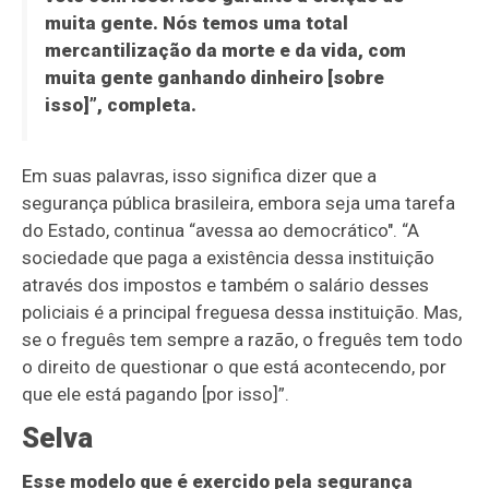
muita gente. Nós temos uma total
mercantilização da morte e da vida, com
muita gente ganhando dinheiro [sobre
isso]”, completa.
Em suas palavras, isso significa dizer que a
segurança pública brasileira, embora seja uma tarefa
do Estado, continua “avessa ao democrático". “A
sociedade que paga a existência dessa instituição
através dos impostos e também o salário desses
policiais é a principal freguesa dessa instituição. Mas,
se o freguês tem sempre a razão, o freguês tem todo
o direito de questionar o que está acontecendo, por
que ele está pagando [por isso]”.
Selva
Esse modelo que é exercido pela segurança