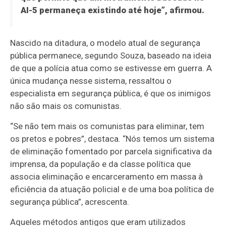
AI-5 permaneça existindo até hoje”, afirmou.
Nascido na ditadura, o modelo atual de segurança
pública permanece, segundo Souza, baseado na ideia
de que a polícia atua como se estivesse em guerra. A
única mudança nesse sistema, ressaltou o
especialista em segurança pública, é que os inimigos
não são mais os comunistas.
“Se não tem mais os comunistas para eliminar, tem
os pretos e pobres”, destaca. “Nós temos um sistema
de eliminação fomentado por parcela significativa da
imprensa, da população e da classe política que
associa eliminação e encarceramento em massa à
eficiência da atuação policial e de uma boa política de
segurança pública”, acrescenta.
Aqueles métodos antigos que eram utilizados