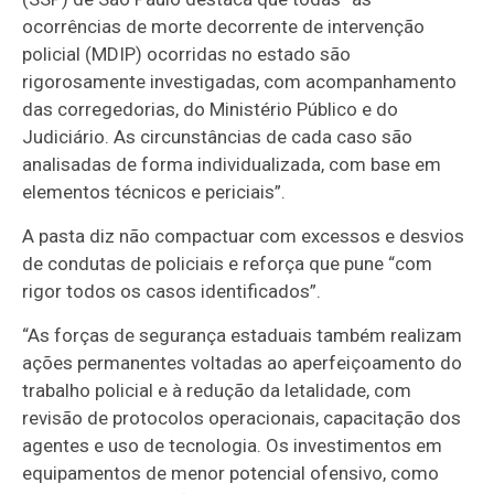
ocorrências de morte decorrente de intervenção
policial (MDIP) ocorridas no estado são
rigorosamente investigadas, com acompanhamento
das corregedorias, do Ministério Público e do
Judiciário. As circunstâncias de cada caso são
analisadas de forma individualizada, com base em
elementos técnicos e periciais”.
A pasta diz não compactuar com excessos e desvios
de condutas de policiais e reforça que pune “com
rigor todos os casos identificados”.
“As forças de segurança estaduais também realizam
ações permanentes voltadas ao aperfeiçoamento do
trabalho policial e à redução da letalidade, com
revisão de protocolos operacionais, capacitação dos
agentes e uso de tecnologia. Os investimentos em
equipamentos de menor potencial ofensivo, como