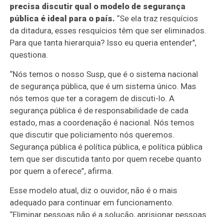
precisa discutir qual o modelo de segurança
pública é ideal para o país.
“Se ela traz resquícios
da ditadura, esses resquícios têm que ser eliminados.
Para que tanta hierarquia? Isso eu queria entender",
questiona.
“Nós temos o nosso Susp, que é o sistema nacional
de segurança pública, que é um sistema único. Mas
nós temos que ter a coragem de discuti-lo. A
segurança pública é de responsabilidade de cada
estado, mas a coordenação é nacional. Nós temos
que discutir que policiamento nós queremos.
Segurança pública é política pública, e política pública
tem que ser discutida tanto por quem recebe quanto
por quem a oferece”, afirma.
Esse modelo atual, diz o ouvidor, não é o mais
adequado para continuar em funcionamento.
“Eliminar pessoas não é a solução, aprisionar pessoas