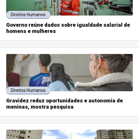
Direitos Humanos
Governo reúne dados sobre igualdade salarial de
homens e mulheres
Direitos Humanos
Gravidez reduz oportunidades e autonomia de
meninas, mostra pesquisa