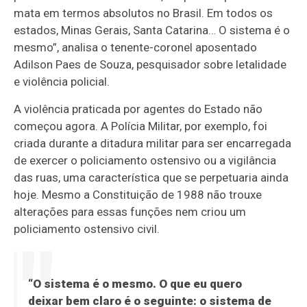
mata em termos absolutos no Brasil. Em todos os
estados, Minas Gerais, Santa Catarina… O sistema é o
mesmo”, analisa o tenente-coronel aposentado
Adilson Paes de Souza, pesquisador sobre letalidade
e violência policial.
A violência praticada por agentes do Estado não
começou agora. A Polícia Militar, por exemplo, foi
criada durante a ditadura militar para ser encarregada
de exercer o policiamento ostensivo ou a vigilância
das ruas, uma característica que se perpetuaria ainda
hoje. Mesmo a Constituição de 1988 não trouxe
alterações para essas funções nem criou um
policiamento ostensivo civil.
“O sistema é o mesmo. O que eu quero
deixar bem claro é o seguinte: o sistema de