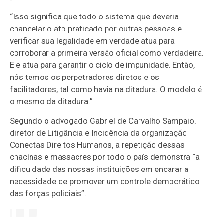
“Isso significa que todo o sistema que deveria
chancelar o ato praticado por outras pessoas e
verificar sua legalidade em verdade atua para
corroborar a primeira versão oficial como verdadeira.
Ele atua para garantir o ciclo de impunidade. Então,
nós temos os perpetradores diretos e os
facilitadores, tal como havia na ditadura. O modelo é
o mesmo da ditadura.”
Segundo o advogado Gabriel de Carvalho Sampaio,
diretor de Litigância e Incidência da organização
Conectas Direitos Humanos, a repetição dessas
chacinas e massacres por todo o país demonstra “a
dificuldade das nossas instituições em encarar a
necessidade de promover um controle democrático
das forças policiais”.