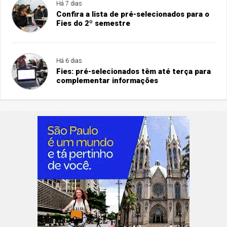
Há 7 dias
Confira a lista de pré-selecionados para o
Fies do 2º semestre
Há 6 dias
Fies: pré-selecionados têm até terça para
complementar informações