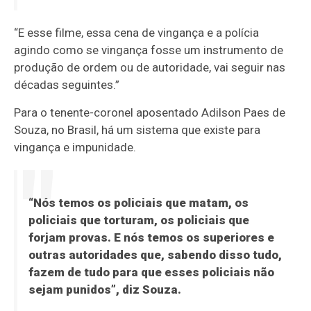
“E esse filme, essa cena de vingança e a polícia
agindo como se vingança fosse um instrumento de
produção de ordem ou de autoridade, vai seguir nas
décadas seguintes.”
Para o tenente-coronel aposentado Adilson Paes de
Souza, no Brasil, há um sistema que existe para
vingança e impunidade.
“Nós temos os policiais que matam, os
policiais que torturam, os policiais que
forjam provas. E nós temos os superiores e
outras autoridades que, sabendo disso tudo,
fazem de tudo para que esses policiais não
sejam punidos”, diz Souza.