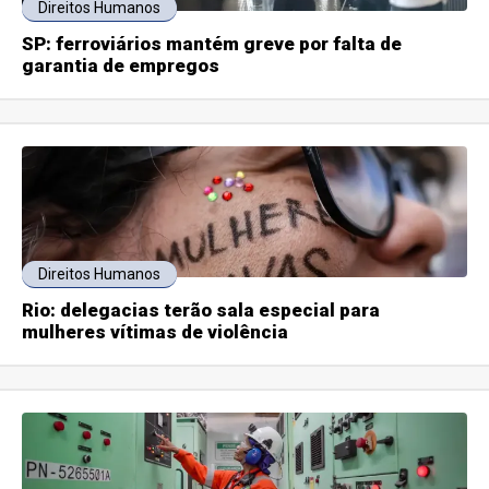
Direitos Humanos
SP: ferroviários mantém greve por falta de
garantia de empregos
Direitos Humanos
Rio: delegacias terão sala especial para
mulheres vítimas de violência