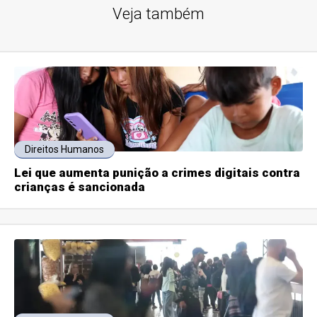
Veja também
Direitos Humanos
Lei que aumenta punição a crimes digitais contra
crianças é sancionada