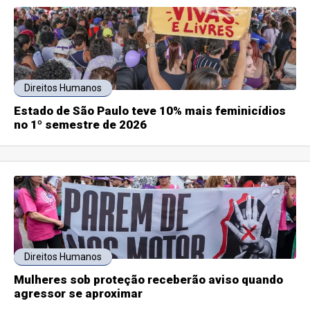
Direitos Humanos
Estado de São Paulo teve 10% mais feminicídios
no 1º semestre de 2026
Direitos Humanos
Mulheres sob proteção receberão aviso quando
agressor se aproximar