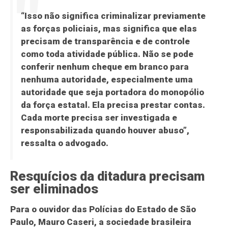
“Isso não significa criminalizar previamente
as forças policiais, mas significa que elas
precisam de transparência e de controle
como toda atividade pública. Não se pode
conferir nenhum cheque em branco para
nenhuma autoridade, especialmente uma
autoridade que seja portadora do monopólio
da força estatal. Ela precisa prestar contas.
Cada morte precisa ser investigada e
responsabilizada quando houver abuso”,
ressalta o advogado.
Resquícios da ditadura precisam
ser eliminados
Para o ouvidor das Polícias do Estado de São
Paulo, Mauro Caseri, a sociedade brasileira