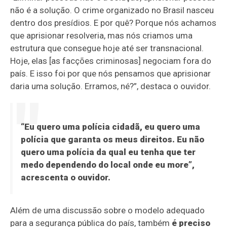
não é a solução. O crime organizado no Brasil nasceu
dentro dos presídios. E por quê? Porque nós achamos
que aprisionar resolveria, mas nós criamos uma
estrutura que consegue hoje até ser transnacional.
Hoje, elas [as facções criminosas] negociam fora do
país. E isso foi por que nós pensamos que aprisionar
daria uma solução. Erramos, né?”, destaca o ouvidor.
“Eu quero uma polícia cidadã, eu quero uma
polícia que garanta os meus direitos. Eu não
quero uma polícia da qual eu tenha que ter
medo dependendo do local onde eu more”,
acrescenta o ouvidor.
Além de uma discussão sobre o modelo adequado
para a segurança pública do país, também
é preciso