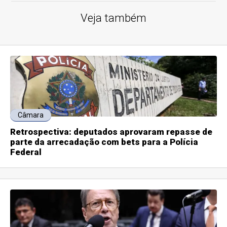
Veja também
Câmara
Retrospectiva: deputados aprovaram repasse de
parte da arrecadação com bets para a Polícia
Federal