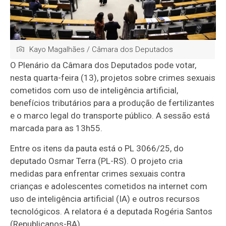
Kayo Magalhães / Câmara dos Deputados
O Plenário da Câmara dos Deputados pode votar,
nesta quarta-feira (13), projetos sobre crimes sexuais
cometidos com uso de inteligência artificial,
benefícios tributários para a produção de fertilizantes
e o marco legal do transporte público. A sessão está
marcada para as 13h55.
Entre os itens da pauta está o PL 3066/25, do
deputado Osmar Terra (PL-RS). O projeto cria
medidas para enfrentar crimes sexuais contra
crianças e adolescentes cometidos na internet com
uso de inteligência artificial (IA) e outros recursos
tecnológicos. A relatora é a deputada Rogéria Santos
(Republicanos-BA).