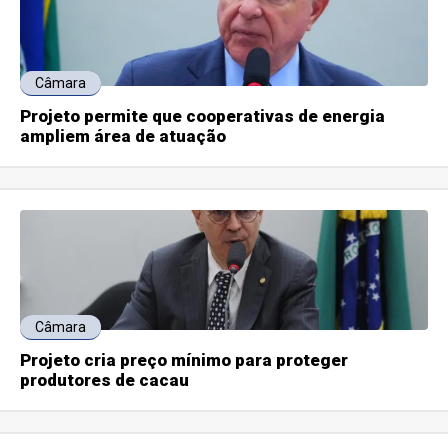
Câmara
Projeto permite que cooperativas de energia
ampliem área de atuação
Câmara
Projeto cria preço mínimo para proteger
produtores de cacau