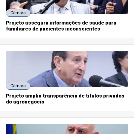
Câmara
Projeto assegura informações de saúde para
familiares de pacientes inconscientes
Câmara
Projeto amplia transparência de títulos privados
do agronegócio