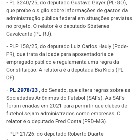
- PL 3240/25, do deputado Gustavo Gayer (PL-GO),
que proíbe o sigilo sobre informações de gastos da
administração pública federal em situações previstas
no projeto. O relator é o deputado Sóstenes
Cavalcante (PL-RJ).
- PLP 158/25, do deputado Luiz Carlos Hauly (Pode-
PR), que trata da idade para aposentadoria de
empregado público e regulamenta uma regra da
Constituição. A relatora é a deputada Bia Kicis (PL-
DF).
-
PL 2978/23
, do Senado, que altera regras sobre as
Sociedades Anônimas do Futebol (SAFs). As SAFs
foram criadas em 2021 para permitir que clubes de
futebol sejam administrados como empresas. O
relator é o deputado Fred Costa (PRD-MG).
- PLP 21/26, do deputado Roberto Duarte