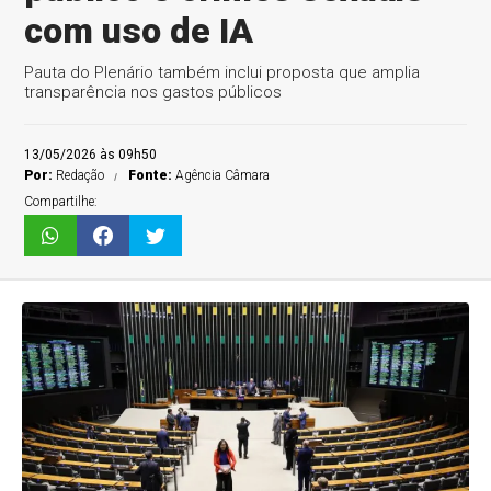
com uso de IA
Pauta do Plenário também inclui proposta que amplia
transparência nos gastos públicos
13/05/2026 às 09h50
Por:
Redação
Fonte:
Agência Câmara
Compartilhe: