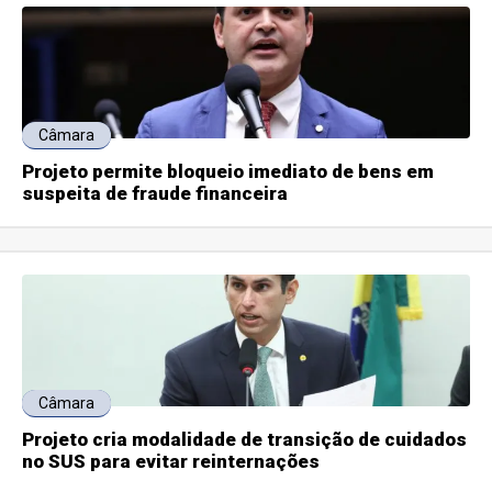
Câmara
Projeto permite bloqueio imediato de bens em
suspeita de fraude financeira
Câmara
Projeto cria modalidade de transição de cuidados
no SUS para evitar reinternações