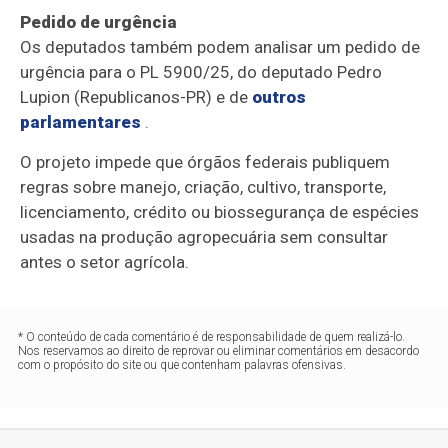
Pedido de urgência
Os deputados também podem analisar um pedido de
urgência
para o PL 5900/25, do deputado Pedro
Lupion (Republicanos-PR) e de
outros
parlamentares
.
O projeto impede que órgãos federais publiquem
regras sobre manejo, criação, cultivo, transporte,
licenciamento, crédito ou biossegurança de espécies
usadas na produção agropecuária sem consultar
antes o setor agrícola.
* O conteúdo de cada comentário é de responsabilidade de quem realizá-lo.
Nos reservamos ao direito de reprovar ou eliminar comentários em desacordo
com o propósito do site ou que contenham palavras ofensivas.