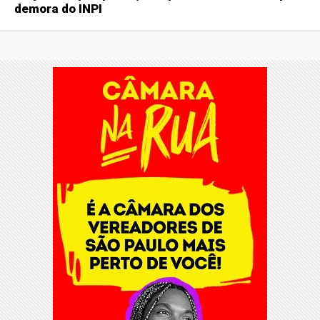
demora do INPI