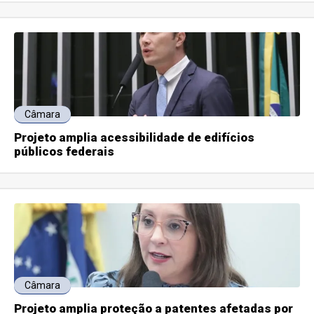
Câmara
Projeto amplia acessibilidade de edifícios
públicos federais
Câmara
Projeto amplia proteção a patentes afetadas por