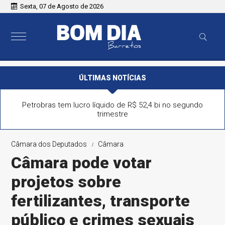
Sexta, 07 de Agosto de 2026
ÚLTIMAS NOTÍCIAS
Petrobras tem lucro líquido de R$ 52,4 bi no segundo
trimestre
Câmara dos Deputados
Câmara
Câmara pode votar
projetos sobre
fertilizantes, transporte
público e crimes sexuais