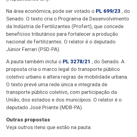
Na área econômica, pode ser votado o
PL 699/23
, do
Senado. O texto cria o Programa de Desenvolvimento
da Indústria de Fertilizantes (Profert), que concede
benefícios tributários para fortalecer a produção
nacional de fertilizantes. O relator é o deputado
Júnior Ferrari (PSD-PA).
A pauta também inclui o
PL 3278/21
, do Senado. A
proposta cria o marco legal do transporte público
coletivo urbano e altera regras de mobilidade urbana.
O texto prevê uma rede única e integrada de
transporte público coletivo, com participação da
União, dos estados e dos municípios. O relator é o
deputado José Priante (MDB-PA).
Outras propostas
Veja outros itens que estão na pauta: