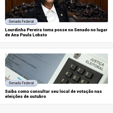
Senado Federal
Lourdinha Pereira toma posse no Senado no lugar
de Ana Paula Lobato
Senado Federal
Saiba como consultar seu local de votação nas
eleições de outubro