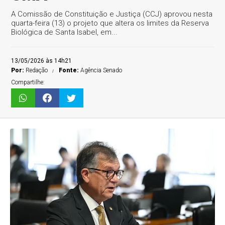
A Comissão de Constituição e Justiça (CCJ) aprovou nesta
quarta-feira (13) o projeto que altera os limites da Reserva
Biológica de Santa Isabel, em...
13/05/2026 às 14h21
Por:
Redação
Fonte:
Agência Senado
Compartilhe: