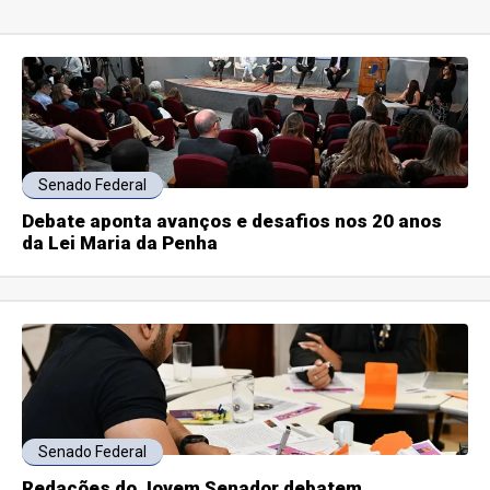
Senado Federal
Debate aponta avanços e desafios nos 20 anos
da Lei Maria da Penha
Senado Federal
Redações do Jovem Senador debatem