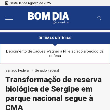
Sexta, 07 de Agosto de 2026
ÚLTIMAS NOTÍCIAS
Depoimento de Jaques Wagner à PF é adiado a pedido da
defesa
Senado Federal
Senado Federal
Transformação de reserva
biológica de Sergipe em
parque nacional segue à
CMA