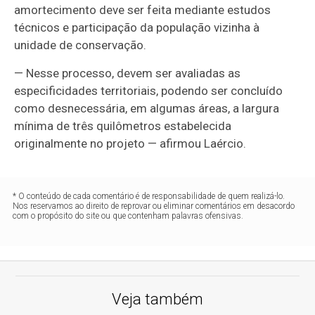
amortecimento deve ser feita mediante estudos
técnicos e participação da população vizinha à
unidade de conservação.
— Nesse processo, devem ser avaliadas as
especificidades territoriais, podendo ser concluído
como desnecessária, em algumas áreas, a largura
mínima de três quilômetros estabelecida
originalmente no projeto — afirmou Laércio.
* O conteúdo de cada comentário é de responsabilidade de quem realizá-lo.
Nos reservamos ao direito de reprovar ou eliminar comentários em desacordo
com o propósito do site ou que contenham palavras ofensivas.
Veja também