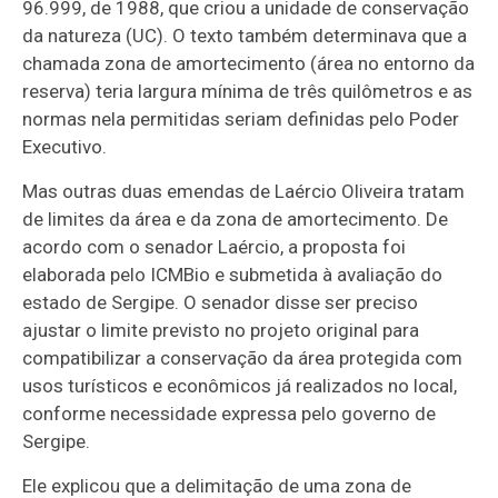
96.999, de 1988, que criou a unidade de conservação
da natureza (UC). O texto também determinava que a
chamada zona de amortecimento (área no entorno da
reserva) teria largura mínima de três quilômetros e as
normas nela permitidas seriam definidas pelo Poder
Executivo.
Mas outras duas emendas de Laércio Oliveira tratam
de limites da área e da zona de amortecimento. De
acordo com o senador Laércio, a proposta foi
elaborada pelo ICMBio e submetida à avaliação do
estado de Sergipe. O senador disse ser preciso
ajustar o limite previsto no projeto original para
compatibilizar a conservação da área protegida com
usos turísticos e econômicos já realizados no local,
conforme necessidade expressa pelo governo de
Sergipe.
Ele explicou que a delimitação de uma zona de