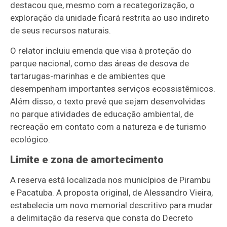
destacou que, mesmo com a recategorização, o
exploração da unidade ficará restrita ao uso indireto
de seus recursos naturais.
O relator incluiu emenda que visa à proteção do
parque nacional, como das áreas de desova de
tartarugas-marinhas e de ambientes que
desempenham importantes serviços ecossistêmicos.
Além disso, o texto prevê que sejam desenvolvidas
no parque atividades de educação ambiental, de
recreação em contato com a natureza e de turismo
ecológico.
Limite e zona de amortecimento
A reserva está localizada nos municípios de Pirambu
e Pacatuba. A proposta original, de Alessandro Vieira,
estabelecia um novo memorial descritivo para mudar
a delimitação da reserva que consta do Decreto