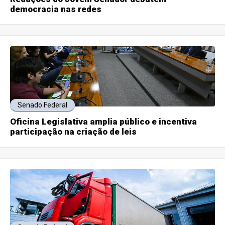
democracia nas redes
Senado Federal
Oficina Legislativa amplia público e incentiva
participação na criação de leis