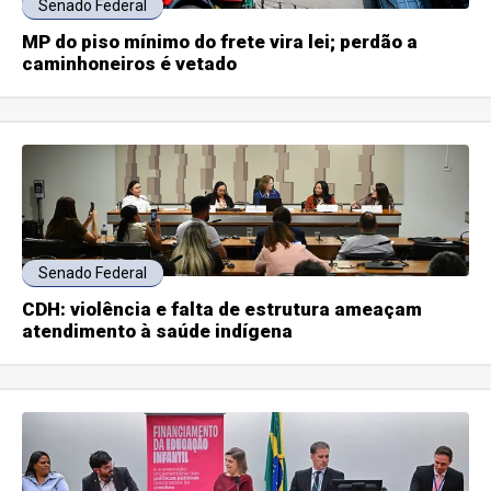
Senado Federal
MP do piso mínimo do frete vira lei; perdão a
caminhoneiros é vetado
Senado Federal
CDH: violência e falta de estrutura ameaçam
atendimento à saúde indígena