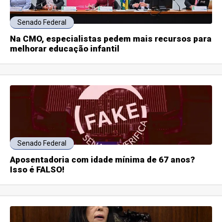
Senado Federal
Na CMO, especialistas pedem mais recursos para
melhorar educação infantil
Senado Federal
Aposentadoria com idade mínima de 67 anos?
Isso é FALSO!