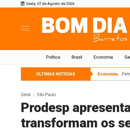
Sexta, 07 de Agosto de 2026
Política
Brasil
Economia
Sa
Economia
Petr
ÚLTIMAS NOTÍCIAS
Geral
São Paulo
Prodesp apresenta
transformam os se