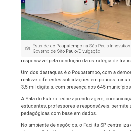
Estande do Poupatempo na São Paulo Innovation
Governo de São Paulo/Divulgação
responsável pela condução da estratégia de trans
Um dos destaques é o Poupatempo, com a demon
realizar diferentes solicitações em poucos minut
3,5 mil digitais, com presença nos 645 municípios
A Sala do Futuro reúne aprendizagem, comunicaçã
estudantes, professores e responsáveis, permite
pedagógicas com base em dados.
No ambiente de negócios, o Facilita SP centraliza