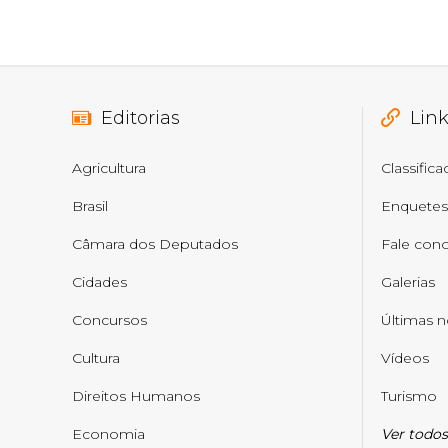
Editorias
Lin
Agricultura
Classific
Brasil
Enquetes
Câmara dos Deputados
Fale con
Cidades
Galerias
Concursos
Últimas n
Cultura
Vídeos
Direitos Humanos
Turismo
Economia
Ver todos