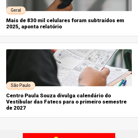
Geral
Mais de 830 mil celulares foram subtraídos em
2025, aponta relatório
São Paulo
Centro Paula Souza divulga calendário do
Vestibular das Fatecs para o primeiro semestre
de 2027