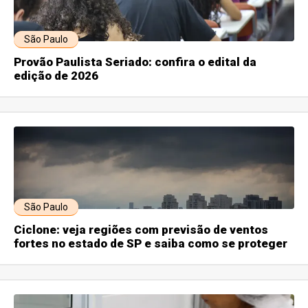
São Paulo
Provão Paulista Seriado: confira o edital da
edição de 2026
São Paulo
Ciclone: veja regiões com previsão de ventos
fortes no estado de SP e saiba como se proteger