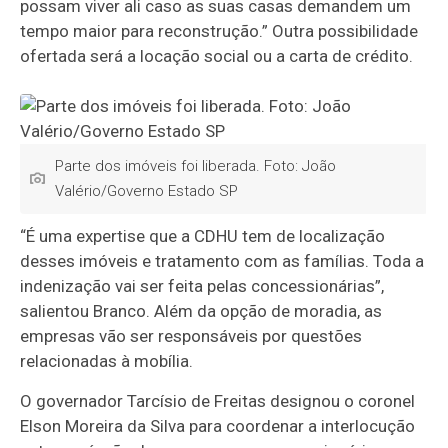
possam viver ali caso as suas casas demandem um
tempo maior para reconstrução.” Outra possibilidade
ofertada será a locação social ou a carta de crédito.
Parte dos imóveis foi liberada. Foto: João
Valério/Governo Estado SP
“É uma expertise que a CDHU tem de localização
desses imóveis e tratamento com as famílias. Toda a
indenização vai ser feita pelas concessionárias”,
salientou Branco. Além da opção de moradia, as
empresas vão ser responsáveis por questões
relacionadas à mobília.
O governador Tarcísio de Freitas designou o coronel
Elson Moreira da Silva para coordenar a interlocução