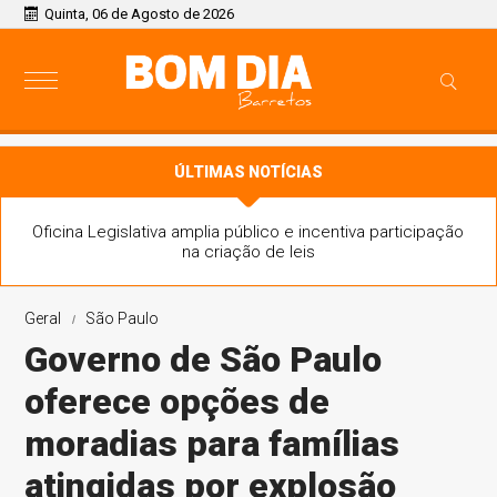
Quinta, 06 de Agosto de 2026
ÚLTIMAS NOTÍCIAS
Oficina Legislativa amplia público e incentiva participação
na criação de leis
Geral
São Paulo
Governo de São Paulo
oferece opções de
moradias para famílias
atingidas por explosão