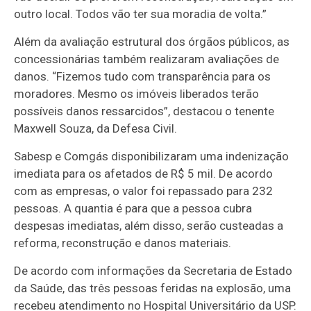
outro local. Todos vão ter sua moradia de volta.”
Além da avaliação estrutural dos órgãos públicos, as
concessionárias também realizaram avaliações de
danos. “Fizemos tudo com transparência para os
moradores. Mesmo os imóveis liberados terão
possíveis danos ressarcidos”, destacou o tenente
Maxwell Souza, da Defesa Civil.
Sabesp e Comgás disponibilizaram uma indenização
imediata para os afetados de R$ 5 mil. De acordo
com as empresas, o valor foi repassado para 232
pessoas. A quantia é para que a pessoa cubra
despesas imediatas, além disso, serão custeadas a
reforma, reconstrução e danos materiais.
De acordo com informações da Secretaria de Estado
da Saúde, das três pessoas feridas na explosão, uma
recebeu atendimento no Hospital Universitário da USP.