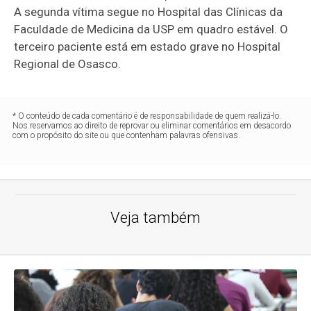
A segunda vítima segue no Hospital das Clínicas da
Faculdade de Medicina da USP em quadro estável. O
terceiro paciente está em estado grave no Hospital
Regional de Osasco.
* O conteúdo de cada comentário é de responsabilidade de quem realizá-lo.
Nos reservamos ao direito de reprovar ou eliminar comentários em desacordo
com o propósito do site ou que contenham palavras ofensivas.
Veja também