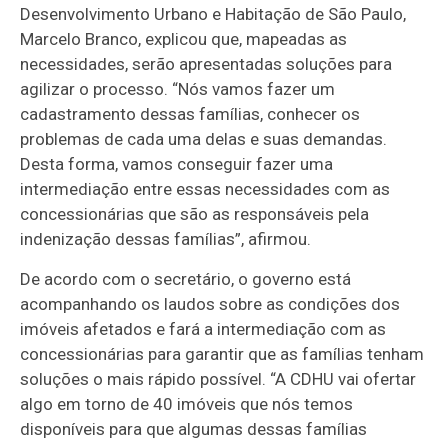
Desenvolvimento Urbano e Habitação de São Paulo,
Marcelo Branco, explicou que, mapeadas as
necessidades, serão apresentadas soluções para
agilizar o processo. “Nós vamos fazer um
cadastramento dessas famílias, conhecer os
problemas de cada uma delas e suas demandas.
Desta forma, vamos conseguir fazer uma
intermediação entre essas necessidades com as
concessionárias que são as responsáveis pela
indenização dessas famílias”, afirmou.
De acordo com o secretário, o governo está
acompanhando os laudos sobre as condições dos
imóveis afetados e fará a intermediação com as
concessionárias para garantir que as famílias tenham
soluções o mais rápido possível. “A CDHU vai ofertar
algo em torno de 40 imóveis que nós temos
disponíveis para que algumas dessas famílias