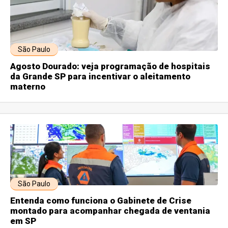
São Paulo
Agosto Dourado: veja programação de hospitais
da Grande SP para incentivar o aleitamento
materno
São Paulo
Entenda como funciona o Gabinete de Crise
montado para acompanhar chegada de ventania
em SP