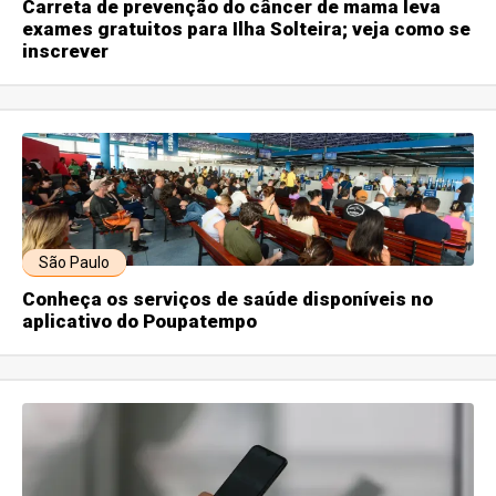
Carreta de prevenção do câncer de mama leva
exames gratuitos para Ilha Solteira; veja como se
inscrever
São Paulo
Conheça os serviços de saúde disponíveis no
aplicativo do Poupatempo