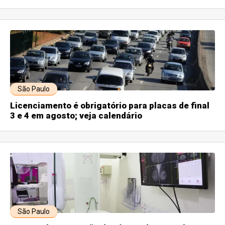
São Paulo
Licenciamento é obrigatório para placas de final
3 e 4 em agosto; veja calendário
São Paulo