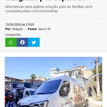
Alternativas para agilizar solução para as famílias será
custeada pelas concessionárias
13/05/2026 às 21h29
Por:
Redação
Fonte:
Secom SP
Compartilhe: