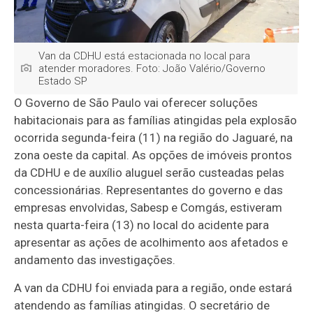
Van da CDHU está estacionada no local para
atender moradores. Foto: João Valério/Governo
Estado SP
O Governo de São Paulo vai oferecer soluções
habitacionais para as famílias atingidas pela explosão
ocorrida segunda-feira (11) na região do Jaguaré, na
zona oeste da capital. As opções de imóveis prontos
da CDHU e de auxílio aluguel serão custeadas pelas
concessionárias. Representantes do governo e das
empresas envolvidas, Sabesp e Comgás, estiveram
nesta quarta-feira (13) no local do acidente para
apresentar as ações de acolhimento aos afetados e
andamento das investigações.
A van da CDHU foi enviada para a região, onde estará
atendendo as famílias atingidas. O secretário de