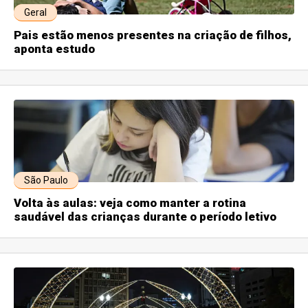
Geral
Pais estão menos presentes na criação de filhos,
aponta estudo
São Paulo
Volta às aulas: veja como manter a rotina
saudável das crianças durante o período letivo