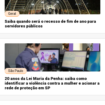
Geral
Saiba quando será o recesso de fim de ano para
servidores públicos
São Paulo
20 anos da Lei Maria da Penha: saiba como
identificar a violência contra a mulher e acionar a
rede de proteção em SP