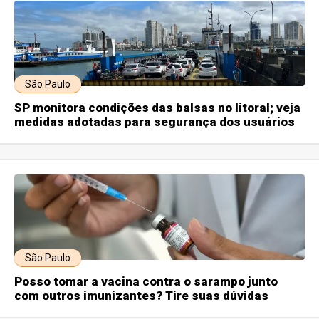
São Paulo
SP monitora condições das balsas no litoral; veja
medidas adotadas para segurança dos usuários
São Paulo
Posso tomar a vacina contra o sarampo junto
com outros imunizantes? Tire suas dúvidas