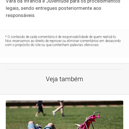
Vara da Infância e Juventude para os procedimentos
legais, sendo entregues posteriormente aos
responsáveis.
* O conteúdo de cada comentário é de responsabilidade de quem realizá-lo.
Nos reservamos ao direito de reprovar ou eliminar comentários em desacordo
com o propósito do site ou que contenham palavras ofensivas.
Veja também