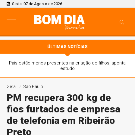
Sexta, 07 de Agosto de 2026
ÚLTIMAS NOTÍCIAS
Pais estão menos presentes na criação de filhos, aponta
estudo
Geral
São Paulo
PM recupera 300 kg de
fios furtados de empresa
de telefonia em Ribeirão
Preto