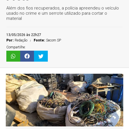
Além dos fios recuperados, a polícia apreendeu o veículo
usado no crime e um serrote utilizado para cortar o
material
13/05/2026 às 22h27
Por:
Redação
Fonte:
Secom SP
Compartilhe: