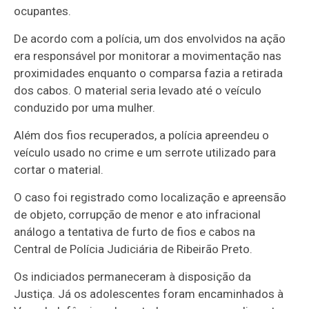
ocupantes.
De acordo com a polícia, um dos envolvidos na ação
era responsável por monitorar a movimentação nas
proximidades enquanto o comparsa fazia a retirada
dos cabos. O material seria levado até o veículo
conduzido por uma mulher.
Além dos fios recuperados, a polícia apreendeu o
veículo usado no crime e um serrote utilizado para
cortar o material.
O caso foi registrado como localização e apreensão
de objeto, corrupção de menor e ato infracional
análogo a tentativa de furto de fios e cabos na
Central de Polícia Judiciária de Ribeirão Preto.
Os indiciados permaneceram à disposição da
Justiça. Já os adolescentes foram encaminhados à