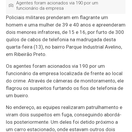
Agentes foram acionados via 190 por um
funcionário da empresa
Policiais militares prenderam em flagrante um
homem e uma mulher de 39 e 40 anos e apreenderam
dois menores infratores, de 15 e 16, por furto de 300
quilos de cabos de telefonia na madrugada desta
quarta-feira (13), no bairro Parque Industrial Avelino,
em Ribeirão Preto.
Os agentes foram acionados via 190 por um
funcionário da empresa localizada de frente ao local
do crime. Através de câmeras de monitoramento, ele
flagrou os suspeitos furtando os fios de telefonia de
um bueiro.
No endereço, as equipes realizaram patrulhamento e
viram dois suspeitos em fuga, conseguindo abordá-
los posteriormente. Um deles foi detido próximo a
um carro estacionado, onde estavam outros dois