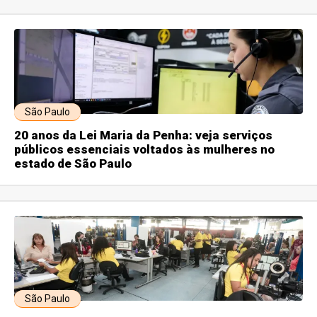
São Paulo
20 anos da Lei Maria da Penha: veja serviços
públicos essenciais voltados às mulheres no
estado de São Paulo
São Paulo