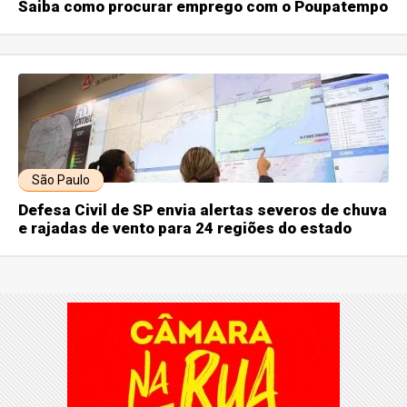
Saiba como procurar emprego com o Poupatempo
São Paulo
Defesa Civil de SP envia alertas severos de chuva
e rajadas de vento para 24 regiões do estado