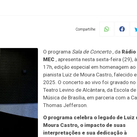
Compartilhe:
O programa
Sala de Concerto
, da
Rádio
MEC
, apresenta nesta sexta-feira (29), 
17h, edição especial em homenagem ao
pianista Luiz de Moura Castro, falecido 
2025. O concerto ao vivo foi gravado no
Teatro Levino de Alcântara, da Escola de
Música de Brasília, em parceria com a C
Thomas Jefferson.
O programa celebra o legado de Luiz 
Moura Castro, o impacto de suas
interpretações e sua dedicação à