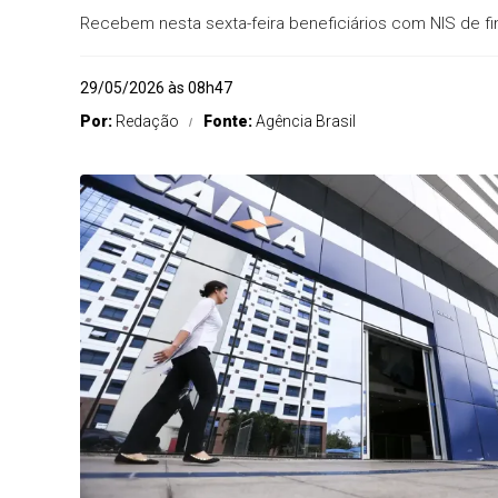
Recebem nesta sexta-feira beneficiários com NIS de fin
29/05/2026 às 08h47
Por:
Redação
Fonte:
Agência Brasil