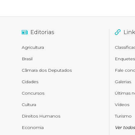
Editorias
Lin
Agricultura
Classific
Brasil
Enquetes
Câmara dos Deputados
Fale con
Cidades
Galerias
Concursos
Últimas n
Cultura
Vídeos
Direitos Humanos
Turismo
Economia
Ver todos