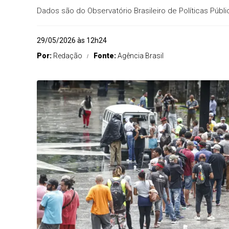
Dados são do Observatório Brasileiro de Políticas Púb
29/05/2026 às 12h24
Por:
Redação
Fonte:
Agência Brasil