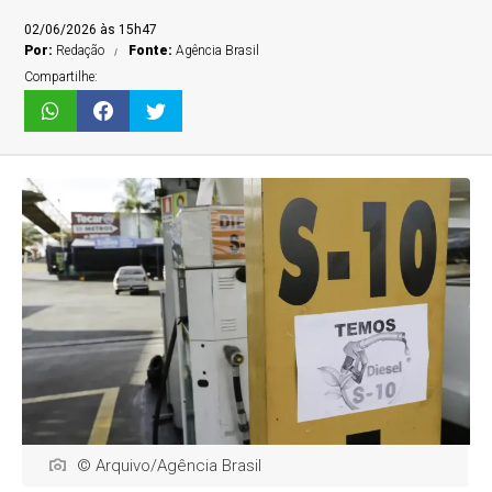
02/06/2026 às 15h47
Por:
Redação
Fonte:
Agência Brasil
Compartilhe:
© Arquivo/Agência Brasil