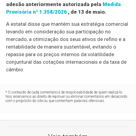
adesão anteriormente autorizada pela
Medida
Provisória nº 1.358/2026
, de 13 de maio.
A estatal disse que mantém sua estratégia comercial
levando em consideração sua participação no
mercado, a otimização dos seus ativos de refino e a
rentabilidade de maneira sustentável, evitando o
repasse para os preços internos da volatilidade
conjuntural das cotações internacionais e da taxa de
câmbio.
* O conteúdo de cada comentário é de responsabilidade de quem realizá-lo.
Nos reservamos ao direito de reprovar ou eliminar comentários em desacordo
com o propósito do site ou que contenham palavras ofensivas.