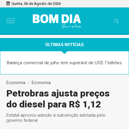
Quinta, 06 de Agosto de 2026
ÚLTIMAS NOTÍCIAS
Balança comercial de julho tem superávit de US$ 7 bilhões
Economia
Economia
Petrobras ajusta preços
do diesel para R$ 1,12
Estatal aprovou adesão à subvenção adotada pelo
governo federal