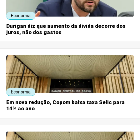
Economia
Durigan diz que aumento da dívida decorre dos
juros, não dos gastos
Economia
Em nova redução, Copom baixa taxa Selic para
14% ao ano