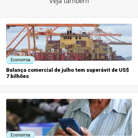
Veja também
Economia
Balança comercial de julho tem superávit de US$
7 bilhões
Economia