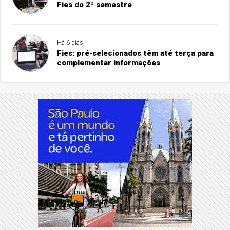
Fies do 2º semestre
Há 6 dias
Fies: pré-selecionados têm até terça para
complementar informações