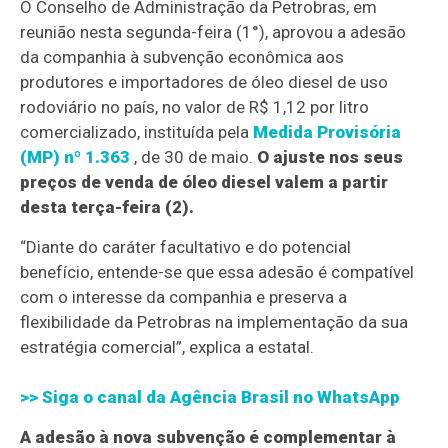
O Conselho de Administração da Petrobras, em
reunião nesta segunda-feira (1°), aprovou a adesão
da companhia à subvenção econômica aos
produtores e importadores de óleo diesel de uso
rodoviário no país, no valor de R$ 1,12 por litro
comercializado, instituída pela
Medida Provisória
(MP) nº 1.363
, de 30 de maio.
O ajuste nos seus
preços de venda de óleo diesel valem a partir
desta terça-feira (2).
“Diante do caráter facultativo e do potencial
benefício, entende-se que essa adesão é compatível
com o interesse da companhia e preserva a
flexibilidade da Petrobras na implementação da sua
estratégia comercial”, explica a estatal.
>> Siga o canal da
Agência Brasil
no WhatsApp
A adesão à nova subvenção é complementar à