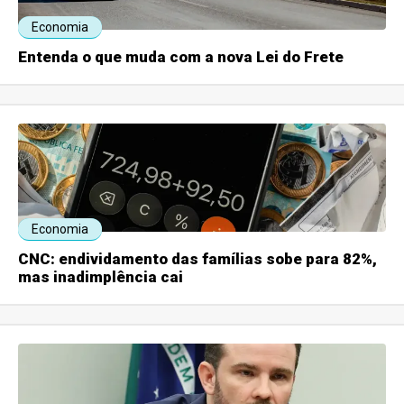
Economia
Entenda o que muda com a nova Lei do Frete
Economia
CNC: endividamento das famílias sobe para 82%,
mas inadimplência cai