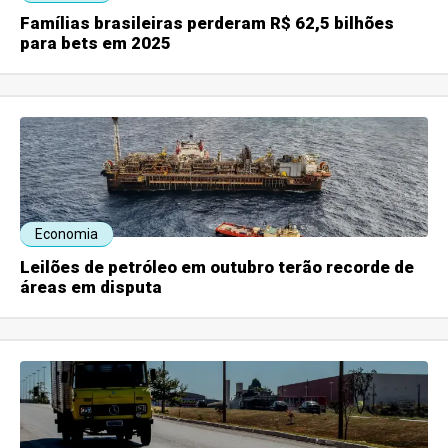
Famílias brasileiras perderam R$ 62,5 bilhões
para bets em 2025
Economia
Leilões de petróleo em outubro terão recorde de
áreas em disputa