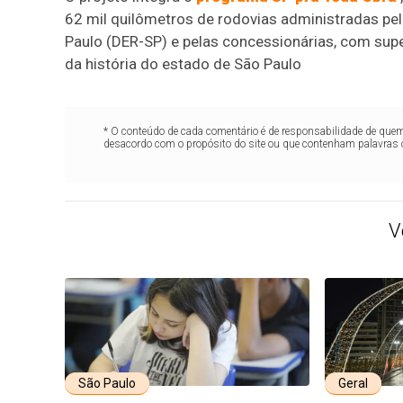
62 mil quilômetros de rodovias administradas p
Paulo (DER-SP) e pelas concessionárias, com supe
da história do estado de São Paulo
* O conteúdo de cada comentário é de responsabilidade de quem 
desacordo com o propósito do site ou que contenham palavras 
V
São Paulo
Geral