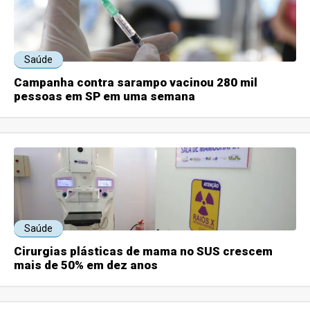
Saúde
Campanha contra sarampo vacinou 280 mil
pessoas em SP em uma semana
Saúde
Cirurgias plásticas de mama no SUS crescem
mais de 50% em dez anos