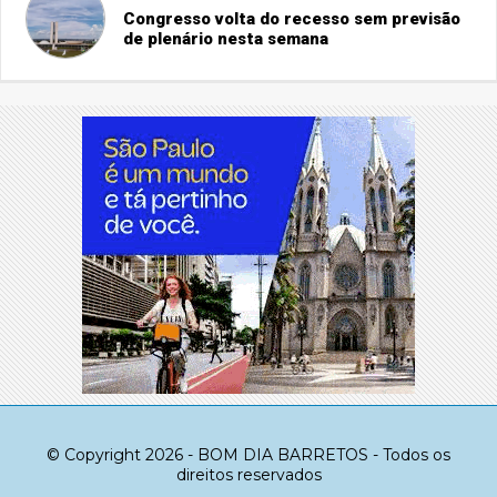
Congresso volta do recesso sem previsão
de plenário nesta semana
© Copyright 2026 - BOM DIA BARRETOS - Todos os
direitos reservados