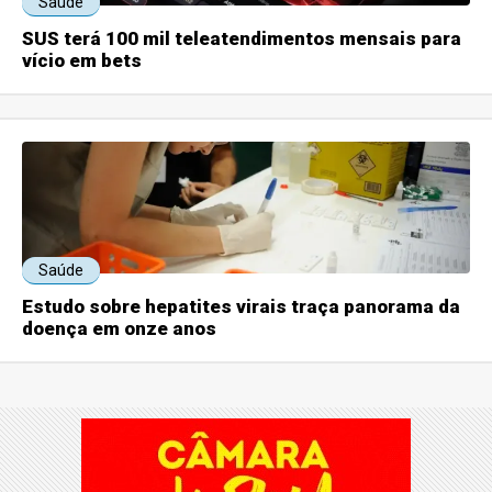
Saúde
SUS terá 100 mil teleatendimentos mensais para
vício em bets
Saúde
Estudo sobre hepatites virais traça panorama da
doença em onze anos