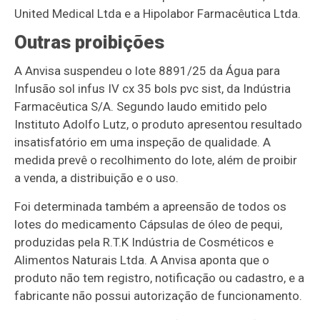
United Medical Ltda e a Hipolabor Farmacêutica Ltda.
Outras proibições
A Anvisa suspendeu o lote 8891/25 da Água para
Infusão sol infus IV cx 35 bols pvc sist, da Indústria
Farmacêutica S/A. Segundo laudo emitido pelo
Instituto Adolfo Lutz, o produto apresentou resultado
insatisfatório em uma inspeção de qualidade. A
medida prevê o recolhimento do lote, além de proibir
a venda, a distribuição e o uso.
Foi determinada também a apreensão de todos os
lotes do medicamento Cápsulas de óleo de pequi,
produzidas pela R.T.K Indústria de Cosméticos e
Alimentos Naturais Ltda. A Anvisa aponta que o
produto não tem registro, notificação ou cadastro, e a
fabricante não possui autorização de funcionamento.