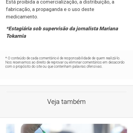
Está proibida a comercialização, a distribuição, a
fabricação, a propaganda e o uso deste
medicamento.
*Estagiária sob supervisão da jornalista Mariana
Tokarnia
* O conteúdo de cada comentário é de responsabilidade de quem realizá-lo.
Nos reservamos ao direito de reprovar ou eliminar comentários em desacordo
com o propósito do site ou que contenham palavras ofensivas.
Veja também