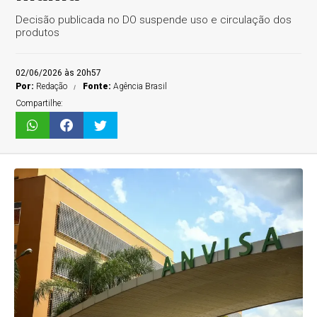
Decisão publicada no DO suspende uso e circulação dos
produtos
02/06/2026 às 20h57
Por:
Redação
Fonte:
Agência Brasil
Compartilhe: