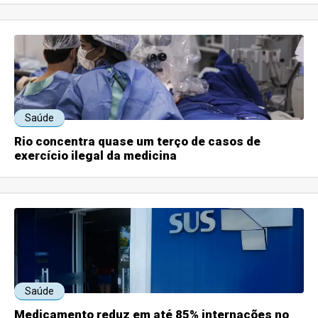
Saúde
Rio concentra quase um terço de casos de
exercício ilegal da medicina
Saúde
Medicamento reduz em até 85% internações no