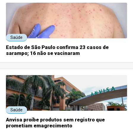
Saúde
Estado de São Paulo confirma 23 casos de
sarampo; 16 não se vacinaram
Saúde
Anvisa proíbe produtos sem registro que
prometiam emagrecimento