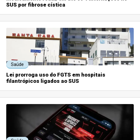
SUS por fibrose cística
Saúde
Lei prorroga uso do FGTS em hospitais
filantrópicos ligados ao SUS