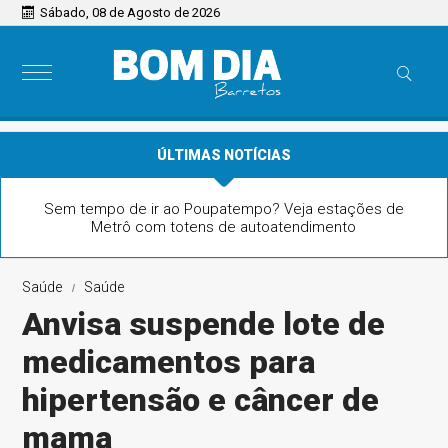
Sábado, 08 de Agosto de 2026
ÚLTIMAS NOTÍCIAS
Sem tempo de ir ao Poupatempo? Veja estações de
Metrô com totens de autoatendimento
Saúde
Saúde
Anvisa suspende lote de
medicamentos para
hipertensão e câncer de
mama