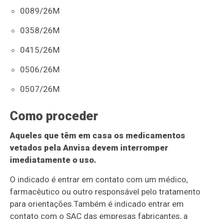
0089/26M
0358/26M
0415/26M
0506/26M
0507/26M
Como proceder
Aqueles que têm em casa os medicamentos
vetados pela Anvisa devem interromper
imediatamente o uso.
O indicado é entrar em contato com um médico,
farmacêutico ou outro responsável pelo tratamento
para orientações.Também é indicado entrar em
contato com o SAC das empresas fabricantes, a