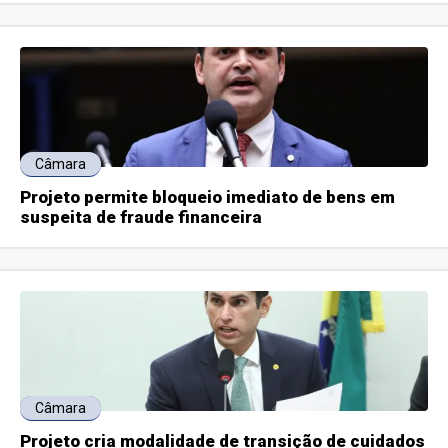
Câmara
Projeto permite bloqueio imediato de bens em
suspeita de fraude financeira
Câmara
Projeto cria modalidade de transição de cuidados