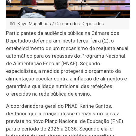
Kayo Magalhães / Câmara dos Deputados
Participantes de audiência pública na Câmara dos
Deputados defenderam, nesta terça-feira (2), o
estabelecimento de um mecanismo de reajuste anual
automático para os repasses do Programa Nacional
de Alimentação Escolar (PNAE). Segundo
especialistas, a medida protegerá o orçamento da
alimentação escolar contra a inflação de alimentos e
garantirá a qualidade nutricional das refeições
oferecidas na rede pública de ensino.
A coordenadora-geral do PNAE, Karine Santos,
destacou que a criação desse mecanismo já está
prevista no novo Plano Nacional de Educação (PNE)
para o período de 2026 a 2036. Segundo ela, o