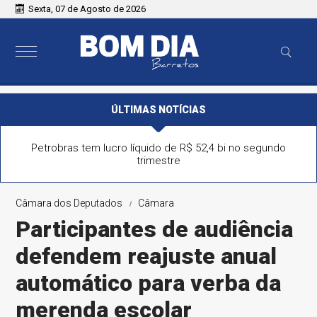
Sexta, 07 de Agosto de 2026
ÚLTIMAS NOTÍCIAS
Petrobras tem lucro líquido de R$ 52,4 bi no segundo
trimestre
Câmara dos Deputados
Câmara
Participantes de audiência
defendem reajuste anual
automático para verba da
merenda escolar