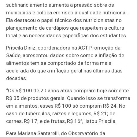
subfinanciamento aumenta a pressão sobre os
municípios e coloca em risco a qualidade nutricional.
Ela destacou o papel técnico dos nutricionistas no
planejamento de cardápios que respeitem a cultura
local e as necessidades específicas dos estudantes.
Priscila Diniz, coordenadora na ACT Promoção da
Saúde, apresentou dados sobre como a inflação de
alimentos tem se comportado de forma mais
acelerada do que a inflação geral nas últimas duas
décadas.
“Os R$ 100 de 20 anos atrás compram hoje somente
R$ 35 de produtos gerais. Quando isso se transforma
em alimentos, esses R$ 100 só compram R$ 24. No
caso de tubérculos, raízes e legumes, R$ 21; de
carnes, R$ 17; e de frutas, R$ 16”, listou Priscila.
Para Mariana Santarelli, do Observatório da