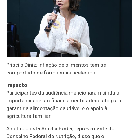
Priscila Diniz: inflação de alimentos tem se
comportado de forma mais acelerada
Impacto
Participantes da audiência mencionaram ainda a
importância de um financiamento adequado para
garantir a alimentação saudável e o apoio à
agricultura familiar.
A nutricionista Amélia Borba, representante do
Conselho Federal de Nutrição, disse que o