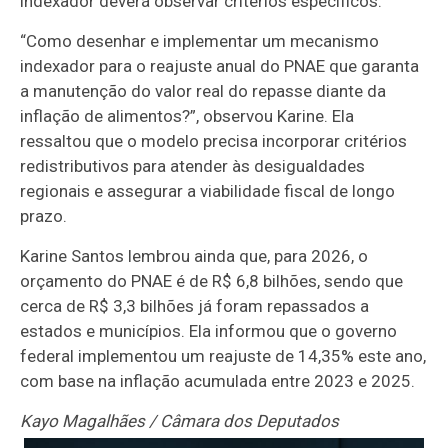
indexador deverá observar critérios específicos.
“Como desenhar e implementar um mecanismo
indexador para o reajuste anual do PNAE que garanta
a manutenção do valor real do repasse diante da
inflação de alimentos?”, observou Karine. Ela
ressaltou que o modelo precisa incorporar critérios
redistributivos para atender às desigualdades
regionais e assegurar a viabilidade fiscal de longo
prazo.
Karine Santos lembrou ainda que, para 2026, o
orçamento do PNAE é de R$ 6,8 bilhões, sendo que
cerca de R$ 3,3 bilhões já foram repassados a
estados e municípios. Ela informou que o governo
federal implementou um reajuste de 14,35% este ano,
com base na inflação acumulada entre 2023 e 2025.
Kayo Magalhães / Câmara dos Deputados