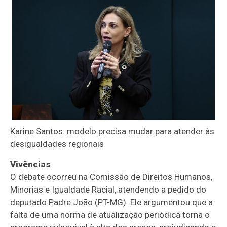
Karine Santos: modelo precisa mudar para atender às
desigualdades regionais
Vivências
O debate ocorreu na Comissão de Direitos Humanos,
Minorias e Igualdade Racial, atendendo a pedido do
deputado Padre João (PT-MG). Ele argumentou que a
falta de uma norma de atualização periódica torna o