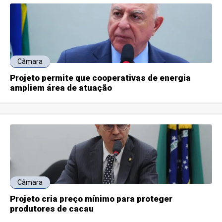
Câmara
Projeto permite que cooperativas de energia
ampliem área de atuação
Câmara
Projeto cria preço mínimo para proteger
produtores de cacau