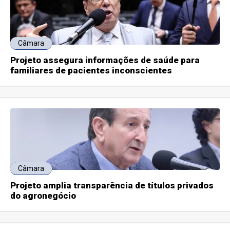
Câmara
Projeto assegura informações de saúde para
familiares de pacientes inconscientes
Câmara
Projeto amplia transparência de títulos privados
do agronegócio