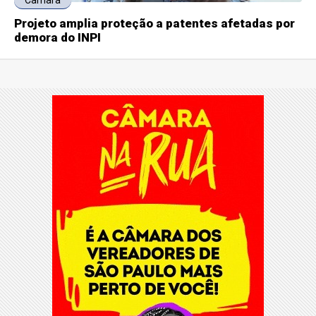
Projeto amplia proteção a patentes afetadas por
demora do INPI