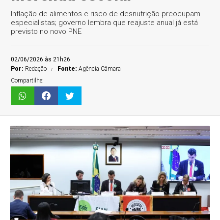
Inflação de alimentos e risco de desnutrição preocupam
especialistas; governo lembra que reajuste anual já está
previsto no novo PNE
02/06/2026 às 21h26
Por:
Redação
Fonte:
Agência Câmara
Compartilhe: