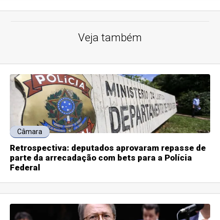
Veja também
Câmara
Retrospectiva: deputados aprovaram repasse de
parte da arrecadação com bets para a Polícia
Federal