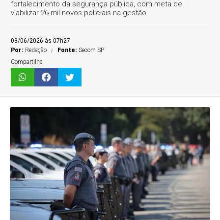
fortalecimento da segurança pública, com meta de
viabilizar 26 mil novos policiais na gestão
03/06/2026 às 07h27
Por:
Redação
Fonte:
Secom SP
Compartilhe: