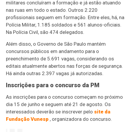
militares concluíram a formação e já estão atuando
nas ruas em todo o estado. Outros 2.220
profissionais seguem em formação. Entre eles, há, na
Polícia Militar, 1.185 soldados e 561 alunos-oficiais.
Na Polícia Civil, são 474 delegados.
Além disso, o Governo de São Paulo mantém
concursos públicos em andamento para o
preenchimento de 5.691 vagas, considerando os
editais atualmente abertos nas forças de segurança.
Há ainda outras 2.397 vagas já autorizadas.
Inscrições para o concurso da PM
As inscrições para o concurso começam no próximo
dia 15 de junho e seguem até 21 de agosto. Os
interessados deverão se inscrever pelo
site da
Fundação Vunesp
, organizadora do concurso.