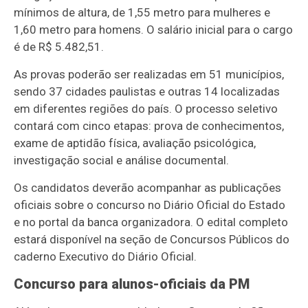
mínimos de altura, de 1,55 metro para mulheres e
1,60 metro para homens. O salário inicial para o cargo
é de R$ 5.482,51.
As provas poderão ser realizadas em 51 municípios,
sendo 37 cidades paulistas e outras 14 localizadas
em diferentes regiões do país. O processo seletivo
contará com cinco etapas: prova de conhecimentos,
exame de aptidão física, avaliação psicológica,
investigação social e análise documental.
Os candidatos deverão acompanhar as publicações
oficiais sobre o concurso no Diário Oficial do Estado
e no portal da banca organizadora. O edital completo
estará disponível na seção de Concursos Públicos do
caderno Executivo do Diário Oficial.
Concurso para alunos-oficiais da PM