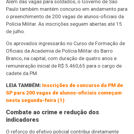
Além das vagas para soldados, o Governo de São
Paulo também mantém concurso em andamento para
o preenchimento de 200 vagas de alunos-oficiais da
Polícia Militar. As inscrições seguem abertas até 15
de julho.
Os aprovados ingressarão no Curso de Formação de
Oficiais da Academia de Polícia Militar do Barro
Branco, na capital, com duração de quatro anos e
remuneração inicial de R$ 5.460,65 para o cargo de
cadete da PM.
LEIA TAMBÉM:
Inscrições de concurso da PM de
SP para 200 vagas de alunos-oficiais começam
nesta segunda-feira (1)
Combate ao crime e redução dos
indicadores
O reforço do efetivo policial contribui diretamente