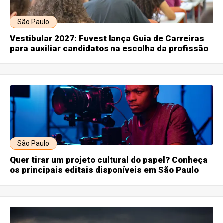
São Paulo
Vestibular 2027: Fuvest lança Guia de Carreiras
para auxiliar candidatos na escolha da profissão
São Paulo
Quer tirar um projeto cultural do papel? Conheça
os principais editais disponíveis em São Paulo