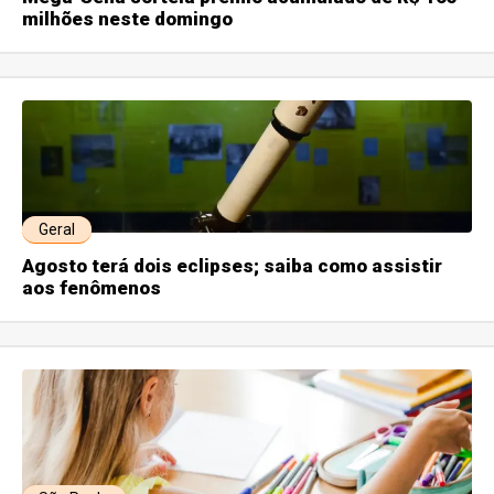
milhões neste domingo
Geral
Agosto terá dois eclipses; saiba como assistir
aos fenômenos