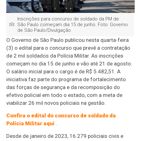
Inscrições para concurso de soldado da PM de
São Paulo começam dia 15 de junho. Foto: Governo
de São Paulo/Divulgação
O Governo de São Paulo publicou nesta quarta-feira
(3) o edital para o concurso que prevê a contratação
de 2 mil soldados da Polícia Militar. As inscrições
começam no dia 15 de junho e vão até 21 de agosto.
O salário inicial para o cargo é de R$ 5.482,51. A
iniciativa faz parte do programa de fortalecimento
das forças de segurança e da recomposição do
efetivo policial em todo o estado, com a meta de
viabilizar 26 mil novos policiais na gestão.
Confira o edital do concurso de soldado da
Polícia Militar aqui
.
Desde de janeiro de 2023, 16.279 policiais civis e