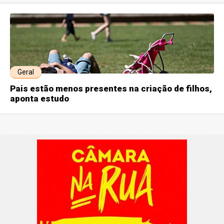
Geral
Pais estão menos presentes na criação de filhos,
aponta estudo