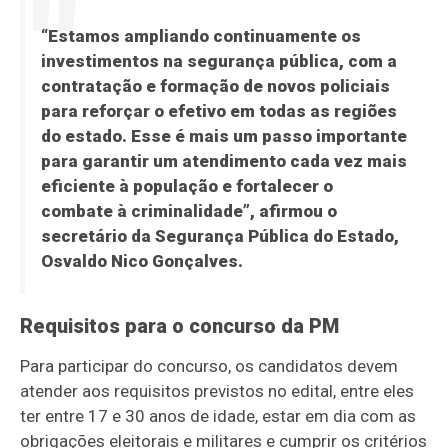
“Estamos ampliando continuamente os
investimentos na segurança pública, com a
contratação e formação de novos policiais
para reforçar o efetivo em todas as regiões
do estado. Esse é mais um passo importante
para garantir um atendimento cada vez mais
eficiente à população e fortalecer o
combate à criminalidade”, afirmou o
secretário da Segurança Pública do Estado,
Osvaldo Nico Gonçalves.
Requisitos para o concurso da PM
Para participar do concurso, os candidatos devem
atender aos requisitos previstos no edital, entre eles
ter entre 17 e 30 anos de idade, estar em dia com as
obrigações eleitorais e militares e cumprir os critérios