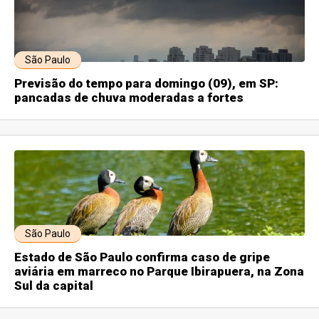
São Paulo
Previsão do tempo para domingo (09), em SP:
pancadas de chuva moderadas a fortes
São Paulo
Estado de São Paulo confirma caso de gripe
aviária em marreco no Parque Ibirapuera, na Zona
Sul da capital