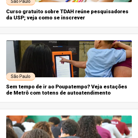
São Paulo
Curso gratuito sobre TDAH reúne pesquisadores
da USP; veja como se inscrever
São Paulo
Sem tempo de ir ao Poupatempo? Veja estações
de Metrô com totens de autoatendimento