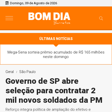
Domingo, 09 de Agosto de 2026
ÚLTIMAS NOTÍCIAS
Mega-Sena sorteia prêmio acumulado de R$ 165 milhões
neste domingo
Geral
São Paulo
Governo de SP abre
seleção para contratar 2
mil novos soldados da PM
Reforço integra política de ampliação do efetivo e