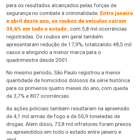
para os resultados alcançados pelas forças de
segurança no combate à criminalidade.
Entre janeiro
e abril deste ano, os roubos de veículos caíram
34,6% em todo o estado
, com 5,8 mil ocorrências
registradas. Os roubos em geral também
apresentaram redução de 17,9%, totalizando 48,5 mil
casos e atingindo a menor marca para o
quadrimestre desde 2001.
No mesmo período, São Paulo registrou a menor
quantidade de homicídios dolosos da série histórica
para os primeiros quatro meses do ano, com queda
de 3,7% e 807 ocorrências.
As ações policiais também resultaram na apreensão
de 4,1 mil armas de fogo e de 50,9 toneladas de
drogas. Além disso, 73,8 mil infratores foram presos
ou apreendidos em todo o estado entre janeiro e
abril.