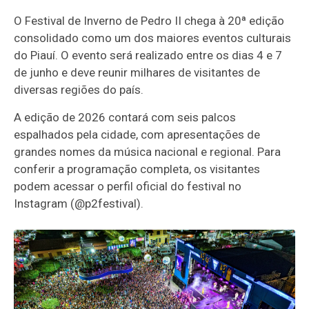
O Festival de Inverno de Pedro II chega à 20ª edição
consolidado como um dos maiores eventos culturais
do Piauí. O evento será realizado entre os dias 4 e 7
de junho e deve reunir milhares de visitantes de
diversas regiões do país.
A edição de 2026 contará com seis palcos
espalhados pela cidade, com apresentações de
grandes nomes da música nacional e regional. Para
conferir a programação completa, os visitantes
podem acessar o perfil oficial do festival no
Instagram (@p2festival).