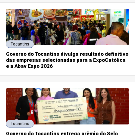
Tocantins
Governo do Tocantins divulga resultado definitivo
das empresas selecionadas para a ExpoCatólica
e a Abav Expo 2026
Tocantins
Governo do Tocantins entrega prêmio do Selo