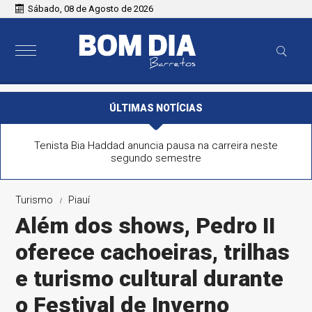
Sábado, 08 de Agosto de 2026
ÚLTIMAS NOTÍCIAS
Tenista Bia Haddad anuncia pausa na carreira neste
segundo semestre
Turismo
Piauí
Além dos shows, Pedro II
oferece cachoeiras, trilhas
e turismo cultural durante
o Festival de Inverno