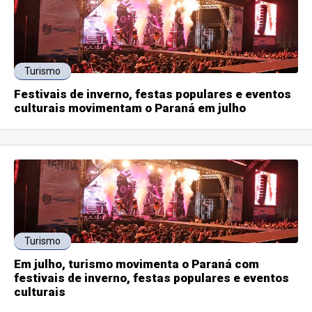
Turismo
Festivais de inverno, festas populares e eventos
culturais movimentam o Paraná em julho
Turismo
Em julho, turismo movimenta o Paraná com
festivais de inverno, festas populares e eventos
culturais