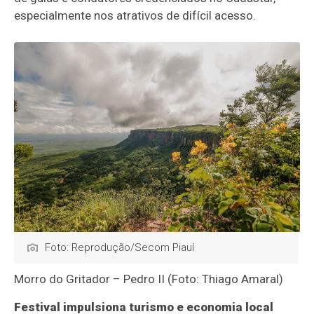
especialmente nos atrativos de difícil acesso.
Foto: Reprodução/Secom Piauí
Morro do Gritador – Pedro II (Foto: Thiago Amaral)
Festival impulsiona turismo e economia local