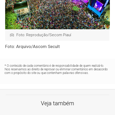
Foto: Reprodução/Secom Piauí
Foto: Arquivo/Ascom Secult
* O conteúdo de cada comentário é de responsabilidade de quem realizá-lo.
Nos reservamos ao direito de reprovar ou eliminar comentários em desacordo
com o propósito do site ou que contenham palavras ofensivas.
Veja também