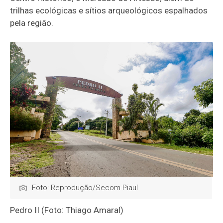
trilhas ecológicas e sítios arqueológicos espalhados
pela região.
Foto: Reprodução/Secom Piauí
Pedro II (Foto: Thiago Amaral)