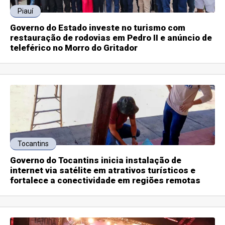
Piauí
Governo do Estado investe no turismo com
restauração de rodovias em Pedro II e anúncio de
teleférico no Morro do Gritador
Tocantins
Governo do Tocantins inicia instalação de
internet via satélite em atrativos turísticos e
fortalece a conectividade em regiões remotas