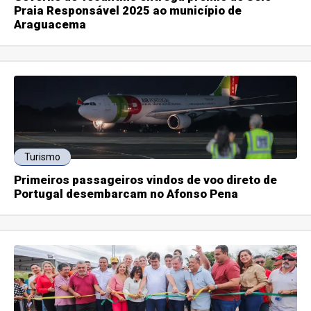
Praia Responsável 2025 ao município de
Araguacema
Turismo
Primeiros passageiros vindos de voo direto de
Portugal desembarcam no Afonso Pena