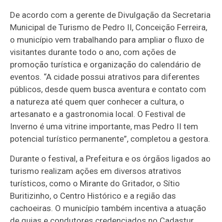
De acordo com a gerente de Divulgação da Secretaria
Municipal de Turismo de Pedro II, Conceição Ferreira,
o município vem trabalhando para ampliar o fluxo de
visitantes durante todo o ano, com ações de
promoção turística e organização do calendário de
eventos. “A cidade possui atrativos para diferentes
públicos, desde quem busca aventura e contato com
a natureza até quem quer conhecer a cultura, o
artesanato e a gastronomia local. O Festival de
Inverno é uma vitrine importante, mas Pedro II tem
potencial turístico permanente”, completou a gestora.
Durante o festival, a Prefeitura e os órgãos ligados ao
turismo realizam ações em diversos atrativos
turísticos, como o Mirante do Gritador, o Sítio
Buritizinho, o Centro Histórico e a região das
cachoeiras. O município também incentiva a atuação
de guias e condutores credenciados no Cadastur,