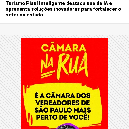
Turismo Piauí Inteligente destaca usa da IA e
apresenta soluções inovadoras para fortalecer o
setor no estado