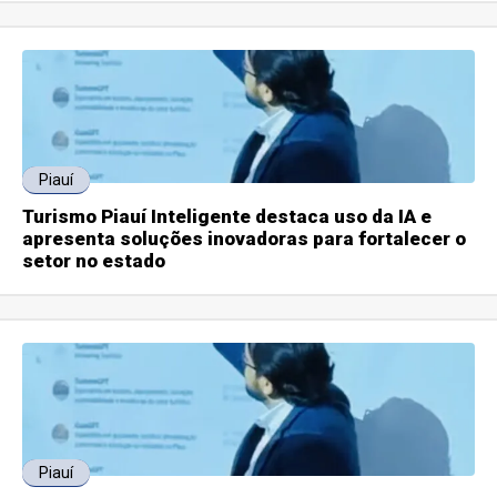
Piauí
Turismo Piauí Inteligente destaca uso da IA e
apresenta soluções inovadoras para fortalecer o
setor no estado
Piauí