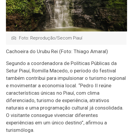
Foto: Reprodução/Secom Piauí
Cachoeira do Urubu Rei (Foto: Thiago Amaral)
Segundo a coordenadora de Políticas Públicas da
Setur Piauí, Romilla Macedo, o período do festival
também contribui para impulsionar o turismo regional
e movimentar a economia local. “Pedro II reúne
características únicas no Piauí, com clima
diferenciado, turismo de experiência, atrativos
naturais e uma programação cultural já consolidada.
O visitante consegue vivenciar diferentes
experiências em um único destino”, afirmou a
turismóloga.