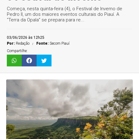
Começa, nesta quinta-feira (4), o Festival de Inverno de
Pedro II, um dos maiores eventos culturais do Piauí. A
“Terra da Opala” se prepara para re...
03/06/2026 às 12h25
Por:
Redação
Fonte:
Secom Piauí
Compartilhe: