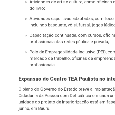
Atividades de arte e cultura, como oficinas de
do livro;
Atividades esportivas adaptadas, com foco
incluindo basquete, vôlei, futsal, jogos lúdico
Capacitação continuada, com cursos, oficina
profissionais das redes pública e privada;
Polo de Empregabilidade Inclusiva (PEI), co
mercado de trabalho, oficinas de empreen
profissionais.
Expansão do Centro TEA Paulista no inte
O plano do Governo do Estado prevê a implantaçã
Cidadania da Pessoa com Deficiência em cada uma
unidade do projeto de interiorização está em fase
junho, em Bauru.