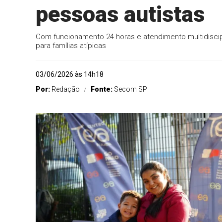
pessoas autistas
Com funcionamento 24 horas e atendimento multidiscipl
para famílias atípicas
03/06/2026 às 14h18
Por:
Redação
Fonte:
Secom SP