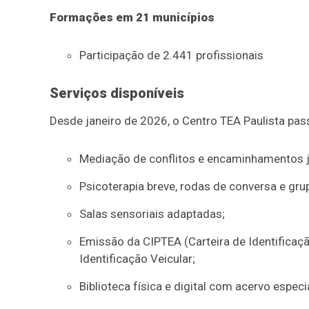
Formações em 21 municípios
Participação de 2.441 profissionais
Serviços disponíveis
Desde janeiro de 2026, o Centro TEA Paulista pas
Mediação de conflitos e encaminhamentos ju
Psicoterapia breve, rodas de conversa e gru
Salas sensoriais adaptadas;
Emissão da CIPTEA (Carteira de Identificaç
Identificação Veicular;
Biblioteca física e digital com acervo especi