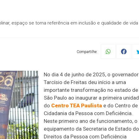
inar, espaço se torna referência em inclusão e qualidade de vida
Compartilhe:
No dia 4 de junho de 2025, o governador
Tarcísio de Freitas deu início a uma
importante transformação no estado de
São Paulo ao inaugurar a primeira unida
do
Centro TEA Paulista
e do Centro de
Cidadania da Pessoa com Deficiência.
Neste primeiro ano de funcionamento, o
equipamento da Secretaria de Estado d
Direitos da Pessoa com Deficiência