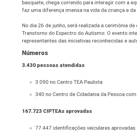
basquete, chega correndo para interagir com a eq
faz uma diferença imensa na vida da criança e da
No dia 26 de junho, será realizada a cerimônia 
Transtorno do Espectro do Autismo. O evento inte
representantes das iniciativas reconhecidas e au
Números
3.430 pessoas atendidas
3.090 no Centro TEA Paulista
340 no Centro de Cidadania da Pessoa com 
167.723 CIPTEAs aprovadas
77.447 identificações veiculares aprovadas