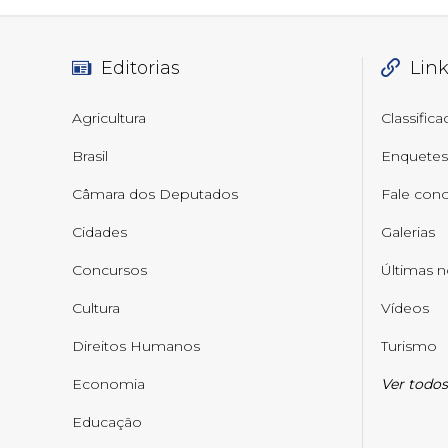
Editorias
Lin
Agricultura
Classific
Brasil
Enquetes
Câmara dos Deputados
Fale con
Cidades
Galerias
Concursos
Últimas n
Cultura
Vídeos
Direitos Humanos
Turismo
Economia
Ver todos
Educação