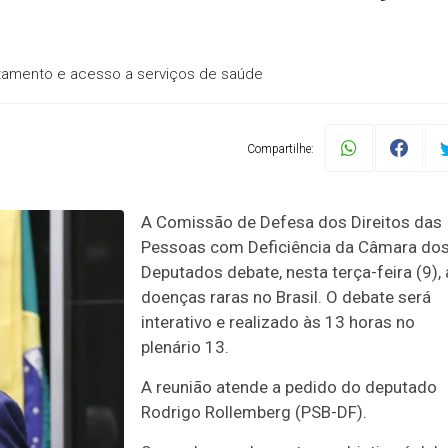
ratamento e acesso a serviços de saúde
Compartilhe:
A Comissão de Defesa dos Direitos das
Pessoas com Deficiência da Câmara do
Deputados debate, nesta terça-feira (9),
doenças raras no Brasil. O debate será
interativo e realizado às 13 horas no
plenário 13.
A reunião atende a pedido do deputado
Rodrigo Rollemberg (PSB-DF).