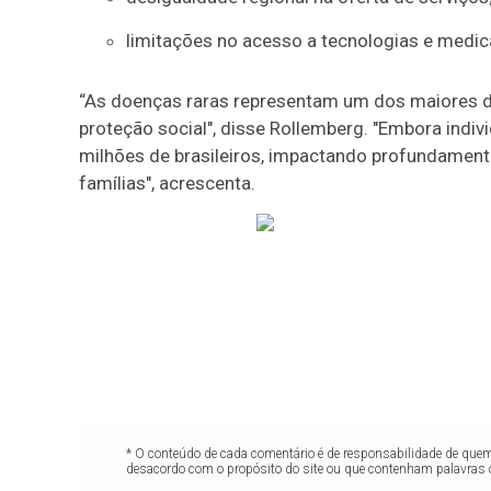
limitações no acesso a tecnologias e medic
“As doenças raras representam um dos maiores 
proteção social", disse Rollemberg. "Embora indi
milhões de brasileiros, impactando profundament
famílias", acrescenta.
* O conteúdo de cada comentário é de responsabilidade de quem 
desacordo com o propósito do site ou que contenham palavras 