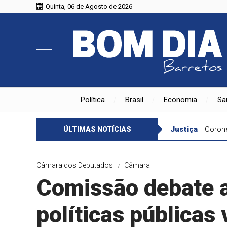
Quinta, 06 de Agosto de 2026
Política
Brasil
Economia
Sa
Justiça
Corone
ÚLTIMAS NOTÍCIAS
Câmara dos Deputados
Câmara
Comissão debate 
políticas públicas