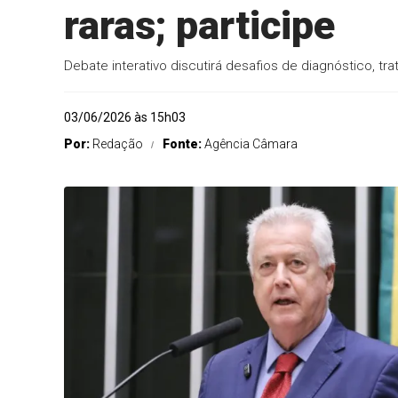
raras; participe
Debate interativo discutirá desafios de diagnóstico, t
03/06/2026 às 15h03
Por:
Redação
Fonte:
Agência Câmara