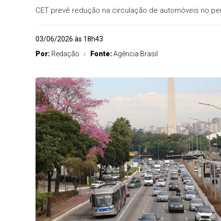
CET prevê redução na circulação de automóveis no pe
03/06/2026 às 18h43
Por:
Redação
Fonte:
Agência Brasil