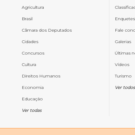
Agricultura
Classific
Brasil
Enquetes
Câmara dos Deputados
Fale con
Cidades
Galerias
Concursos
Últimas n
Cultura
Vídeos
Direitos Humanos
Turismo
Economia
Ver todos
Educação
Ver todas