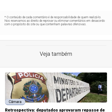
* O conteúdo de cada comentário é de responsabilidade de quem realizá-lo.
Nos reservamos ao direito de reprovar ou eliminar comentários em desacordo
com o propósito do site ou que contenham palavras ofensivas.
Veja também
Câmara
Retrospectiva: deputados aprovaram repasse de