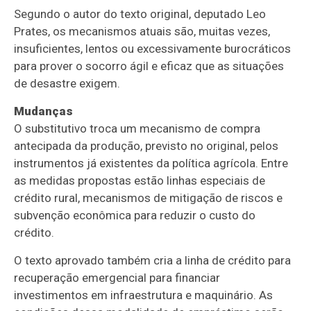
Segundo o autor do texto original, deputado Leo
Prates, os mecanismos atuais são, muitas vezes,
insuficientes, lentos ou excessivamente burocráticos
para prover o socorro ágil e eficaz que as situações
de desastre exigem.
Mudanças
O
substitutivo
troca um mecanismo de compra
antecipada da produção, previsto no original, pelos
instrumentos já existentes da política agrícola. Entre
as medidas propostas estão linhas especiais de
crédito rural, mecanismos de mitigação de riscos e
subvenção econômica para reduzir o custo do
crédito.
O texto aprovado também cria a linha de crédito para
recuperação emergencial para financiar
investimentos em infraestrutura e maquinário. As