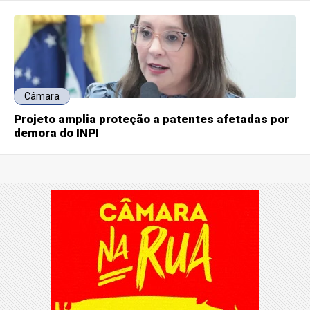
Câmara
Projeto amplia proteção a patentes afetadas por
demora do INPI