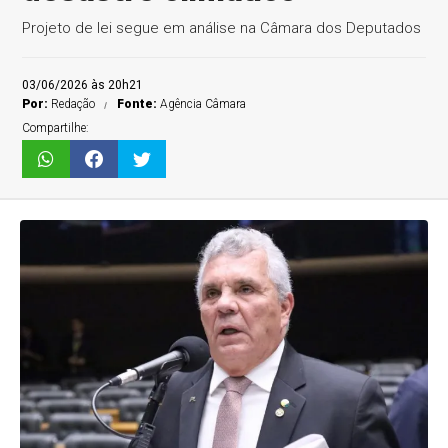
Projeto de lei segue em análise na Câmara dos Deputados
03/06/2026 às 20h21
Por:
Redação
Fonte:
Agência Câmara
Compartilhe: