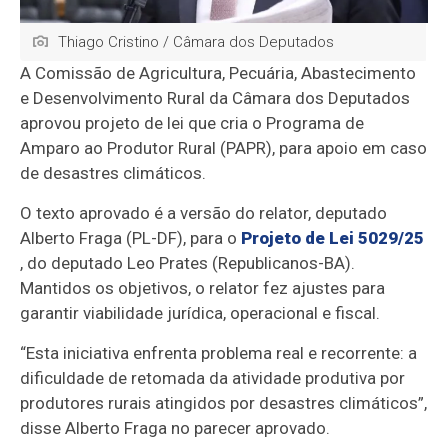
Thiago Cristino / Câmara dos Deputados
A Comissão de Agricultura, Pecuária, Abastecimento
e Desenvolvimento Rural da Câmara dos Deputados
aprovou projeto de lei que cria o Programa de
Amparo ao Produtor Rural (PAPR), para apoio em caso
de desastres climáticos.
O texto aprovado é a versão do relator, deputado
Alberto Fraga (PL-DF), para o
Projeto de Lei 5029/25
, do deputado Leo Prates (Republicanos-BA).
Mantidos os objetivos, o relator fez ajustes para
garantir viabilidade jurídica, operacional e fiscal.
“Esta iniciativa enfrenta problema real e recorrente: a
dificuldade de retomada da atividade produtiva por
produtores rurais atingidos por desastres climáticos”,
disse Alberto Fraga no parecer aprovado.