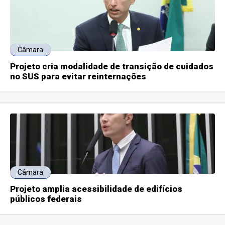
Câmara
Projeto cria modalidade de transição de cuidados
no SUS para evitar reinternações
Câmara
Projeto amplia acessibilidade de edifícios
públicos federais