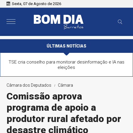
Sexta, 07 de Agosto de 2026
ÚLTIMAS NOTÍCIAS
TSE cria conselho para monitorar desinformação e IA nas
eleições
Câmara dos Deputados
Câmara
Comissão aprova
programa de apoio a
produtor rural afetado por
desastre climático