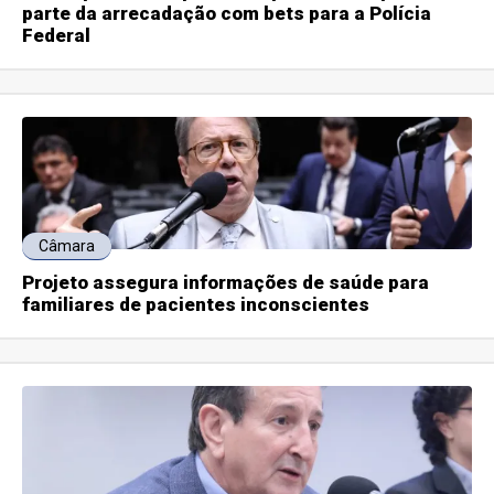
parte da arrecadação com bets para a Polícia
Federal
Câmara
Projeto assegura informações de saúde para
familiares de pacientes inconscientes