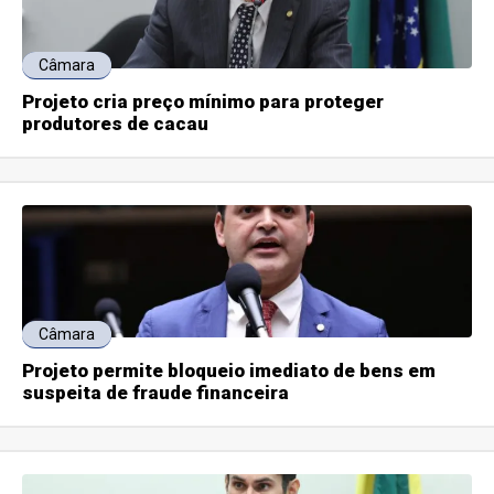
Câmara
Projeto cria preço mínimo para proteger
produtores de cacau
Câmara
Projeto permite bloqueio imediato de bens em
suspeita de fraude financeira