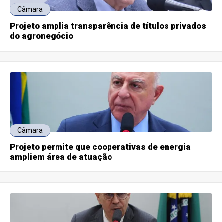
Câmara
Projeto amplia transparência de títulos privados
do agronegócio
Câmara
Projeto permite que cooperativas de energia
ampliem área de atuação