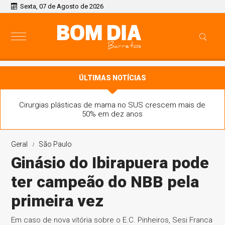
Sexta, 07 de Agosto de 2026
ÚLTIMAS NOTÍCIAS
Cirurgias plásticas de mama no SUS crescem mais de
50% em dez anos
Geral
São Paulo
Ginásio do Ibirapuera pode
ter campeão do NBB pela
primeira vez
Em caso de nova vitória sobre o E.C. Pinheiros, Sesi Franca