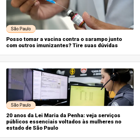
São Paulo
Posso tomar a vacina contra o sarampo junto
com outros imunizantes? Tire suas dúvidas
São Paulo
20 anos da Lei Maria da Penha: veja serviços
públicos essenciais voltados às mulheres no
estado de São Paulo