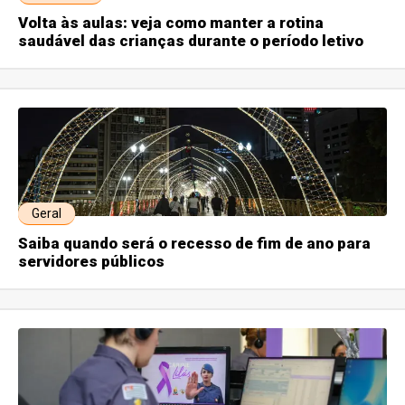
Volta às aulas: veja como manter a rotina
saudável das crianças durante o período letivo
Geral
Saiba quando será o recesso de fim de ano para
servidores públicos