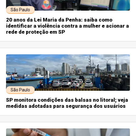
São Paulo
20 anos da Lei Maria da Penha: saiba como
identificar a violência contra a mulher e acionar a
rede de proteção em SP
São Paulo
SP monitora condições das balsas no litoral; veja
medidas adotadas para segurança dos usuários