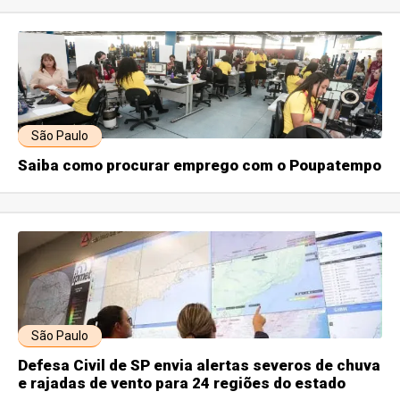
São Paulo
Saiba como procurar emprego com o Poupatempo
São Paulo
Defesa Civil de SP envia alertas severos de chuva
e rajadas de vento para 24 regiões do estado