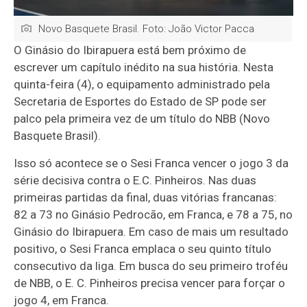
Novo Basquete Brasil. Foto: João Victor Pacca
O Ginásio do Ibirapuera está bem próximo de
escrever um capítulo inédito na sua história. Nesta
quinta-feira (4), o equipamento administrado pela
Secretaria de Esportes do Estado de SP pode ser
palco pela primeira vez de um título do NBB (Novo
Basquete Brasil).
Isso só acontece se o Sesi Franca vencer o jogo 3 da
série decisiva contra o E.C. Pinheiros. Nas duas
primeiras partidas da final, duas vitórias francanas:
82 a 73 no Ginásio Pedrocão, em Franca, e 78 a 75, no
Ginásio do Ibirapuera. Em caso de mais um resultado
positivo, o Sesi Franca emplaca o seu quinto título
consecutivo da liga. Em busca do seu primeiro troféu
de NBB, o E. C. Pinheiros precisa vencer para forçar o
jogo 4, em Franca.