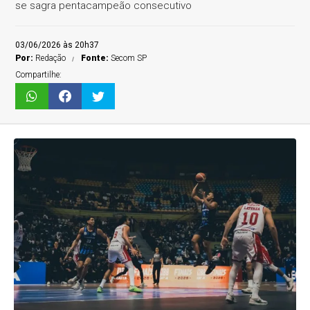
se sagra pentacampeão consecutivo
03/06/2026 às 20h37
Por:
Redação
Fonte:
Secom SP
Compartilhe: