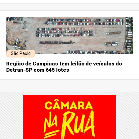
São Paulo
Região de Campinas tem leilão de veículos do
Detran-SP com 645 lotes