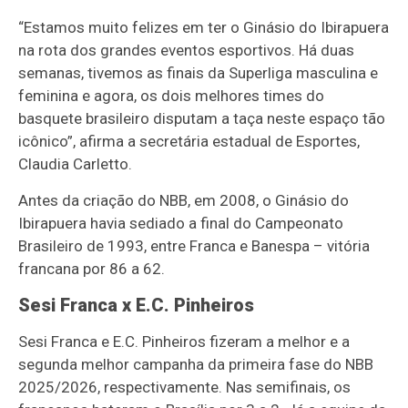
“Estamos muito felizes em ter o Ginásio do Ibirapuera
na rota dos grandes eventos esportivos. Há duas
semanas, tivemos as finais da Superliga masculina e
feminina e agora, os dois melhores times do
basquete brasileiro disputam a taça neste espaço tão
icônico”, afirma a secretária estadual de Esportes,
Claudia Carletto.
Antes da criação do NBB, em 2008, o Ginásio do
Ibirapuera havia sediado a final do Campeonato
Brasileiro de 1993, entre Franca e Banespa – vitória
francana por 86 a 62.
Sesi Franca x E.C. Pinheiros
Sesi Franca e E.C. Pinheiros fizeram a melhor e a
segunda melhor campanha da primeira fase do NBB
2025/2026, respectivamente. Nas semifinais, os