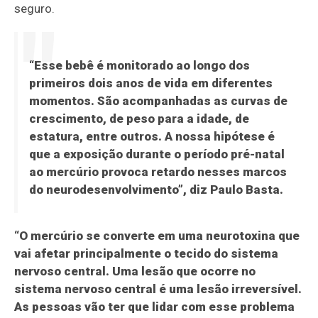
seguro.
“Esse bebê é monitorado ao longo dos
primeiros dois anos de vida em diferentes
momentos. São acompanhadas as curvas de
crescimento, de peso para a idade, de
estatura, entre outros. A nossa hipótese é
que a exposição durante o período pré-natal
ao mercúrio provoca retardo nesses marcos
do neurodesenvolvimento”, diz Paulo Basta.
“O mercúrio se converte em uma neurotoxina que
vai afetar principalmente o tecido do sistema
nervoso central. Uma lesão que ocorre no
sistema nervoso central é uma lesão irreversível.
As pessoas vão ter que lidar com esse problema