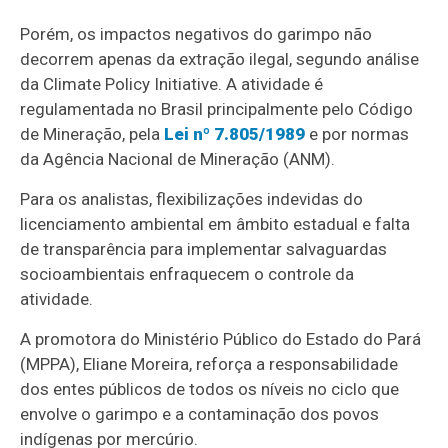
Porém, os impactos negativos do garimpo não
decorrem apenas da extração ilegal, segundo análise
da Climate Policy Initiative. A atividade é
regulamentada no Brasil principalmente pelo Código
de Mineração, pela
Lei nº 7.805/1989
e por normas
da Agência Nacional de Mineração (ANM).
Para os analistas, flexibilizações indevidas do
licenciamento ambiental em âmbito estadual e falta
de transparência para implementar salvaguardas
socioambientais enfraquecem o controle da
atividade.
A promotora do Ministério Público do Estado do Pará
(MPPA), Eliane Moreira, reforça a responsabilidade
dos entes públicos de todos os níveis no ciclo que
envolve o garimpo e a contaminação dos povos
indígenas por mercúrio.