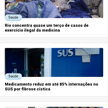
Saúde
Rio concentra quase um terço de casos de
exercício ilegal da medicina
Saúde
Medicamento reduz em até 85% internações no
SUS por fibrose cística