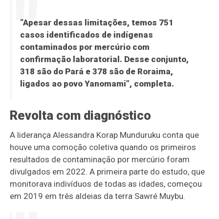
“Apesar dessas limitações, temos 751
casos identificados de indígenas
contaminados por mercúrio com
confirmação laboratorial. Desse conjunto,
318 são do Pará e 378 são de Roraima,
ligados ao povo Yanomami”, completa.
Revolta com diagnóstico
A liderança Alessandra Korap Munduruku conta que
houve uma comoção coletiva quando os primeiros
resultados de contaminação por mercúrio foram
divulgados em 2022. A primeira parte do estudo, que
monitorava indivíduos de todas as idades, começou
em 2019 em três aldeias da terra Sawré Muybu.