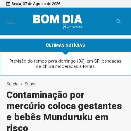
Sexta, 07 de Agosto de 2026
ÚLTIMAS NOTÍCIAS
Previsão do tempo para domingo (09), em SP: pancadas
de chuva moderadas a fortes
Saúde
Saúde
Contaminação por
mercúrio coloca gestantes
e bebês Munduruku em
risco