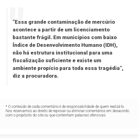
“Essa grande contaminação de mercúrio
acontece a partir de um licenciamento
bastante frágil. Em municípios com baixo
Índice de Desenvolvimento Humano (IDH),
não há estrutura institucional para uma
fiscalização suficiente e existe um
ambiente propício para toda essa tragédia”,
diz a procuradora.
* O conteúdo de cada comentário é de responsabilidade de quem realizá-lo.
Nos reservamos ao direito de reprovar ou eliminar comentários em desacordo
com o propósito do site ou que contenham palavras ofensivas.