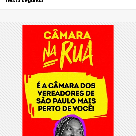
nesta segunda