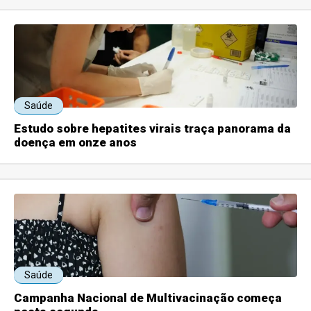
Saúde
Estudo sobre hepatites virais traça panorama da
doença em onze anos
Saúde
Campanha Nacional de Multivacinação começa