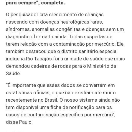
para sempre”, completa.
O pesquisador cita crescimento de crianças
nascendo com doenças neurológicas raras,
síndromes, anomalias congênitas e doenças sem um
diagnóstico formado ainda. Todas suspeitas de
terem relação com a contaminação por mercúrio. Ele
também destacou que o distrito sanitário especial
indígena Rio Tapajós foi a unidade de saúde que mais
demandou cadeiras de rodas para o Ministério da
Saúde.
“É importante que esses dados se convertam em
estatísticas oficiais, o que não existiam até muito
recentemente no Brasil. O nosso sistema ainda não
tem disponível uma ficha de notificação para os
casos de contaminação específica por mercúrio”,
disse Paulo.