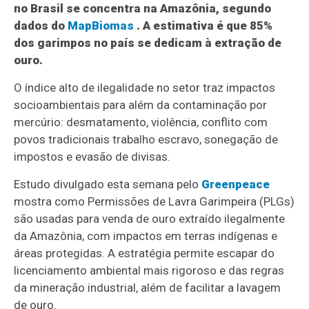
no Brasil se concentra na Amazônia, segundo
dados do
MapBiomas
. A estimativa é que 85%
dos garimpos no país se dedicam à extração de
ouro.
O índice alto de ilegalidade no setor traz impactos
socioambientais para além da contaminação por
mercúrio: desmatamento, violência, conflito com
povos tradicionais trabalho escravo, sonegação de
impostos e evasão de divisas.
Estudo divulgado esta semana pelo
Greenpeace
mostra como Permissões de Lavra Garimpeira (PLGs)
são usadas para venda de ouro extraído ilegalmente
da Amazônia, com impactos em terras indígenas e
áreas protegidas. A estratégia permite escapar do
licenciamento ambiental mais rigoroso e das regras
da mineração industrial, além de facilitar a lavagem
de ouro.