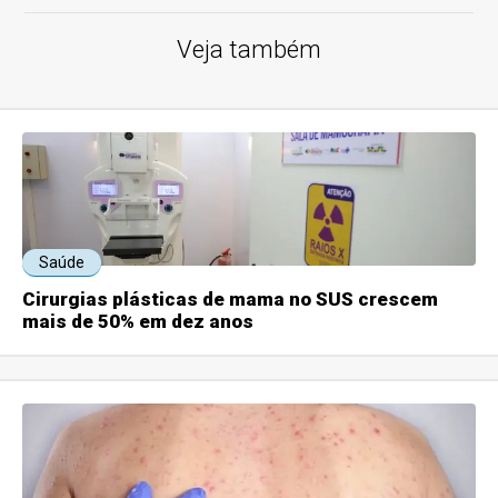
Veja também
Saúde
Cirurgias plásticas de mama no SUS crescem
mais de 50% em dez anos