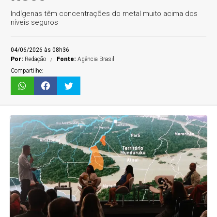
Indígenas têm concentrações do metal muito acima dos
níveis seguros
04/06/2026 às 08h36
Por:
Redação
Fonte:
Agência Brasil
Compartilhe: