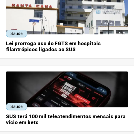
Saúde
Lei prorroga uso do FGTS em hospitais
filantrópicos ligados ao SUS
Saúde
SUS terá 100 mil teleatendimentos mensais para
vício em bets