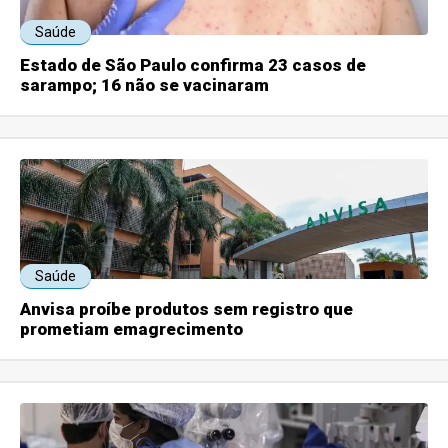
Saúde
Estado de São Paulo confirma 23 casos de
sarampo; 16 não se vacinaram
Saúde
Anvisa proíbe produtos sem registro que
prometiam emagrecimento