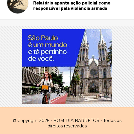
Relatório aponta ação policial como
responsável pela violência armada
© Copyright 2026 - BOM DIA BARRETOS - Todos os
direitos reservados