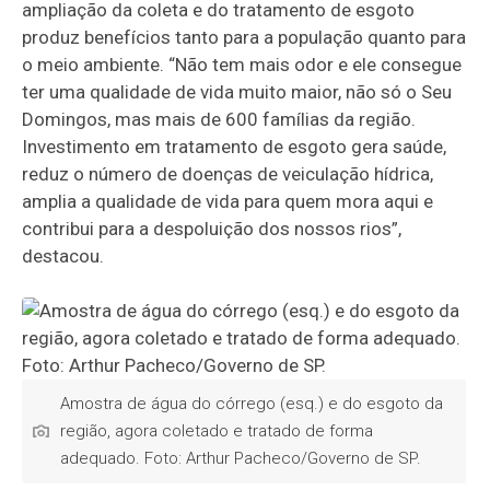
ampliação da coleta e do tratamento de esgoto
produz benefícios tanto para a população quanto para
o meio ambiente. “Não tem mais odor e ele consegue
ter uma qualidade de vida muito maior, não só o Seu
Domingos, mas mais de 600 famílias da região.
Investimento em tratamento de esgoto gera saúde,
reduz o número de doenças de veiculação hídrica,
amplia a qualidade de vida para quem mora aqui e
contribui para a despoluição dos nossos rios”,
destacou.
Amostra de água do córrego (esq.) e do esgoto da
região, agora coletado e tratado de forma
adequado. Foto: Arthur Pacheco/Governo de SP.