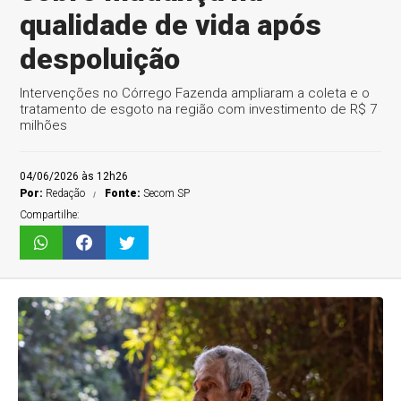
qualidade de vida após
despoluição
Intervenções no Córrego Fazenda ampliaram a coleta e o
tratamento de esgoto na região com investimento de R$ 7
milhões
04/06/2026 às 12h26
Por:
Redação
Fonte:
Secom SP
Compartilhe: