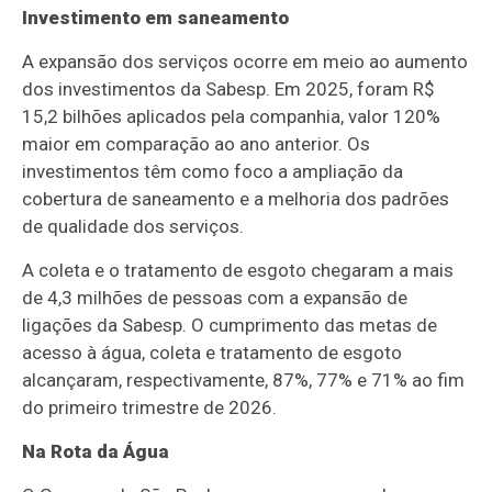
Investimento em saneamento
A expansão dos serviços ocorre em meio ao aumento
dos investimentos da Sabesp. Em 2025, foram R$
15,2 bilhões aplicados pela companhia, valor 120%
maior em comparação ao ano anterior. Os
investimentos têm como foco a ampliação da
cobertura de saneamento e a melhoria dos padrões
de qualidade dos serviços.
A coleta e o tratamento de esgoto chegaram a mais
de 4,3 milhões de pessoas com a expansão de
ligações da Sabesp. O cumprimento das metas de
acesso à água, coleta e tratamento de esgoto
alcançaram, respectivamente, 87%, 77% e 71% ao fim
do primeiro trimestre de 2026.
Na Rota da Água