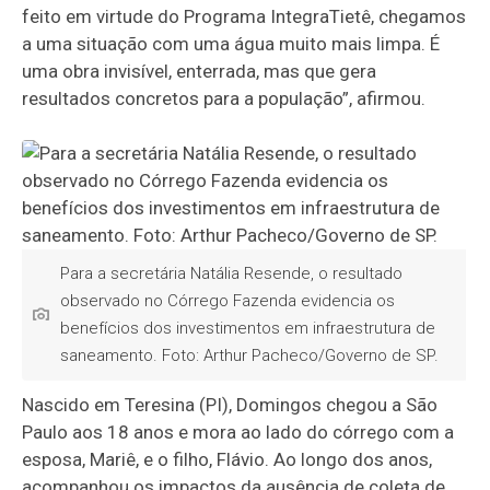
feito em virtude do Programa IntegraTietê, chegamos
a uma situação com uma água muito mais limpa. É
uma obra invisível, enterrada, mas que gera
resultados concretos para a população”, afirmou.
Para a secretária Natália Resende, o resultado
observado no Córrego Fazenda evidencia os
benefícios dos investimentos em infraestrutura de
saneamento. Foto: Arthur Pacheco/Governo de SP.
Nascido em Teresina (PI), Domingos chegou a São
Paulo aos 18 anos e mora ao lado do córrego com a
esposa, Mariê, e o filho, Flávio. Ao longo dos anos,
acompanhou os impactos da ausência de coleta de