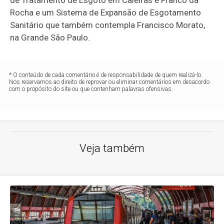
de Tratamento de Esgoto em Caieiras e Franco da
Rocha e um Sistema de Expansão de Esgotamento
Sanitário que também contempla Francisco Morato,
na Grande São Paulo.
* O conteúdo de cada comentário é de responsabilidade de quem realizá-lo.
Nos reservamos ao direito de reprovar ou eliminar comentários em desacordo
com o propósito do site ou que contenham palavras ofensivas.
Veja também