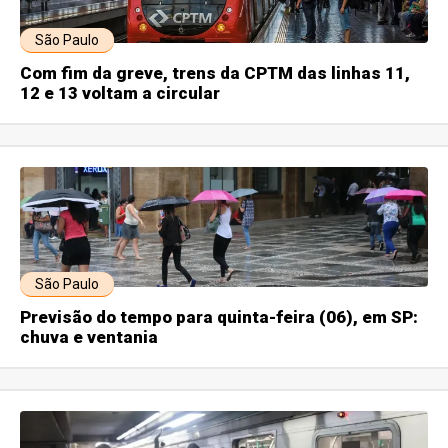
São Paulo
Com fim da greve, trens da CPTM das linhas 11,
12 e 13 voltam a circular
São Paulo
Previsão do tempo para quinta-feira (06), em SP:
chuva e ventania