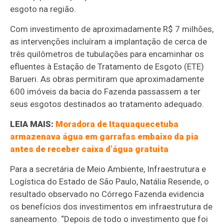
esgoto na região.
Com investimento de aproximadamente R$ 7 milhões,
as intervenções incluíram a implantação de cerca de
três quilômetros de tubulações para encaminhar os
efluentes à Estação de Tratamento de Esgoto (ETE)
Barueri. As obras permitiram que aproximadamente
600 imóveis da bacia do Fazenda passassem a ter
seus esgotos destinados ao tratamento adequado.
LEIA MAIS:
Moradora de Itaquaquecetuba
armazenava água em garrafas embaixo da pia
antes de receber caixa d’água gratuita
Para a secretária de Meio Ambiente, Infraestrutura e
Logística do Estado de São Paulo, Natália Resende, o
resultado observado no Córrego Fazenda evidencia
os benefícios dos investimentos em infraestrutura de
saneamento. “Depois de todo o investimento que foi