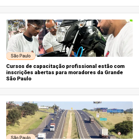
São Paulo
Cursos de capacitação profissional estão com
inscrições abertas para moradores da Grande
São Paulo
São Paulo