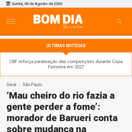
Quinta, 06 de Agosto de 2026
ÚLTIMAS NOTÍCIAS
CBF reforça paralisação das competições durante Copa
Feminina em 2027
Geral
São Paulo
‘Mau cheiro do rio fazia a
gente perder a fome’:
morador de Barueri conta
sobre mudança na