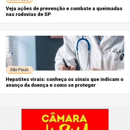
Veja ações de prevenção e combate a queimadas
nas rodovias de SP
São Paulo
Hepatites virais: conheça os sinais que indicam o
avanço da doença e como se proteger