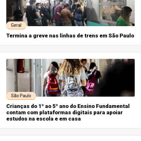
Geral
Termina a greve nas linhas de trens em São Paulo
São Paulo
Crianças do 1º ao 5º ano do Ensino Fundamental
contam com plataformas digitais para apoiar
estudos na escola e em casa