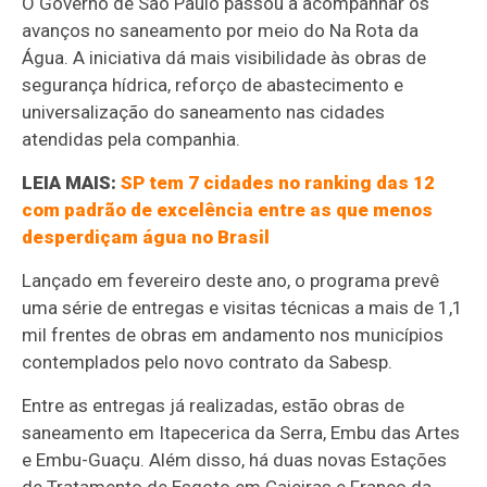
O Governo de São Paulo passou a acompanhar os
avanços no saneamento por meio do Na Rota da
Água. A iniciativa dá mais visibilidade às obras de
segurança hídrica, reforço de abastecimento e
universalização do saneamento nas cidades
atendidas pela companhia.
LEIA MAIS:
SP tem 7 cidades no ranking das 12
com padrão de excelência entre as que menos
desperdiçam água no Brasil
Lançado em fevereiro deste ano, o programa prevê
uma série de entregas e visitas técnicas a mais de 1,1
mil frentes de obras em andamento nos municípios
contemplados pelo novo contrato da Sabesp.
Entre as entregas já realizadas, estão obras de
saneamento em Itapecerica da Serra, Embu das Artes
e Embu-Guaçu. Além disso, há duas novas Estações