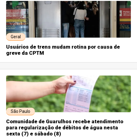
Geral
Usuários de trens mudam rotina por causa de
greve da CPTM
São Paulo
Comunidade de Guarulhos recebe atendimento
para regularização de débitos de água nesta
sexta (7) e sábado (8)