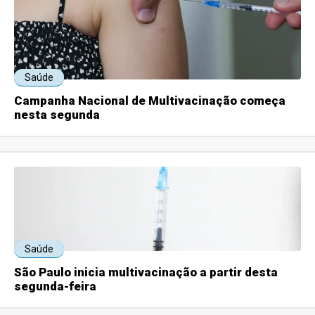
Saúde
Campanha Nacional de Multivacinação começa
nesta segunda
Saúde
São Paulo inicia multivacinação a partir desta
segunda-feira