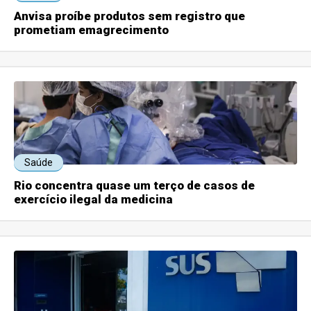
Anvisa proíbe produtos sem registro que
prometiam emagrecimento
Saúde
Rio concentra quase um terço de casos de
exercício ilegal da medicina