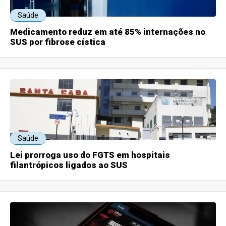
Saúde
Medicamento reduz em até 85% internações no
SUS por fibrose cística
Saúde
Lei prorroga uso do FGTS em hospitais
filantrópicos ligados ao SUS