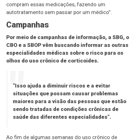
compram essas medicações, fazendo um
autotratamento sem passar por um médico”.
Campanhas
Por meio de campanhas de informação, a SBG, o
CBO e a SBOP vêm buscando informar as outras
especialidades médicas sobre o risco para os
olhos do uso crônico de corticoides.
“Isso ajuda a diminuir riscos e a evitar
situações que possam causar problemas
maiores para a visão das pessoas que estão
sendo tratadas de condições crônicas de
saúde das diferentes especialidades”.
Ao fim de algumas semanas do uso crônico de