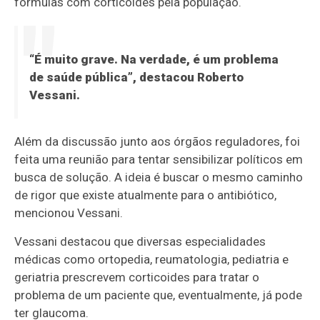
fórmulas com corticoides pela população.
“É muito grave. Na verdade, é um problema
de saúde pública”, destacou Roberto
Vessani.
Além da discussão junto aos órgãos reguladores, foi
feita uma reunião para tentar sensibilizar políticos em
busca de solução. A ideia é buscar o mesmo caminho
de rigor que existe atualmente para o antibiótico,
mencionou Vessani.
Vessani destacou que diversas especialidades
médicas como ortopedia, reumatologia, pediatria e
geriatria prescrevem corticoides para tratar o
problema de um paciente que, eventualmente, já pode
ter glaucoma.