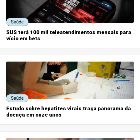
Saúde
SUS terá 100 mil teleatendimentos mensais para
vício em bets
Saúde
Estudo sobre hepatites virais traça panorama da
doença em onze anos