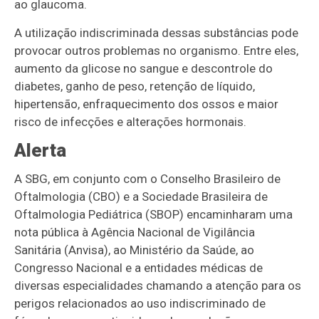
ao glaucoma.
A utilização indiscriminada dessas substâncias pode
provocar outros problemas no organismo. Entre eles,
aumento da glicose no sangue e descontrole do
diabetes, ganho de peso, retenção de líquido,
hipertensão, enfraquecimento dos ossos e maior
risco de infecções e alterações hormonais.
Alerta
A SBG, em conjunto com o Conselho Brasileiro de
Oftalmologia (CBO) e a Sociedade Brasileira de
Oftalmologia Pediátrica (SBOP) encaminharam uma
nota pública à Agência Nacional de Vigilância
Sanitária (Anvisa), ao Ministério da Saúde, ao
Congresso Nacional e a entidades médicas de
diversas especialidades chamando a atenção para os
perigos relacionados ao uso indiscriminado de