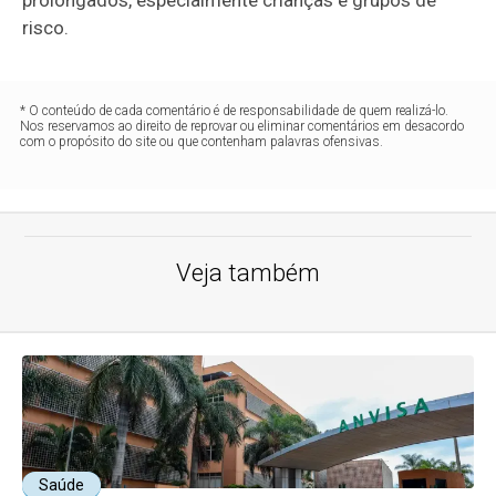
prolongados, especialmente crianças e grupos de
risco.
* O conteúdo de cada comentário é de responsabilidade de quem realizá-lo.
Nos reservamos ao direito de reprovar ou eliminar comentários em desacordo
com o propósito do site ou que contenham palavras ofensivas.
Veja também
Saúde