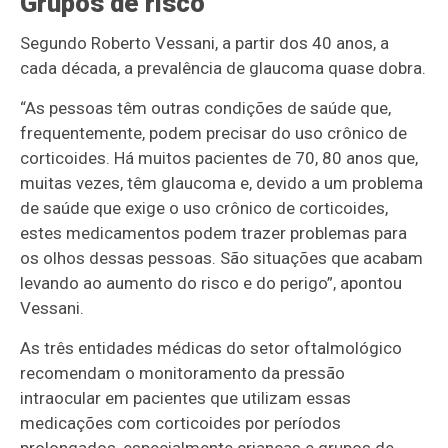
Grupos de risco
Segundo Roberto Vessani, a partir dos 40 anos, a
cada década, a prevalência de glaucoma quase dobra.
“As pessoas têm outras condições de saúde que,
frequentemente, podem precisar do uso crônico de
corticoides. Há muitos pacientes de 70, 80 anos que,
muitas vezes, têm glaucoma e, devido a um problema
de saúde que exige o uso crônico de corticoides,
estes medicamentos podem trazer problemas para
os olhos dessas pessoas. São situações que acabam
levando ao aumento do risco e do perigo”, apontou
Vessani.
As três entidades médicas do setor oftalmológico
recomendam o monitoramento da pressão
intraocular em pacientes que utilizam essas
medicações com corticoides por períodos