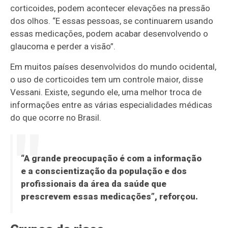
corticoides, podem acontecer elevações na pressão
dos olhos. “E essas pessoas, se continuarem usando
essas medicações, podem acabar desenvolvendo o
glaucoma e perder a visão”.
Em muitos países desenvolvidos do mundo ocidental,
o uso de corticoides tem um controle maior, disse
Vessani. Existe, segundo ele, uma melhor troca de
informações entre as várias especialidades médicas
do que ocorre no Brasil.
“A grande preocupação é com a informação
e a conscientização da população e dos
profissionais da área da saúde que
prescrevem essas medicações”, reforçou.