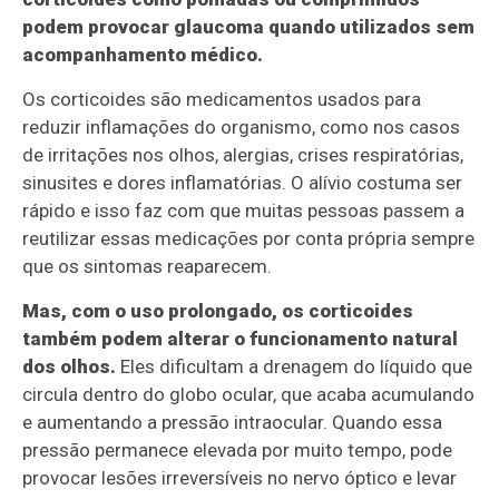
podem provocar glaucoma quando utilizados sem
acompanhamento médico.
Os corticoides são medicamentos usados para
reduzir inflamações do organismo, como nos casos
de irritações nos olhos, alergias, crises respiratórias,
sinusites e dores inflamatórias. O alívio costuma ser
rápido e isso faz com que muitas pessoas passem a
reutilizar essas medicações por conta própria sempre
que os sintomas reaparecem.
Mas, com o uso prolongado, os corticoides
também podem alterar o funcionamento natural
dos olhos.
Eles dificultam a drenagem do líquido que
circula dentro do globo ocular, que acaba acumulando
e aumentando a pressão intraocular. Quando essa
pressão permanece elevada por muito tempo, pode
provocar lesões irreversíveis no nervo óptico e levar