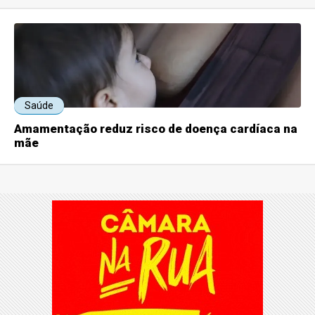
Saúde
Amamentação reduz risco de doença cardíaca na
mãe