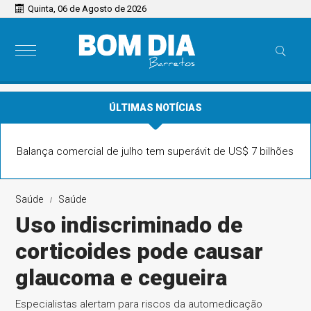
Quinta, 06 de Agosto de 2026
ÚLTIMAS NOTÍCIAS
Balança comercial de julho tem superávit de US$ 7 bilhões
Saúde
Saúde
Uso indiscriminado de
corticoides pode causar
glaucoma e cegueira
Especialistas alertam para riscos da automedicação