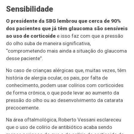
Sensibilidade
O presidente da SBG lembrou que cerca de 90%
dos pacientes que já têm glaucoma são sensíveis
ao uso de corticoide
e isso faz com que a pressão
do olho suba de maneira significativa,
“comprometendo mais ainda a situação do glaucoma
desse paciente”.
No caso de crianças alérgicas que, muitas vezes, têm
história de alergia ocular, os pais, por falta de
conhecimento, podem usar colírios com corticoides
de forma crônica, o que pode levar ao aumento da
pressão do olho ou ao desenvolvimento da catarata
precocemente.
Na área oftalmológica, Roberto Vessani esclareceu
que o uso de colírio de antibiótico acaba sendo