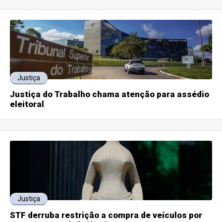
Justiça
Justiça do Trabalho chama atenção para assédio
eleitoral
Justiça
STF derruba restrição a compra de veículos por