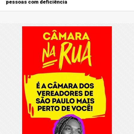
pessoas com deficiência