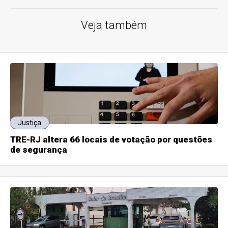
Veja também
Justiça
TRE-RJ altera 66 locais de votação por questões
de segurança