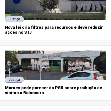
Justiça
Nova lei cria filtros para recursos e deve reduzir
ações no STJ
Justiça
Moraes pede parecer da PGR sobre proibição de
visitas a Bolsonaro