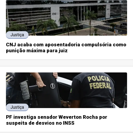
Justiça
CNJ acaba com aposentadoria compulsória como
punição máxima para juiz
Justiça
PF investiga senador Weverton Rocha por
suspeita de desvios no INSS