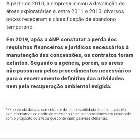
A partir de 2010, a empresa iniciou a devolução de
áreas exploratórias e, entre 2011 e 2013, diversos
poços receberam a classificação de abandono
temporário.
Em 2019, após a ANP constatar a perda dos
requisitos financeiros e jurídicos necessários à
manutenção das concessões, os contratos foram
extintos. Segundo a agência, porém, as áreas
não passaram pelos procedimentos necessários
para o encerramento definitivo das atividades
nem pela recuperação ambiental exigida.
* O conteúdo de cada comentário é de responsabilidade de quem realizá-lo.
Nos reservamos ao direito de reprovar ou eliminar comentários em desacordo
com o propósito do site ou que contenham palavras ofensivas.