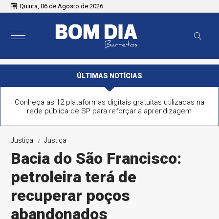
Quinta, 06 de Agosto de 2026
ÚLTIMAS NOTÍCIAS
Conheça as 12 plataformas digitais gratuitas utilizadas na
rede pública de SP para reforçar a aprendizagem
Justiça
Justiça
Bacia do São Francisco:
petroleira terá de
recuperar poços
abandonados