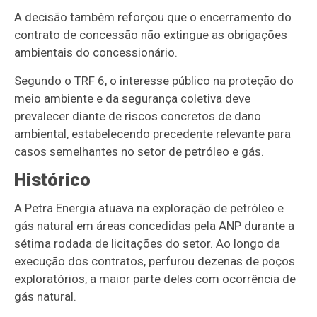
A decisão também reforçou que o encerramento do
contrato de concessão não extingue as obrigações
ambientais do concessionário.
Segundo o TRF 6, o interesse público na proteção do
meio ambiente e da segurança coletiva deve
prevalecer diante de riscos concretos de dano
ambiental, estabelecendo precedente relevante para
casos semelhantes no setor de petróleo e gás.
Histórico
A Petra Energia atuava na exploração de petróleo e
gás natural em áreas concedidas pela ANP durante a
sétima rodada de licitações do setor. Ao longo da
execução dos contratos, perfurou dezenas de poços
exploratórios, a maior parte deles com ocorrência de
gás natural.