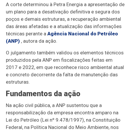
A corte determinou à Petra Energia a apresentação de
um plano para a desativação definitiva e segura dos
poços e demais estruturas, a recuperação ambiental
das áreas afetadas e a atualização das informações
técnicas perante a
Agência Nacional do Petróleo
(ANP)
, autora da ação.
O julgamento também validou os elementos técnicos
produzidos pela ANP em fiscalizações feitas em
2017 e 2022, em que reconhece risco ambiental atual
e concreto decorrente da falta de manutenção das
estruturas.
Fundamentos da ação
Na ação civil pública, a ANP sustentou que a
responsabilização da empresa encontra amparo na
Lei do Petróleo (Lei nº 9.478/1997), na Constituição
Federal, na Política Nacional do Meio Ambiente, nos