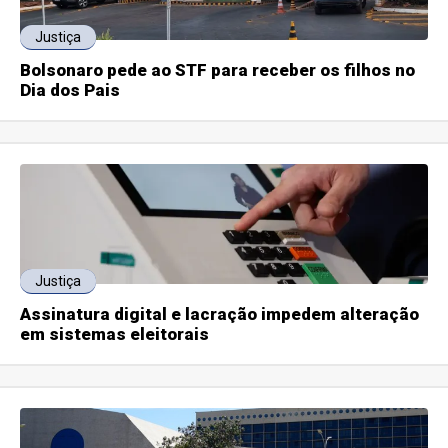
Justiça
Bolsonaro pede ao STF para receber os filhos no
Dia dos Pais
Justiça
Assinatura digital e lacração impedem alteração
em sistemas eleitorais