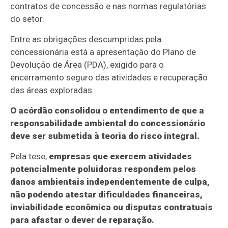
contratos de concessão e nas normas regulatórias
do setor.
Entre as obrigações descumpridas pela
concessionária está a apresentação do Plano de
Devolução de Área (PDA), exigido para o
encerramento seguro das atividades e recuperação
das áreas exploradas.
O acórdão consolidou o entendimento de que a
responsabilidade ambiental do concessionário
deve ser submetida à teoria do risco integral.
Pela tese,
empresas que exercem atividades
potencialmente poluidoras respondem pelos
danos ambientais independentemente de culpa,
não podendo atestar dificuldades financeiras,
inviabilidade econômica ou disputas contratuais
para afastar o dever de reparação.