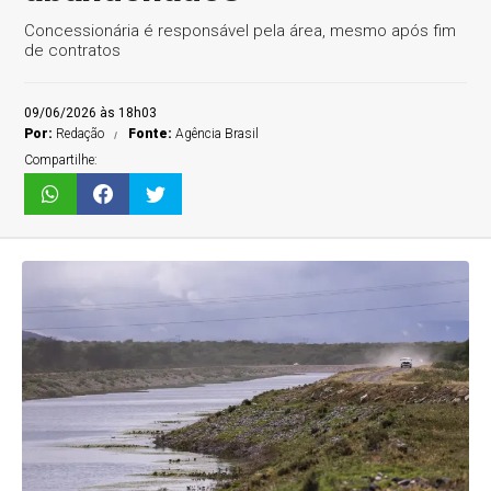
Concessionária é responsável pela área, mesmo após fim
de contratos
09/06/2026 às 18h03
Por:
Redação
Fonte:
Agência Brasil
Compartilhe: