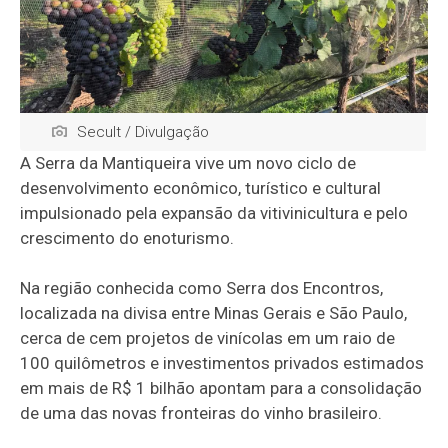
Secult / Divulgação
A Serra da Mantiqueira vive um novo ciclo de
desenvolvimento econômico, turístico e cultural
impulsionado pela expansão da vitivinicultura e pelo
crescimento do enoturismo.
Na região conhecida como Serra dos Encontros,
localizada na divisa entre Minas Gerais e São Paulo,
cerca de cem projetos de vinícolas em um raio de
100 quilômetros e investimentos privados estimados
em mais de R$ 1 bilhão apontam para a consolidação
de uma das novas fronteiras do vinho brasileiro.