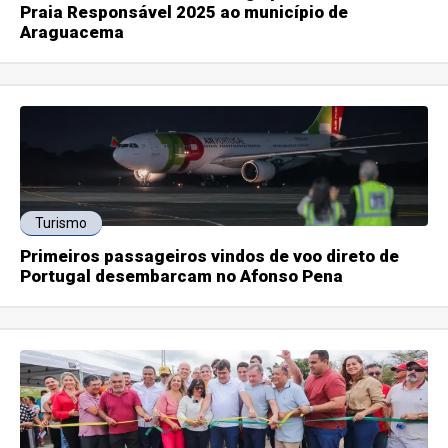
Praia Responsável 2025 ao município de
Araguacema
Turismo
Primeiros passageiros vindos de voo direto de
Portugal desembarcam no Afonso Pena