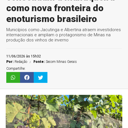
como nova fronteira do
enoturismo brasileiro
Municípios como Jacutinga e Albertina atraem investidores
internacionais e ampliam o protagonismo de Minas na
produção dos vinhos de inverno
11/06/2026 às 15h32
Por:
Redação
Fonte:
Secom Minas Gerais
Compartilhe: