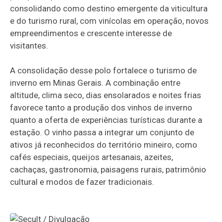
consolidando como destino emergente da viticultura
e do turismo rural, com vinícolas em operação, novos
empreendimentos e crescente interesse de
visitantes.
A consolidação desse polo fortalece o turismo de
inverno em Minas Gerais. A combinação entre
altitude, clima seco, dias ensolarados e noites frias
favorece tanto a produção dos vinhos de inverno
quanto a oferta de experiências turísticas durante a
estação. O vinho passa a integrar um conjunto de
ativos já reconhecidos do território mineiro, como
cafés especiais, queijos artesanais, azeites,
cachaças, gastronomia, paisagens rurais, patrimônio
cultural e modos de fazer tradicionais.