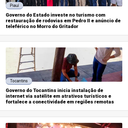
Piauí
Governo do Estado investe no turismo com
restauração de rodovias em Pedro II e anúncio de
teleférico no Morro do Gritador
Tocantins
Governo do Tocantins inicia instalação de
internet via satélite em atrativos turísticos e
fortalece a conectividade em regiões remotas