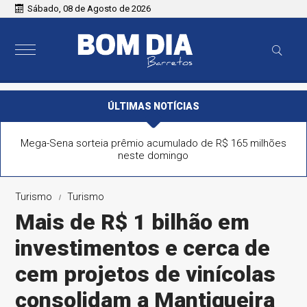
Sábado, 08 de Agosto de 2026
ÚLTIMAS NOTÍCIAS
Mega-Sena sorteia prêmio acumulado de R$ 165 milhões
neste domingo
Turismo
Turismo
Mais de R$ 1 bilhão em
investimentos e cerca de
cem projetos de vinícolas
consolidam a Mantiqueira