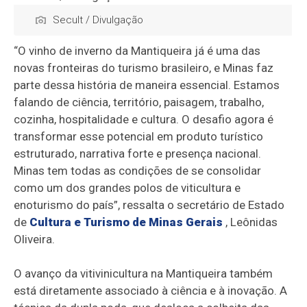
Secult / Divulgação
“O vinho de inverno da Mantiqueira já é uma das
novas fronteiras do turismo brasileiro, e Minas faz
parte dessa história de maneira essencial. Estamos
falando de ciência, território, paisagem, trabalho,
cozinha, hospitalidade e cultura. O desafio agora é
transformar esse potencial em produto turístico
estruturado, narrativa forte e presença nacional.
Minas tem todas as condições de se consolidar
como um dos grandes polos de viticultura e
enoturismo do país”, ressalta o secretário de Estado
de
Cultura e Turismo de Minas Gerais
, Leônidas
Oliveira.
O avanço da vitivinicultura na Mantiqueira também
está diretamente associado à ciência e à inovação. A